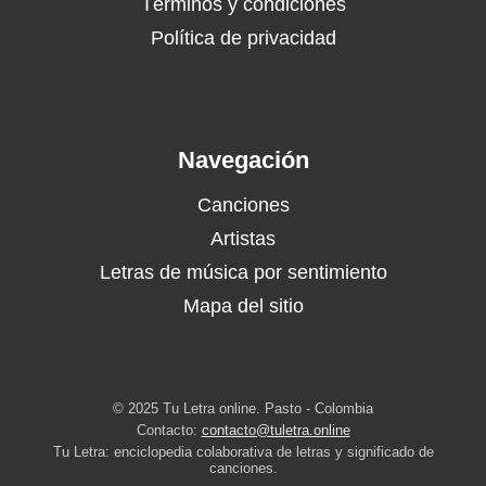
Términos y condiciones
Política de privacidad
Navegación
Canciones
Artistas
Letras de música por sentimiento
Mapa del sitio
© 2025 Tu Letra online. Pasto - Colombia
Contacto:
contacto@tuletra.online
Tu Letra: enciclopedia colaborativa de letras y significado de
canciones.