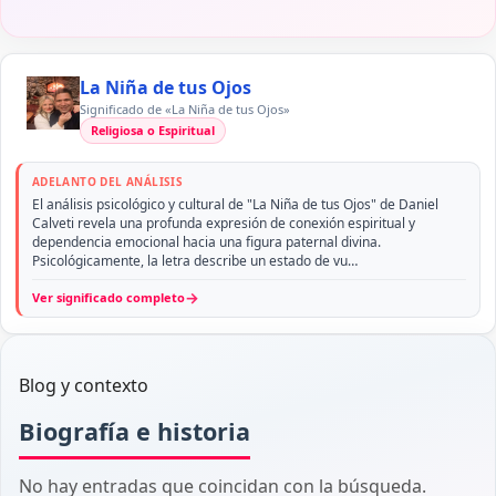
La Niña de tus Ojos
Significado de «La Niña de tus Ojos»
Religiosa o Espiritual
ADELANTO DEL ANÁLISIS
El análisis psicológico y cultural de "La Niña de tus Ojos" de Daniel
Calveti revela una profunda expresión de conexión espiritual y
dependencia emocional hacia una figura paternal divina.
Psicológicamente, la letra describe un estado de vu…
→
Ver significado completo
Blog y contexto
Biografía e historia
No hay entradas que coincidan con la búsqueda.