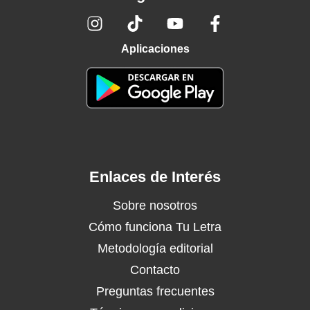
Aplicaciones
Enlaces de Interés
Sobre nosotros
Cómo funciona Tu Letra
Metodología editorial
Contacto
Preguntas frecuentes