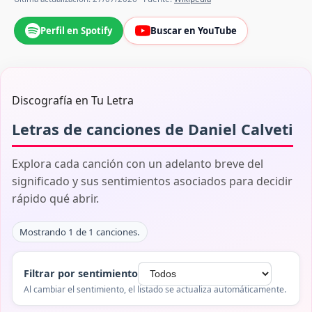
Perfil en Spotify
Buscar en YouTube
Discografía en Tu Letra
Letras de canciones de Daniel Calveti
Explora cada canción con un adelanto breve del
significado y sus sentimientos asociados para decidir
rápido qué abrir.
Mostrando 1 de 1 canciones.
Filtrar por sentimiento
Al cambiar el sentimiento, el listado se actualiza automáticamente.