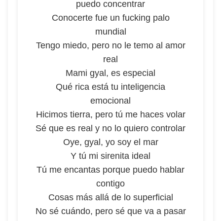
puedo concentrar
Conocerte fue un fucking palo
mundial
Tengo miedo, pero no le temo al amor
real
Mami gyal, es especial
Qué rica está tu inteligencia
emocional
Hicimos tierra, pero tú me haces volar
Sé que es real y no lo quiero controlar
Oye, gyal, yo soy el mar
Y tú mi sirenita ideal
Tú me encantas porque puedo hablar
contigo
Cosas más allá de lo superficial
No sé cuándo, pero sé que va a pasar