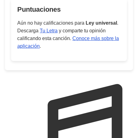
Puntuaciones
Aún no hay calificaciones para
Ley universal
.
Descarga
Tu Letra
y comparte tu opinión
calificando esta canción.
Conoce más sobre la
aplicación
.