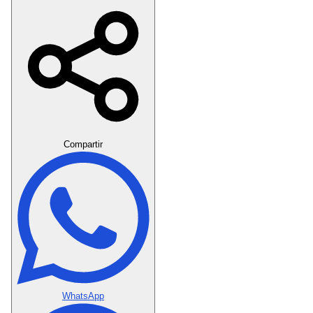
Crear Dedicatoria
Compartir
WhatsApp