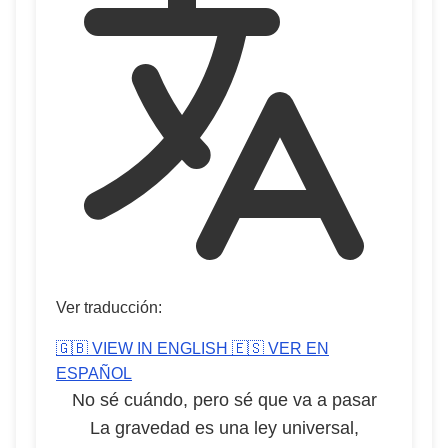
Ver traducción:
🇬🇧 VIEW IN ENGLISH
🇪🇸 VER EN
ESPAÑOL
No sé cuándo, pero sé que va a pasar
La gravedad es una ley universal,