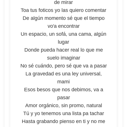
dе mirar
Toa tus foticos yo las quiero comentar
De algún momento sé que el tiempo
vo'a encontrar
Un espacio, un sofá, una cama, algún
lugar
Donde pueda hacer real lo que me
suelo imaginar
No sé cuándo, pero sé que va a pasar
La gravedad es una ley universal,
mami
Esos besos que nos debimos, va a
pasar
Amor orgánico, sin promo, natural
Tú y yo tenemos una lista pa tachar
Hasta grabando pienso en ti y no me