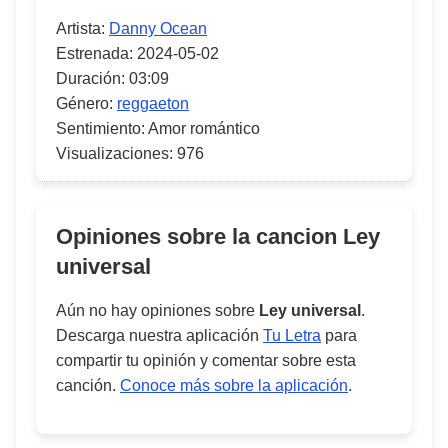
Artista:
Danny Ocean
Estrenada:
2024-05-02
Duración:
03:09
Género:
reggaeton
Sentimiento:
Amor romántico
Visualizaciones:
976
Opiniones sobre la cancion
Ley
universal
Aún no hay opiniones sobre
Ley universal
.
Descarga nuestra aplicación
Tu Letra
para
compartir tu opinión y comentar sobre esta
canción.
Conoce más sobre la aplicación
.