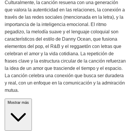
Culturalmente, la canción resuena con una generación
que valora la autenticidad en las relaciones, la conexión a
través de las redes sociales (mencionada en la letra), y la
importancia de la inteligencia emocional. El ritmo
pegadizo, la melodía suave y el lenguaje coloquial son
característicos del estilo de Danny Ocean, que fusiona
elementos del pop, el R&B y el reggaetón con letras que
celebran el amor y la vida cotidiana. La repetición de
frases clave y la estructura circular de la canción refuerzan
la idea de un amor que trasciende el tiempo y el espacio.
La canción celebra una conexión que busca ser duradera
y real, con un enfoque en la comunicación y la admiración
mutua.
Mostrar más