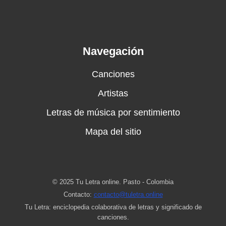
Navegación
Canciones
Artistas
Letras de música por sentimiento
Mapa del sitio
© 2025 Tu Letra online. Pasto - Colombia
Contacto:
contacto@tuletra.online
Tu Letra: enciclopedia colaborativa de letras y significado de
canciones.