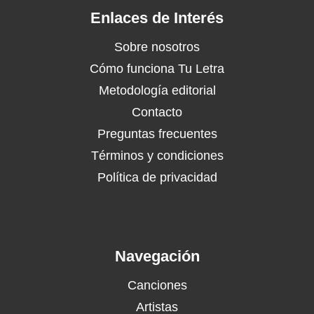
Enlaces de Interés
Sobre nosotros
Cómo funciona Tu Letra
Metodología editorial
Contacto
Preguntas frecuentes
Términos y condiciones
Política de privacidad
Navegación
Canciones
Artistas