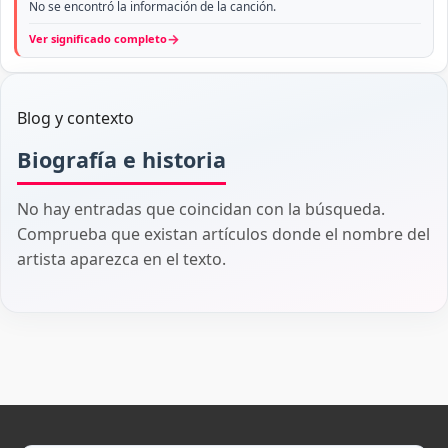
No se encontró la información de la canción.
→
Ver significado completo
Blog y contexto
Biografía e historia
No hay entradas que coincidan con la búsqueda.
Comprueba que existan artículos donde el nombre del
artista aparezca en el texto.