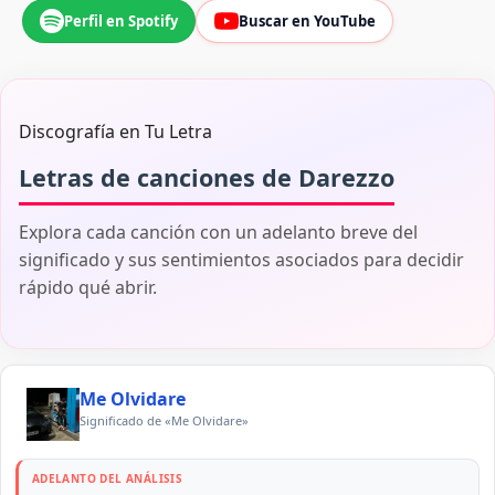
Perfil en Spotify
Buscar en YouTube
Discografía en Tu Letra
Letras de canciones de Darezzo
Explora cada canción con un adelanto breve del
significado y sus sentimientos asociados para decidir
rápido qué abrir.
Me Olvidare
Significado de «Me Olvidare»
ADELANTO DEL ANÁLISIS