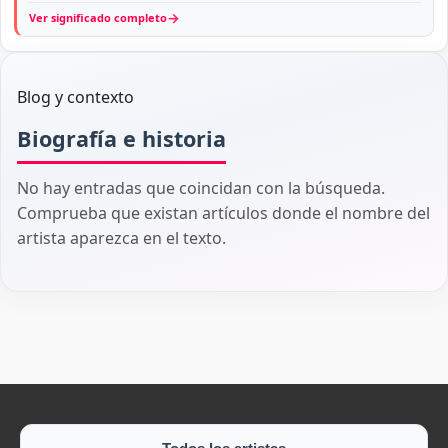
→
Ver significado completo
Blog y contexto
Biografía e historia
No hay entradas que coincidan con la búsqueda.
Comprueba que existan artículos donde el nombre del
artista aparezca en el texto.