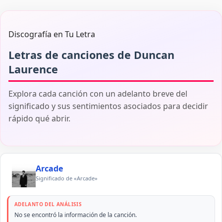
Discografía en Tu Letra
Letras de canciones de Duncan
Laurence
Explora cada canción con un adelanto breve del
significado y sus sentimientos asociados para decidir
rápido qué abrir.
Arcade
Significado de «Arcade»
ADELANTO DEL ANÁLISIS
No se encontró la información de la canción.