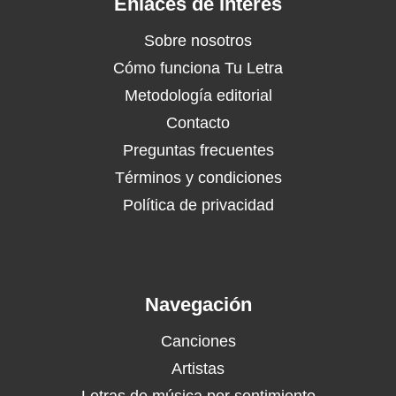
Enlaces de Interés
Sobre nosotros
Cómo funciona Tu Letra
Metodología editorial
Contacto
Preguntas frecuentes
Términos y condiciones
Política de privacidad
Navegación
Canciones
Artistas