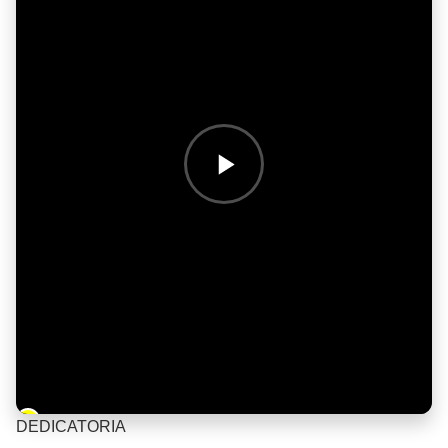
Barra de progreso de la reproducción
DEDICATORIA