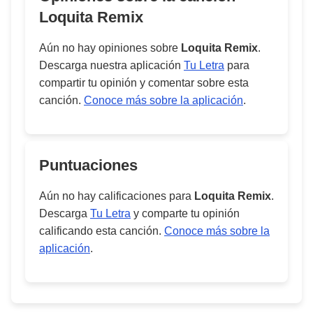
Loquita Remix
Aún no hay opiniones sobre
Loquita Remix
.
Descarga nuestra aplicación
Tu Letra
para
compartir tu opinión y comentar sobre esta
canción.
Conoce más sobre la aplicación
.
Puntuaciones
Aún no hay calificaciones para
Loquita Remix
.
Descarga
Tu Letra
y comparte tu opinión
calificando esta canción.
Conoce más sobre la
aplicación
.