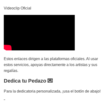
Videoclip Oficial
Estos enlaces dirigen a las plataformas oficiales. Al usar
estos servicios, apoyas directamente a los artistas y sus
regalías.
Dedica tu Pedazo 💌
Para la dedicatoria personalizada, ¡usa el botón de abajo!
"