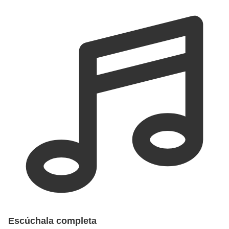
Escúchala completa