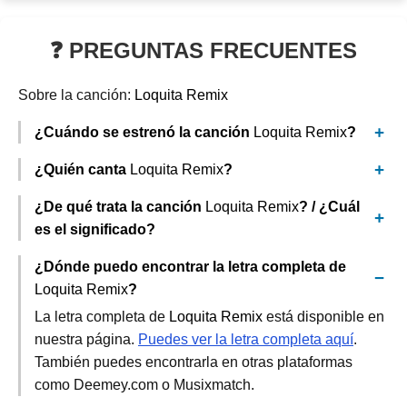
❓ PREGUNTAS FRECUENTES
Sobre la canción:
Loquita Remix
¿Cuándo se estrenó la canción
Loquita Remix
?
¿Quién canta
Loquita Remix
?
¿De qué trata la canción
Loquita Remix
? / ¿Cuál
es el significado?
¿Dónde puedo encontrar la letra completa de
Loquita Remix
?
La letra completa de
Loquita Remix
está disponible en
nuestra página.
Puedes ver la letra completa aquí
.
También puedes encontrarla en otras plataformas
como Deemey.com o Musixmatch.