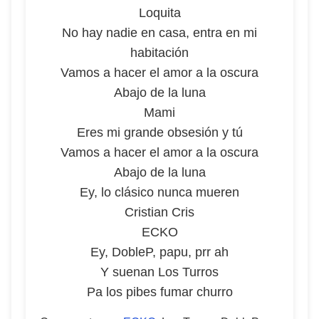
Loquita
No hay nadie en casa, entra en mi
habitación
Vamos a hacer el amor a la oscura
Abajo de la luna
Mami
Eres mi grande obsesión y tú
Vamos a hacer el amor a la oscura
Abajo de la luna
Ey, lo clásico nunca mueren
Cristian Cris
ECKO
Ey, DobleP, papu, prr ah
Y suenan Los Turros
Pa los pibes fumar churro