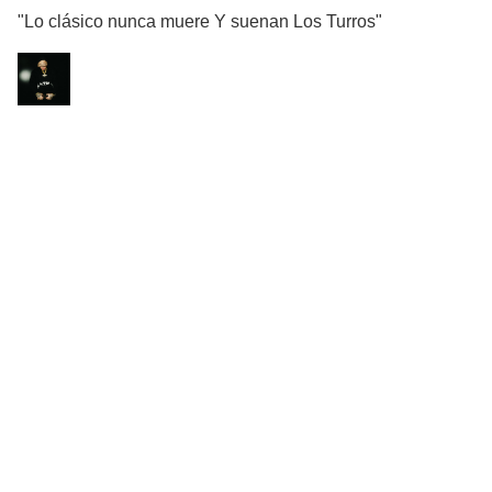
"Lo clásico nunca muere Y suenan Los Turros"