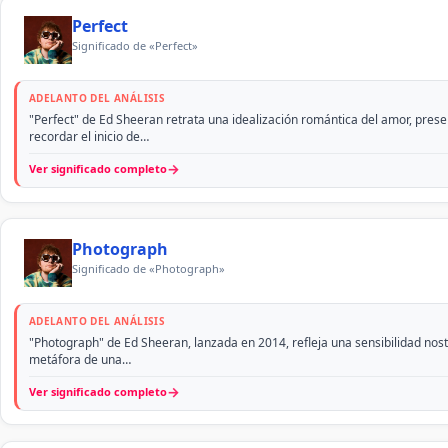
Perfect
Significado de «Perfect»
ADELANTO DEL ANÁLISIS
"Perfect" de Ed Sheeran retrata una idealización romántica del amor, pres
recordar el inicio de…
→
Ver significado completo
Photograph
Significado de «Photograph»
ADELANTO DEL ANÁLISIS
"Photograph" de Ed Sheeran, lanzada en 2014, refleja una sensibilidad nos
metáfora de una…
→
Ver significado completo