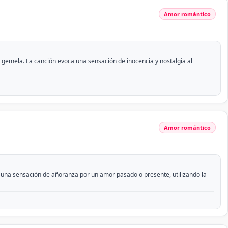
Amor romántico
 gemela. La canción evoca una sensación de inocencia y nostalgia al
Amor romántico
a una sensación de añoranza por un amor pasado o presente, utilizando la