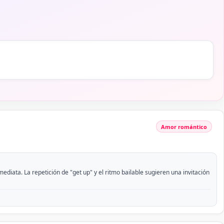
Amor romántico
iata. La repetición de "get up" y el ritmo bailable sugieren una invitación