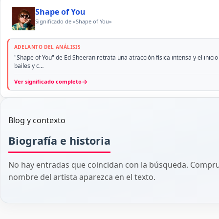
Shape of You
Significado de «Shape of You»
ADELANTO DEL ANÁLISIS
"Shape of You" de Ed Sheeran retrata una atracción física intensa y el inic
bailes y c…
→
Ver significado completo
Blog y contexto
Biografía e historia
No hay entradas que coincidan con la búsqueda. Comprue
nombre del artista aparezca en el texto.