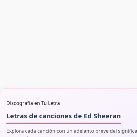
Discografía en Tu Letra
Letras de canciones de Ed Sheeran
Explora cada canción con un adelanto breve del signific