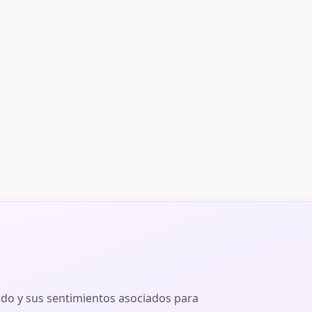
ado y sus sentimientos asociados para