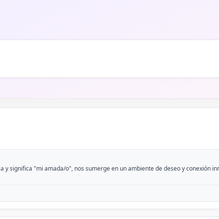
 y significa "mi amada/o", nos sumerge en un ambiente de deseo y conexión inmed