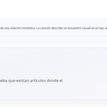
io de una relación romántica. La canción describe un encuentro casual en un bar, 
ba que existan artículos donde el