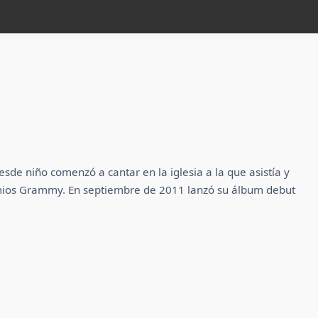
de niño comenzó a cantar en la iglesia a la que asistía y
remios Grammy. En septiembre de 2011 lanzó su álbum debut