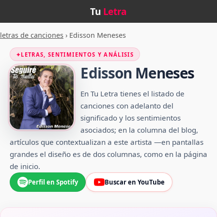
Tu
Letra
letras de canciones
›
Edisson Meneses
✦
LETRAS, SENTIMIENTOS Y ANÁLISIS
Edisson Meneses
En Tu Letra tienes el listado de
canciones con adelanto del
significado y los sentimientos
asociados; en la columna del blog,
artículos que contextualizan a este artista —en pantallas
grandes el diseño es de dos columnas, como en la página
de inicio.
Perfil en Spotify
Buscar en YouTube