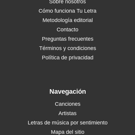
Sobre nosotros
Cómo funciona Tu Letra
Metodología editorial
Contacto
Preguntas frecuentes
Términos y condiciones
Política de privacidad
Navegación
Canciones
Artistas
Letras de música por sentimiento
Mapa del sitio