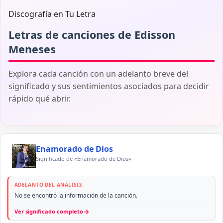
Discografía en Tu Letra
Letras de canciones de Edisson
Meneses
Explora cada canción con un adelanto breve del
significado y sus sentimientos asociados para decidir
rápido qué abrir.
Enamorado de Dios
Significado de «Enamorado de Dios»
ADELANTO DEL ANÁLISIS
No se encontró la información de la canción.
→
Ver significado completo