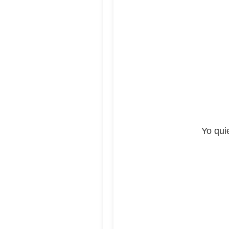
Yo qui