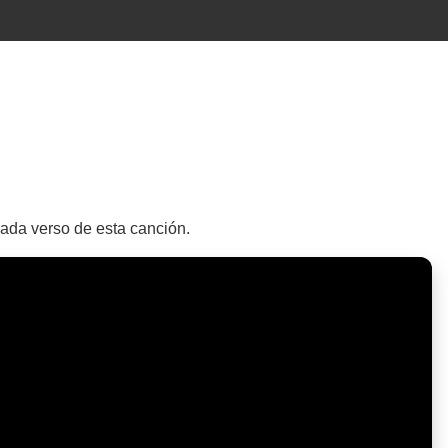
cada verso de esta canción.