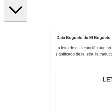
'Dale Bogueto de El Bogueto'
La letra de esta canción aún no
significado de la letra, la trad
LE