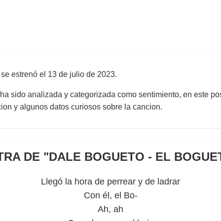
se estrenó el
13 de julio de 2023
.
 ha sido analizada y categorizada como sentimiento, en este pos
uccion y algunos datos curiosos sobre la cancion.
TRA DE "
DALE BOGUETO - EL BOGUE
Llegó la hora de perrear y de ladrar
Con él, el Bo-
Ah, ah