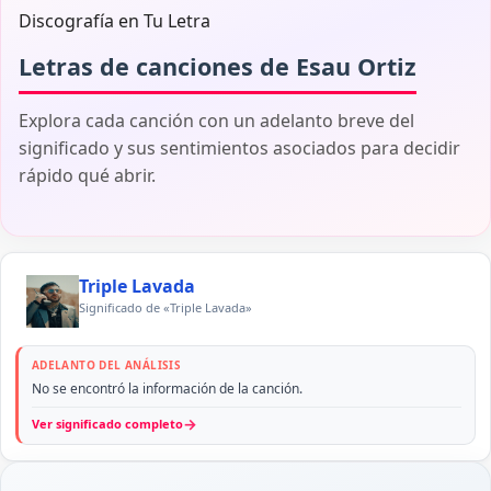
Discografía en Tu Letra
Letras de canciones de Esau Ortiz
Explora cada canción con un adelanto breve del
significado y sus sentimientos asociados para decidir
rápido qué abrir.
Triple Lavada
Significado de «Triple Lavada»
ADELANTO DEL ANÁLISIS
No se encontró la información de la canción.
→
Ver significado completo