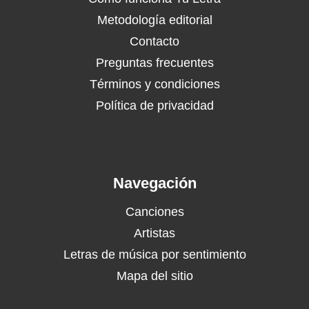
Metodología editorial
Contacto
Preguntas frecuentes
Términos y condiciones
Política de privacidad
Navegación
Canciones
Artistas
Letras de música por sentimiento
Mapa del sitio