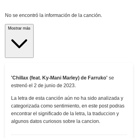
¡Significado de la letra de la canción! 🎵
No se encontró la información de la canción.
Mostrar más
'Chillax (feat. Ky-Mani Marley) de Farruko'
se
estrenó el
2 de junio de 2023
.
La letra de esta canción aún no ha sido analizada y
categorizada como sentimiento, en este post podras
encontrar el significado de la letra, la traduccion y
algunos datos curiosos sobre la cancion.