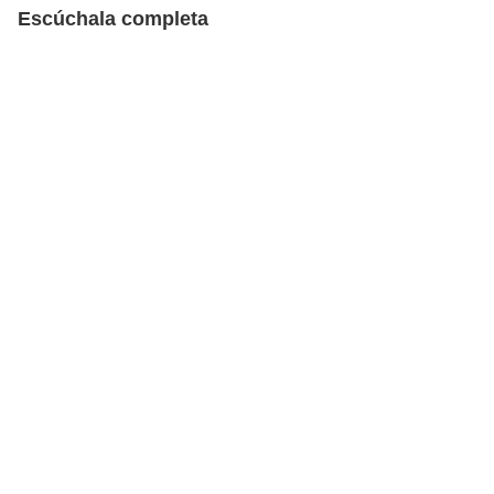
Escúchala completa