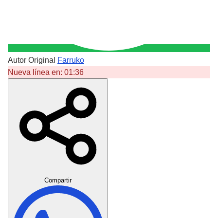
Autor Original
Farruko
Nueva línea en:
01:36
Crear Dedicatoria
Compartir