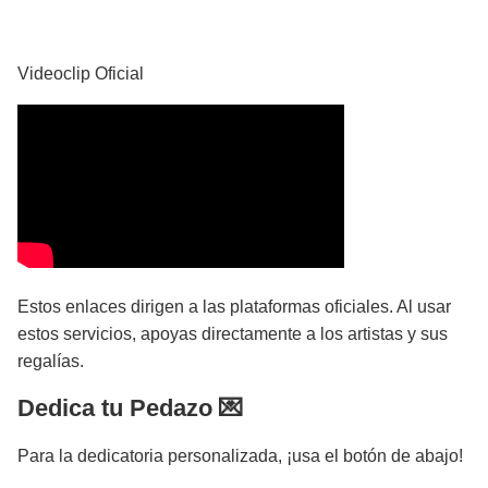
YouTube
Videoclip Oficial
Estos enlaces dirigen a las plataformas oficiales. Al usar
estos servicios, apoyas directamente a los artistas y sus
regalías.
Dedica tu Pedazo 💌
Para la dedicatoria personalizada, ¡usa el botón de abajo!