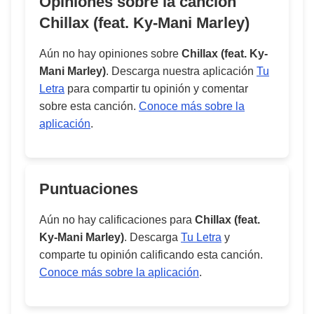
Opiniones sobre la cancion
Chillax (feat. Ky-Mani Marley)
Aún no hay opiniones sobre
Chillax (feat. Ky-
Mani Marley)
. Descarga nuestra aplicación
Tu
Letra
para compartir tu opinión y comentar
sobre esta canción.
Conoce más sobre la
aplicación
.
Puntuaciones
Aún no hay calificaciones para
Chillax (feat.
Ky-Mani Marley)
. Descarga
Tu Letra
y
comparte tu opinión calificando esta canción.
Conoce más sobre la aplicación
.