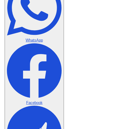
WhatsApp
Facebook