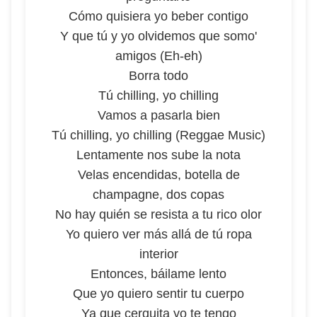
Cómo quisiera yo beber contigo
Y que tú y yo olvidemos que somo'
amigos (Eh-eh)
Borra todo
Tú chilling, yo chilling
Vamos a pasarla bien
Tú chilling, yo chilling (Reggae Music)
Lentamente nos sube la nota
Velas encendidas, botella de
champagne, dos copas
No hay quién se resista a tu rico olor
Yo quiero ver más allá de tú ropa
interior
Entonces, báilame lento
Que yo quiero sentir tu cuerpo
Ya que cerquita yo te tengo