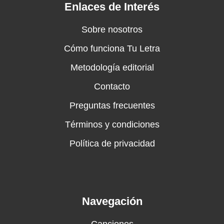
Enlaces de Interés
Sobre nosotros
Cómo funciona Tu Letra
Metodología editorial
Contacto
Preguntas frecuentes
Términos y condiciones
Política de privacidad
Navegación