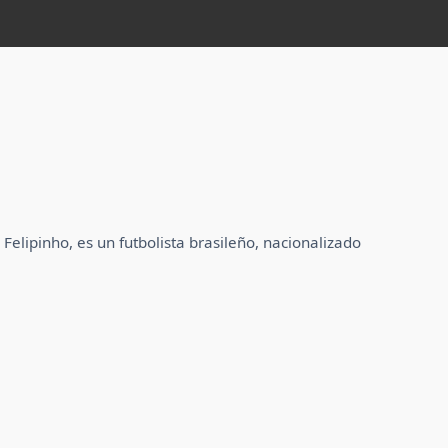
Felipinho, es un futbolista brasileño, nacionalizado
.