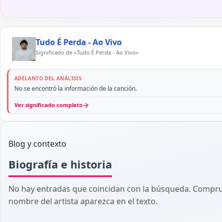
Tudo É Perda - Ao Vivo
Significado de «Tudo É Perda - Ao Vivo»
ADELANTO DEL ANÁLISIS
No se encontró la información de la canción.
→
Ver significado completo
Blog y contexto
Biografía e historia
No hay entradas que coincidan con la búsqueda. Comprue
nombre del artista aparezca en el texto.