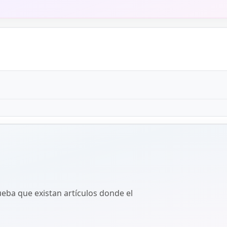
ba que existan artículos donde el