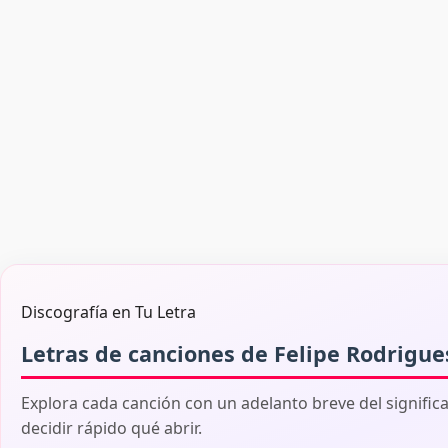
Discografía en Tu Letra
Letras de canciones de Felipe Rodrigue
Explora cada canción con un adelanto breve del signific
decidir rápido qué abrir.