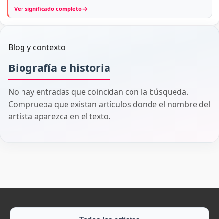
→
Ver significado completo
Blog y contexto
Biografía e historia
No hay entradas que coincidan con la búsqueda.
Comprueba que existan artículos donde el nombre del
artista aparezca en el texto.