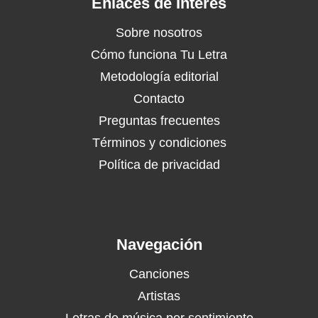
Enlaces de Interés
Sobre nosotros
Cómo funciona Tu Letra
Metodología editorial
Contacto
Preguntas frecuentes
Términos y condiciones
Política de privacidad
Navegación
Canciones
Artistas