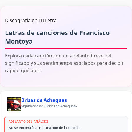
Discografía en Tu Letra
Letras de canciones de Francisco
Montoya
Explora cada canción con un adelanto breve del
significado y sus sentimientos asociados para decidir
rápido qué abrir.
Brisas de Achaguas
Significado de «Brisas de Achaguas»
ADELANTO DEL ANÁLISIS
No se encontró la información de la canción.