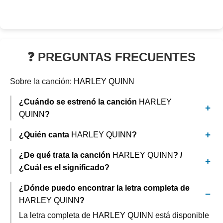
❓ PREGUNTAS FRECUENTES
Sobre la canción:
HARLEY QUINN
¿Cuándo se estrenó la canción
HARLEY
QUINN
?
¿Quién canta
HARLEY QUINN
?
¿De qué trata la canción
HARLEY QUINN
? /
¿Cuál es el significado?
¿Dónde puedo encontrar la letra completa de
HARLEY QUINN
?
La letra completa de
HARLEY QUINN
está disponible