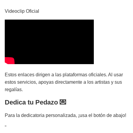
Videoclip Oficial
Estos enlaces dirigen a las plataformas oficiales. Al usar
estos servicios, apoyas directamente a los artistas y sus
regalías.
Dedica tu Pedazo 💌
Para la dedicatoria personalizada, ¡usa el botón de abajo!
"