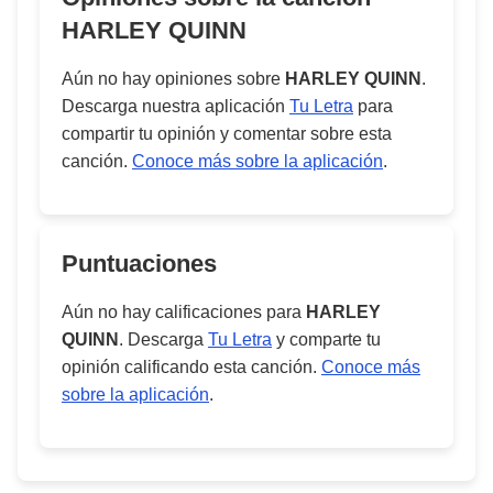
HARLEY QUINN
Aún no hay opiniones sobre
HARLEY QUINN
.
Descarga nuestra aplicación
Tu Letra
para
compartir tu opinión y comentar sobre esta
canción.
Conoce más sobre la aplicación
.
Puntuaciones
Aún no hay calificaciones para
HARLEY
QUINN
. Descarga
Tu Letra
y comparte tu
opinión calificando esta canción.
Conoce más
sobre la aplicación
.