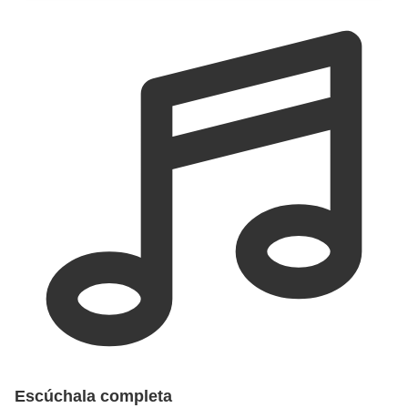
Escúchala completa