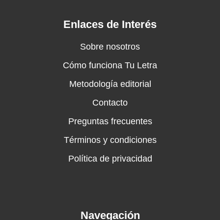
Enlaces de Interés
Sobre nosotros
Cómo funciona Tu Letra
Metodología editorial
Contacto
Preguntas frecuentes
Términos y condiciones
Política de privacidad
Navegación