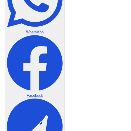
WhatsApp
Facebook