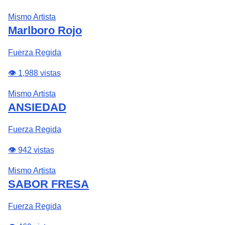
Mismo Artista
Marlboro Rojo
Fuerza Regida
👁️ 1,988 vistas
Mismo Artista
ANSIEDAD
Fuerza Regida
👁️ 942 vistas
Mismo Artista
SABOR FRESA
Fuerza Regida