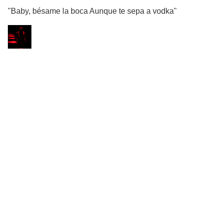
"Baby, bésame la boca Aunque te sepa a vodka"