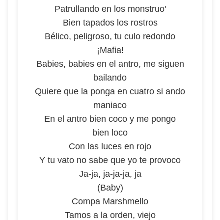
Patrullando en los monstruo'
Bien tapados los rostros
Bélico, peligroso, tu culo redondo
¡Mafia!
Babies, babies en el antro, me siguen
bailando
Quiere que la ponga en cuatro si ando
maniaco
En el antro bien coco y me pongo
bien loco
Con las luces en rojo
Y tu vato no sabe que yo te provoco
Ja-ja, ja-ja-ja, ja
(Baby)
Compa Marshmello
Tamos a la orden, viejo