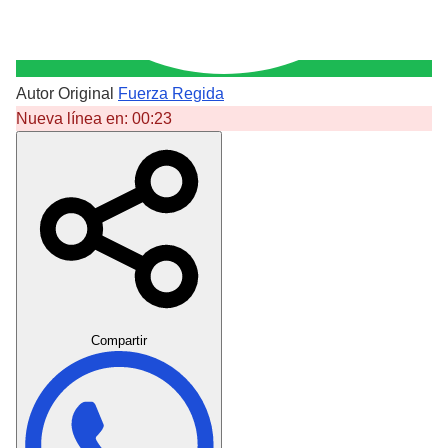
Autor Original
Fuerza Regida
Nueva línea en:
00:23
Crear Dedicatoria
Compartir