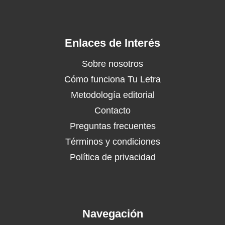
Enlaces de Interés
Sobre nosotros
Cómo funciona Tu Letra
Metodología editorial
Contacto
Preguntas frecuentes
Términos y condiciones
Política de privacidad
Navegación