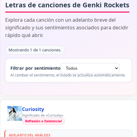
Letras de canciones de Genki Rockets
Explora cada canción con un adelanto breve del
significado y sus sentimientos asociados para decidir
rápido qué abrir.
Mostrando 1 de 1 canciones.
Filtrar por sentimiento
Al cambiar el sentimiento, el listado se actualiza automáticamente.
Curiosity
Significado de «Curiosity»
Reflexión o Existencial
ADELANTO DEL ANÁLISIS