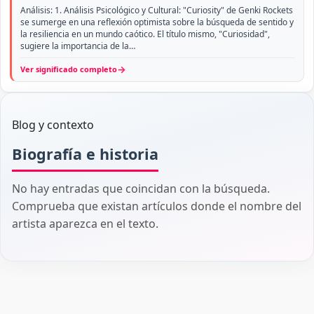
Análisis: 1. Análisis Psicológico y Cultural: "Curiosity" de Genki Rockets
se sumerge en una reflexión optimista sobre la búsqueda de sentido y
la resiliencia en un mundo caótico. El título mismo, "Curiosidad",
sugiere la importancia de la…
→
Ver significado completo
Blog y contexto
Biografía e historia
No hay entradas que coincidan con la búsqueda.
Comprueba que existan artículos donde el nombre del
artista aparezca en el texto.