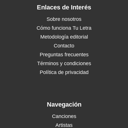
Enlaces de Interés
Sobre nosotros
Cómo funciona Tu Letra
Metodología editorial
Contacto
Preguntas frecuentes
Términos y condiciones
Política de privacidad
Navegación
Canciones
Artistas