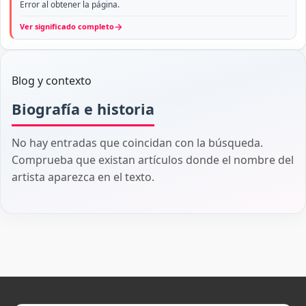
Error al obtener la página.
→
Ver significado completo
Blog y contexto
Biografía e historia
No hay entradas que coincidan con la búsqueda.
Comprueba que existan artículos donde el nombre del
artista aparezca en el texto.