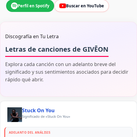
Perfil en Spotify
Buscar en YouTube
Discografía en Tu Letra
Letras de canciones de GIVĒON
Explora cada canción con un adelanto breve del
significado y sus sentimientos asociados para decidir
rápido qué abrir.
Stuck On You
Significado de «Stuck On You»
ADELANTO DEL ANÁLISIS