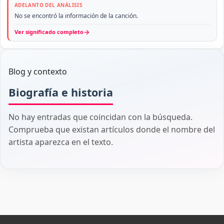
ADELANTO DEL ANÁLISIS
No se encontró la información de la canción.
→
Ver significado completo
Blog y contexto
Biografía e historia
No hay entradas que coincidan con la búsqueda.
Comprueba que existan artículos donde el nombre del
artista aparezca en el texto.