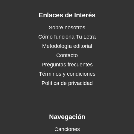
Enlaces de Interés
Sobre nosotros
Cómo funciona Tu Letra
Metodología editorial
Contacto
Preguntas frecuentes
Términos y condiciones
Política de privacidad
Navegación
Canciones