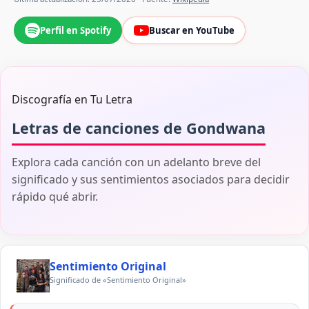
Perfil en Spotify
Buscar en YouTube
Discografía en Tu Letra
Letras de canciones de Gondwana
Explora cada canción con un adelanto breve del
significado y sus sentimientos asociados para decidir
rápido qué abrir.
Sentimiento Original
Significado de «Sentimiento Original»