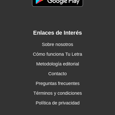
Enlaces de Interés
Sobre nosotros
Cómo funciona Tu Letra
Metodología editorial
Contacto
Preguntas frecuentes
Términos y condiciones
Política de privacidad