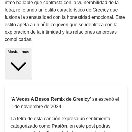
ritmo bailable que contrasta con la vulnerabilidad de la
letra, reflejando un estilo característico de Greeicy que
fusiona la sensualidad con la honestidad emocional. Este
estilo apela a un público joven que se identifica con la
exploración de la intimidad y las relaciones amorosas
complicadas.
Mostrar más
'A Veces A Besos Remix de Greeicy'
se estrenó el
1 de noviembre de 2024
.
La letra de esta canción expresa un sentimiento
categorizado como
Pasión
, en este post podras