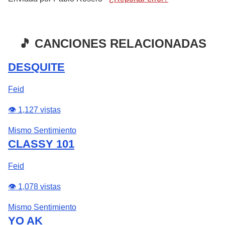
🎵 CANCIONES RELACIONADAS
DESQUITE
Feid
👁️ 1,127 vistas
Mismo Sentimiento
CLASSY 101
Feid
👁️ 1,078 vistas
Mismo Sentimiento
YO AK