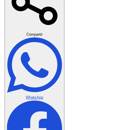
Crear Dedicatoria
Compartir
WhatsApp