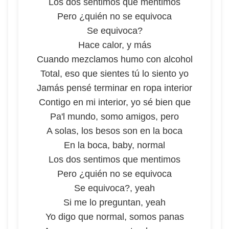
Los dos sentimos que mentimos
Pero ¿quién no se equivoca
Se equivoca?
Hace calor, y más
Cuando mezclamos humo con alcohol
Total, eso que sientes tú lo siento yo
Jamás pensé terminar en ropa interior
Contigo en mi interior, yo sé bien que
Pa'l mundo, somo amigos, pero
A solas, los besos son en la boca
En la boca, baby, normal
Los dos sentimos que mentimos
Pero ¿quién no se equivoca
Se equivoca?, yeah
Si me lo preguntan, yeah
Yo digo que normal, somos panas