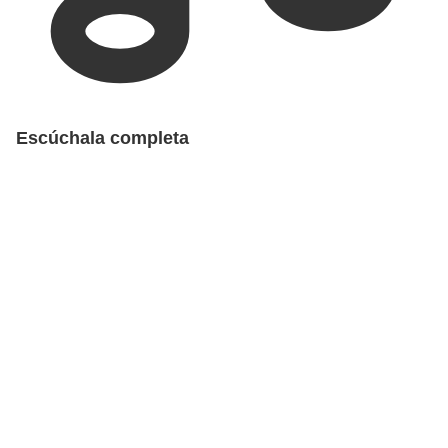
Escúchala completa