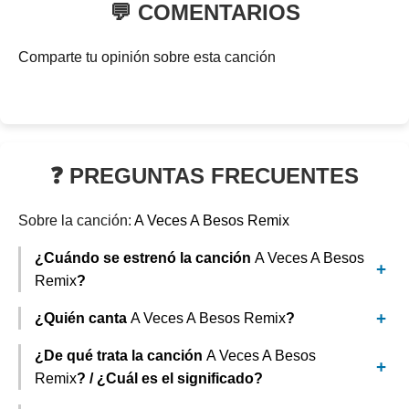
💬 COMENTARIOS
Comparte tu opinión sobre esta canción
❓ PREGUNTAS FRECUENTES
Sobre la canción:
A Veces A Besos Remix
¿Cuándo se estrenó la canción
A Veces A Besos
Remix
?
¿Quién canta
A Veces A Besos Remix
?
¿De qué trata la canción
A Veces A Besos
Remix
? / ¿Cuál es el significado?