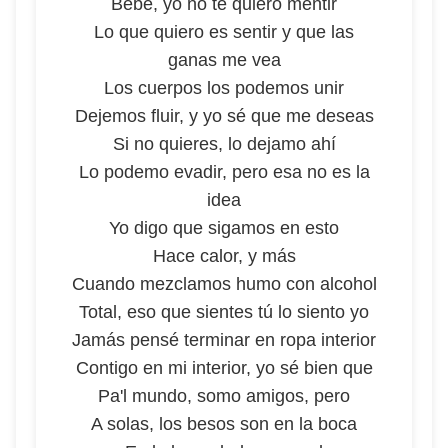
Bebé, yo no te quiero mentir
Lo que quiero es sentir y que las
ganas me vea
Los cuerpos los podemos unir
Dejemos fluir, y yo sé que me deseas
Si no quieres, lo dejamo ahí
Lo podemo evadir, pero esa no es la
idea
Yo digo que sigamos en esto
Hace calor, y más
Cuando mezclamos humo con alcohol
Total, eso que sientes tú lo siento yo
Jamás pensé terminar en ropa interior
Contigo en mi interior, yo sé bien que
Pa'l mundo, somo amigos, pero
A solas, los besos son en la boca