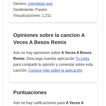
Género:
colombian pop
Sentimiento:
Pasión
Visualizaciones:
1,211
Opiniones sobre la cancion
A
Veces A Besos Remix
Aún no hay opiniones sobre
A Veces A Besos
Remix
. Descarga nuestra aplicación
Tu Letra
para compartir tu opinión y comentar sobre esta
canción.
Conoce más sobre la aplicación
.
Puntuaciones
Aún no hay calificaciones para
A Veces A