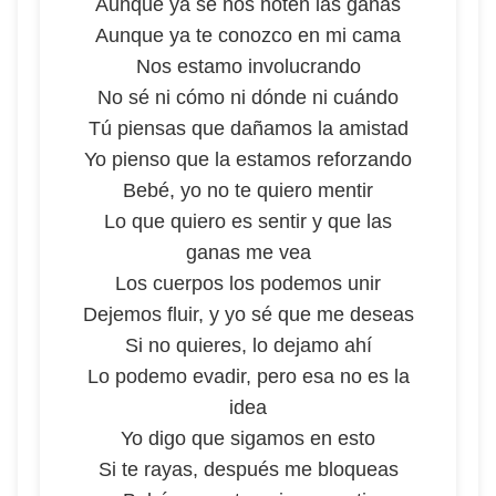
Aunque ya se nos noten las ganas
Aunque ya te conozco en mi cama
Nos estamo involucrando
No sé ni cómo ni dónde ni cuándo
Tú piensas que dañamos la amistad
Yo pienso que la estamos reforzando
Bebé, yo no te quiero mentir
Lo que quiero es sentir y que las
ganas me vea
Los cuerpos los podemos unir
Dejemos fluir, y yo sé que me deseas
Si no quieres, lo dejamo ahí
Lo podemo evadir, pero esa no es la
idea
Yo digo que sigamos en esto
Si te rayas, después me bloqueas