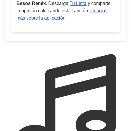
Besos Remix
. Descarga
Tu Letra
y comparte
tu opinión calificando esta canción.
Conoce
más sobre la aplicación
.