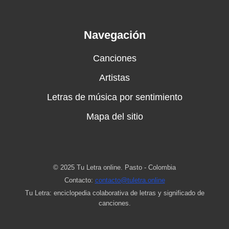
Navegación
Canciones
Artistas
Letras de música por sentimiento
Mapa del sitio
© 2025 Tu Letra online. Pasto - Colombia
Contacto:
contacto@tuletra.online
Tu Letra: enciclopedia colaborativa de letras y significado de
canciones.