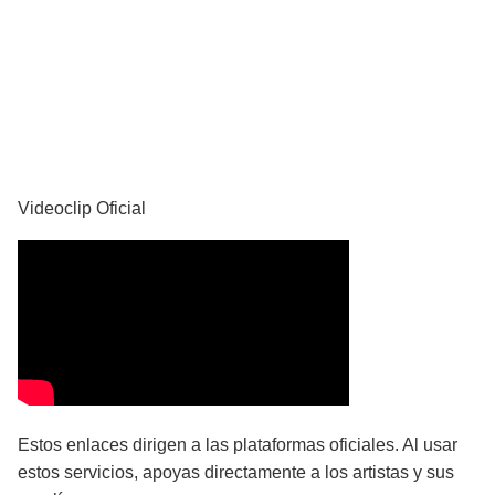
YouTube
Videoclip Oficial
Estos enlaces dirigen a las plataformas oficiales. Al usar
estos servicios, apoyas directamente a los artistas y sus