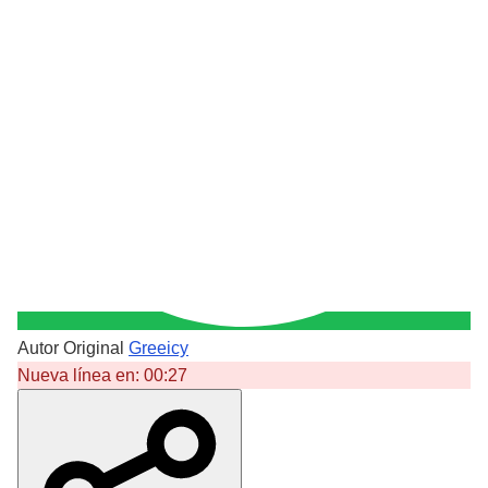
Autor Original
Greeicy
Nueva línea en:
00:27