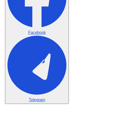
Facebook
Telegram