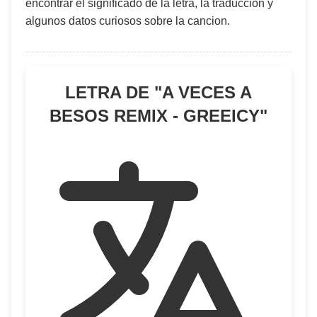
encontrar el significado de la letra, la traduccion y
algunos datos curiosos sobre la cancion.
LETRA DE "
A VECES A
BESOS REMIX - GREEICY
"