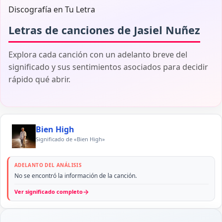
Discografía en Tu Letra
Letras de canciones de Jasiel Nuñez
Explora cada canción con un adelanto breve del
significado y sus sentimientos asociados para decidir
rápido qué abrir.
Bien High
Significado de «Bien High»
ADELANTO DEL ANÁLISIS
No se encontró la información de la canción.
→
Ver significado completo