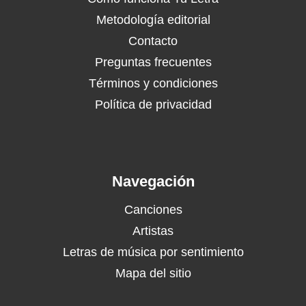
Metodología editorial
Contacto
Preguntas frecuentes
Términos y condiciones
Política de privacidad
Navegación
Canciones
Artistas
Letras de música por sentimiento
Mapa del sitio