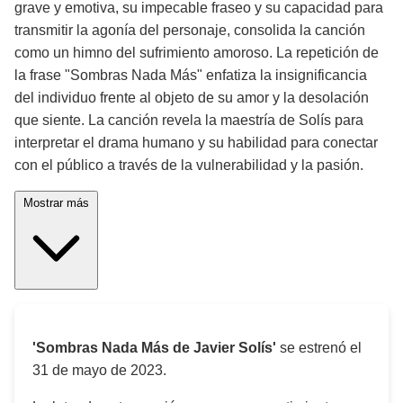
grave y emotiva, su impecable fraseo y su capacidad para
transmitir la agonía del personaje, consolida la canción
como un himno del sufrimiento amoroso. La repetición de
la frase "Sombras Nada Más" enfatiza la insignificancia
del individuo frente al objeto de su amor y la desolación
que siente. La canción revela la maestría de Solís para
interpretar el drama humano y su habilidad para conectar
con el público a través de la vulnerabilidad y la pasión.
Mostrar más
'Sombras Nada Más de Javier Solís'
se estrenó el
31 de mayo de 2023
.