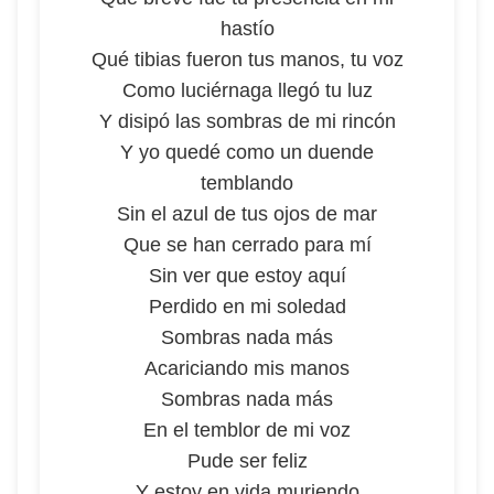
hastío
Qué tibias fueron tus manos, tu voz
Como luciérnaga llegó tu luz
Y disipó las sombras de mi rincón
Y yo quedé como un duende
temblando
Sin el azul de tus ojos de mar
Que se han cerrado para mí
Sin ver que estoy aquí
Perdido en mi soledad
Sombras nada más
Acariciando mis manos
Sombras nada más
En el temblor de mi voz
Pude ser feliz
Y estoy en vida muriendo