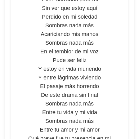
Sin ver que estoy aquí
Perdido en mi soledad
Sombras nada más
Acariciando mis manos
Sombras nada más
En el temblor de mi voz
Pude ser feliz
Y estoy en vida muriendo
Y entre lágrimas viviendo
El pasaje más horrendo
De este drama sin final
Sombras nada más
Entre tu vida y mi vida
Sombras nada más
Entre tu amor y mi amor
Qué breve fue tu presencia en mi