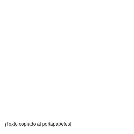
¡Texto copiado al portapapeles!