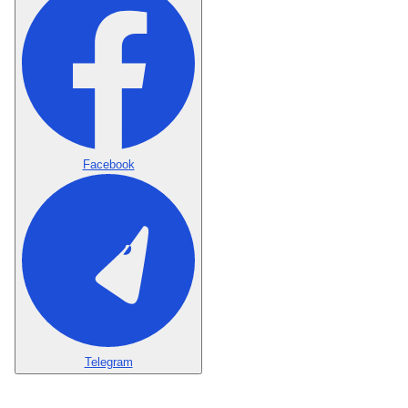
Facebook
Telegram