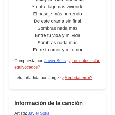
Y entre lágrimas viviendo
El pasaje más horrendo
De este drama sin final
Sombras nada más
Entre tu vida y mi vida
Sombras nada más
Entre tu amor y mi amor
Compuesta por
:
Javier Solis
·
¿Los datos están
equivocados?
Letra añadida por
:
Jorge
·
¿Reportar error?
Información de la canción
Artista:
Javier Solís