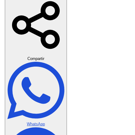
Crear Dedicatoria
Compartir
WhatsApp