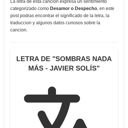
La letra de esta canción expresa un sentimiento
categorizado como
Desamor o Despecho
, en este
post podras encontrar el significado de la letra, la
traduccion y algunos datos curiosos sobre la
cancion.
LETRA DE "
SOMBRAS NADA
MÁS - JAVIER SOLÍS
"