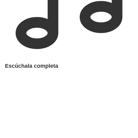
Escúchala completa