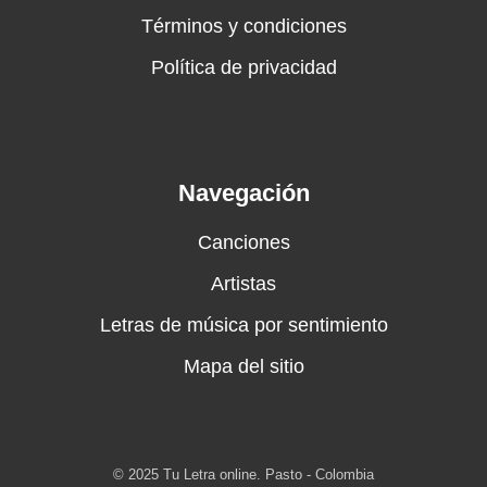
Términos y condiciones
Política de privacidad
Navegación
Canciones
Artistas
Letras de música por sentimiento
Mapa del sitio
© 2025 Tu Letra online. Pasto - Colombia