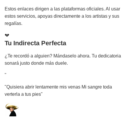
Estos enlaces dirigen a las plataformas oficiales. Al usar
estos servicios, apoyas directamente a los artistas y sus
regalías.
💔
Tu Indirecta Perfecta
¿Te recordó a alguien? Mándaselo ahora. Tu dedicatoria
sonará justo donde más duele.
"
"Quisiera abrir lentamente mis venas Mi sangre toda
verterla a tus pies"