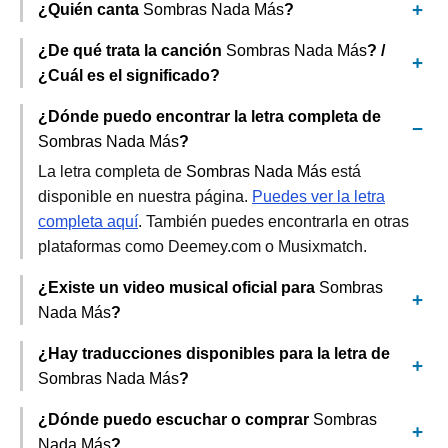
¿Quién canta
Sombras Nada Más
?
¿De qué trata la canción
Sombras Nada Más
? /
¿Cuál es el significado?
¿Dónde puedo encontrar la letra completa de
Sombras Nada Más
?
La letra completa de
Sombras Nada Más
está
disponible en nuestra página.
Puedes ver la letra
completa aquí
. También puedes encontrarla en otras
plataformas como Deemey.com o Musixmatch.
¿Existe un video musical oficial para
Sombras
Nada Más
?
¿Hay traducciones disponibles para la letra de
Sombras Nada Más
?
¿Dónde puedo escuchar o comprar
Sombras
Nada Más
?