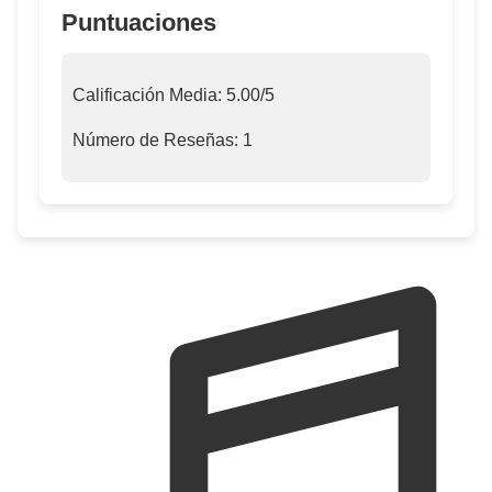
Puntuaciones
Calificación Media:
5.00
/5
Número de Reseñas:
1