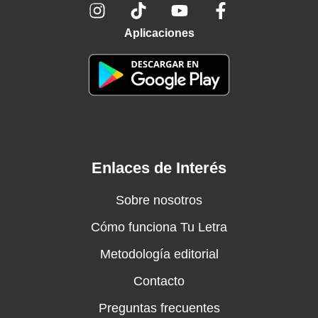
Aplicaciones
Enlaces de Interés
Sobre nosotros
Cómo funciona Tu Letra
Metodología editorial
Contacto
Preguntas frecuentes