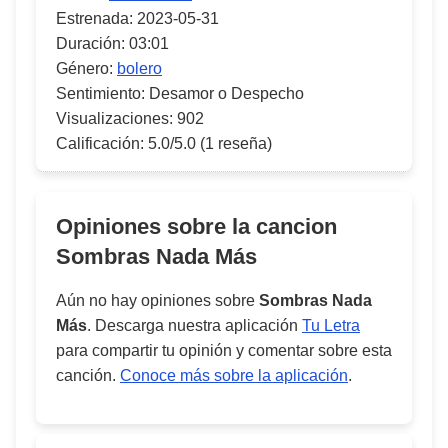
Estrenada:
2023-05-31
Duración:
03:01
Género:
bolero
Sentimiento:
Desamor o Despecho
Visualizaciones:
902
Calificación:
5.0/5.0
(1 reseña)
Opiniones sobre la cancion
Sombras Nada Más
Aún no hay opiniones sobre
Sombras Nada
Más
. Descarga nuestra aplicación
Tu Letra
para compartir tu opinión y comentar sobre esta
canción.
Conoce más sobre la aplicación
.