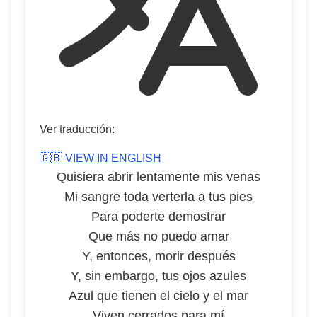
Ver traducción:
🇬🇧 VIEW IN ENGLISH
Quisiera abrir lentamente mis venas
Mi sangre toda verterla a tus pies
Para poderte demostrar
Que más no puedo amar
Y, entonces, morir después
Y, sin embargo, tus ojos azules
Azul que tienen el cielo y el mar
Viven cerrados para mí