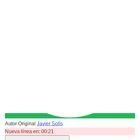
Autor Original
Javier Solís
Nueva línea en:
00:21