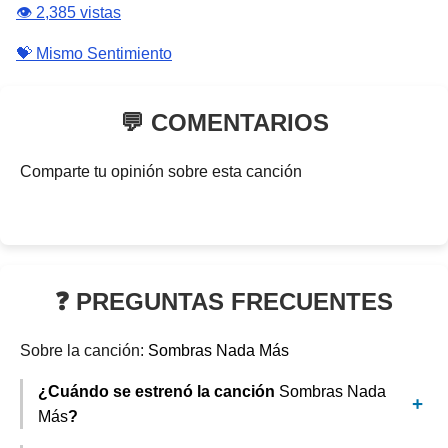
👁️ 2,385 vistas
💝 Mismo Sentimiento
💬 COMENTARIOS
Comparte tu opinión sobre esta canción
❓ PREGUNTAS FRECUENTES
Sobre la canción:
Sombras Nada Más
¿Cuándo se estrenó la canción
Sombras Nada
Más
?