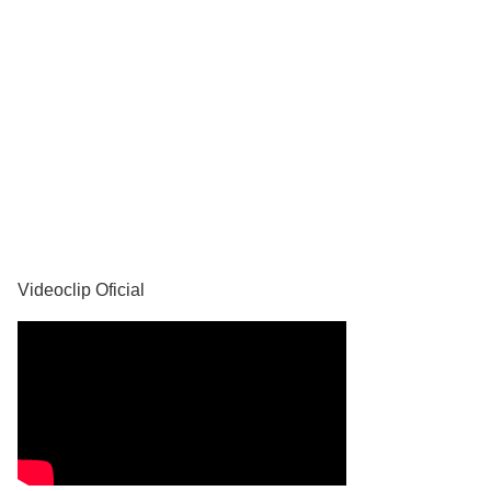
YouTube
Videoclip Oficial