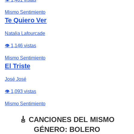
Mismo Sentimiento
Te Quiero Ver
Natalia Lafourcade
👁️ 1,146 vistas
Mismo Sentimiento
El Triste
José José
👁️ 1,093 vistas
Mismo Sentimiento
🎸 CANCIONES DEL MISMO
GÉNERO: BOLERO