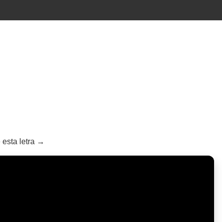
 esta letra →