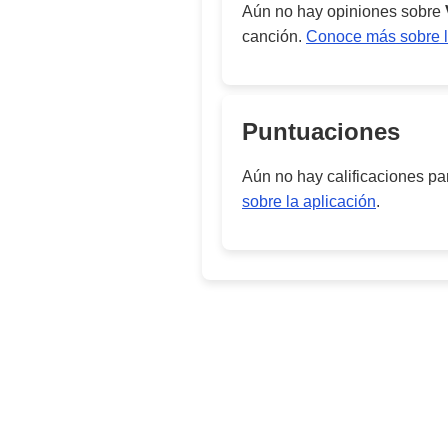
Aún no hay opiniones sobre
canción.
Conoce más sobre l
Puntuaciones
Aún no hay calificaciones p
sobre la aplicación
.