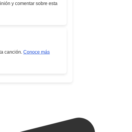
inión y comentar sobre esta
ta canción.
Conoce más