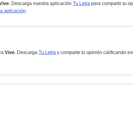
Vive
. Descarga nuestra aplicación
Tu Letra
para compartir tu op
a aplicación
.
ara
Vive
. Descarga
Tu Letra
y comparte tu opinión calificando es