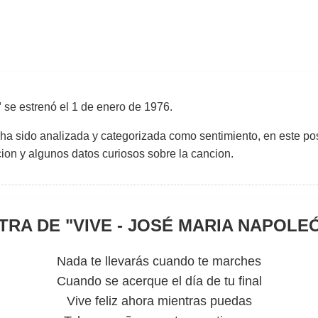
'
se estrenó el
1 de enero de 1976
.
 ha sido analizada y categorizada como sentimiento, en este pos
uccion y algunos datos curiosos sobre la cancion.
TRA DE "
VIVE - JOSÉ MARIA NAPOLE
Nada te llevarás cuando te marches
Cuando se acerque el día de tu final
Vive feliz ahora mientras puedas