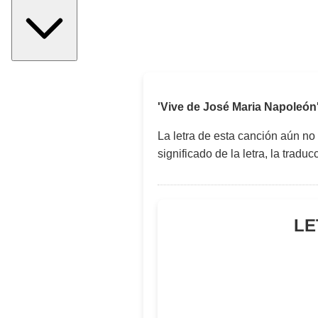
'Vive de José Maria Napoleón
La letra de esta canción aún no
significado de la letra, la trad
LE