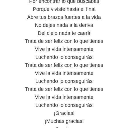
Por encontrar lo que buscabas
Porque viviste hasta el final
Abre tus brazos fuertes a la vida
No dejes nada a la deriva
Del cielo nada te caerá
Trata de ser feliz con lo que tienes
Vive la vida intensamente
Luchando lo conseguirás
Trata de ser feliz con lo que tienes
Vive la vida intensamente
Luchando lo conseguirás
Trata de ser feliz con lo que tienes
Vive la vida intensamente
Luchando lo conseguirás
¡Gracias!
¡Muchas gracias!