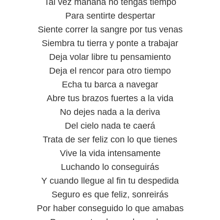
Tal vez mañana no tengas tiempo
Para sentirte despertar
Siente correr la sangre por tus venas
Siembra tu tierra y ponte a trabajar
Deja volar libre tu pensamiento
Deja el rencor para otro tiempo
Echa tu barca a navegar
Abre tus brazos fuertes a la vida
No dejes nada a la deriva
Del cielo nada te caerá
Trata de ser feliz con lo que tienes
Vive la vida intensamente
Luchando lo conseguirás
Y cuando llegue al fin tu despedida
Seguro es que feliz, sonreirás
Por haber conseguido lo que amabas