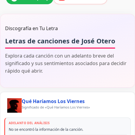
Discografía en Tu Letra
Letras de canciones de José Otero
Explora cada canción con un adelanto breve del
significado y sus sentimientos asociados para decidir
rápido qué abrir.
Qué Haríamos Los Viernes
Significado de «Qué Haríamos Los Viernes»
ADELANTO DEL ANÁLISIS
No se encontró la información de la canción.