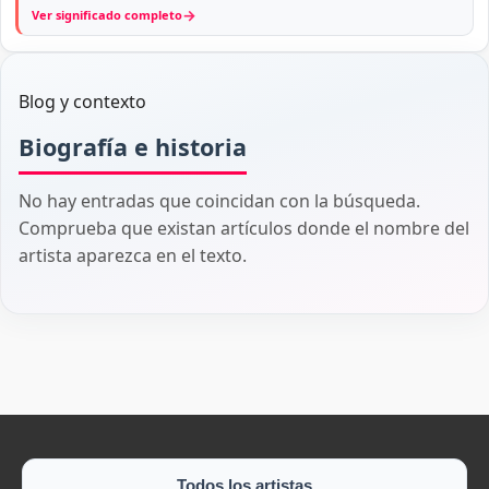
→
Ver significado completo
Blog y contexto
Biografía e historia
No hay entradas que coincidan con la búsqueda.
Comprueba que existan artículos donde el nombre del
artista aparezca en el texto.
Todos los artistas