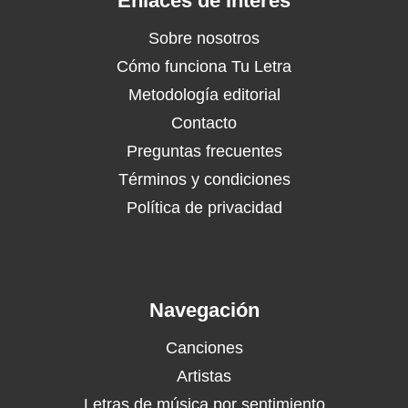
Enlaces de Interés
Sobre nosotros
Cómo funciona Tu Letra
Metodología editorial
Contacto
Preguntas frecuentes
Términos y condiciones
Política de privacidad
Navegación
Canciones
Artistas
Letras de música por sentimiento