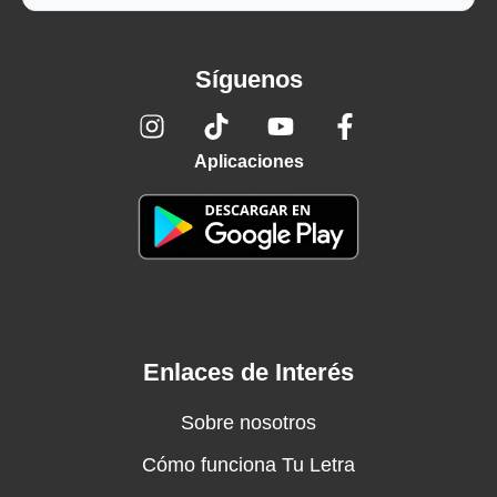
Síguenos
Aplicaciones
Enlaces de Interés
Sobre nosotros
Cómo funciona Tu Letra