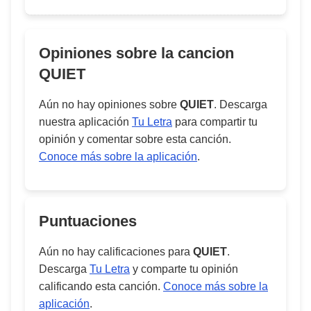
Opiniones sobre la cancion
QUIET
Aún no hay opiniones sobre
QUIET
. Descarga
nuestra aplicación
Tu Letra
para compartir tu
opinión y comentar sobre esta canción.
Conoce más sobre la aplicación
.
Puntuaciones
Aún no hay calificaciones para
QUIET
.
Descarga
Tu Letra
y comparte tu opinión
calificando esta canción.
Conoce más sobre la
aplicación
.