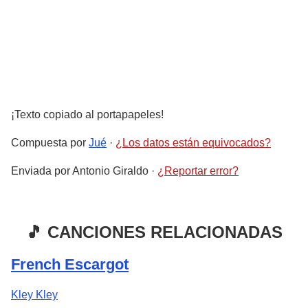
¡Texto copiado al portapapeles!
Compuesta por
Jué
·
¿Los datos están equivocados?
Enviada por
Antonio Giraldo
·
¿Reportar error?
🎵 CANCIONES RELACIONADAS
French Escargot
Kley Kley