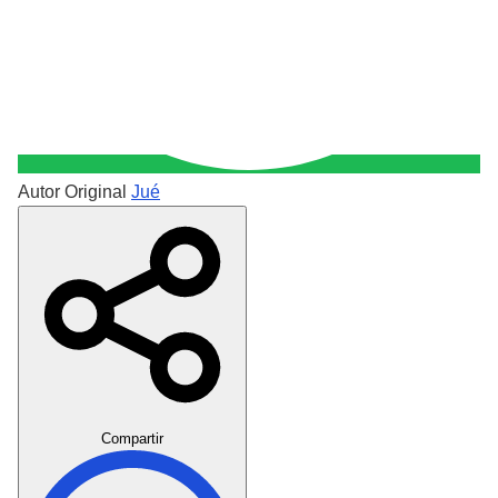
Autor Original
Jué
Crear Dedicatoria
Compartir