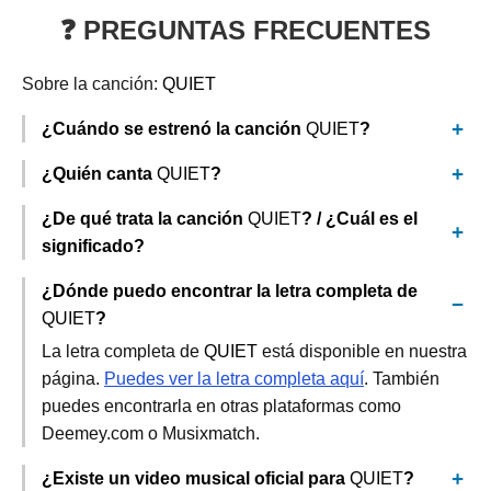
❓ PREGUNTAS FRECUENTES
Sobre la canción:
QUIET
¿Cuándo se estrenó la canción
QUIET
?
¿Quién canta
QUIET
?
¿De qué trata la canción
QUIET
? / ¿Cuál es el
significado?
¿Dónde puedo encontrar la letra completa de
QUIET
?
La letra completa de
QUIET
está disponible en nuestra
página.
Puedes ver la letra completa aquí
. También
puedes encontrarla en otras plataformas como
Deemey.com o Musixmatch.
¿Existe un video musical oficial para
QUIET
?