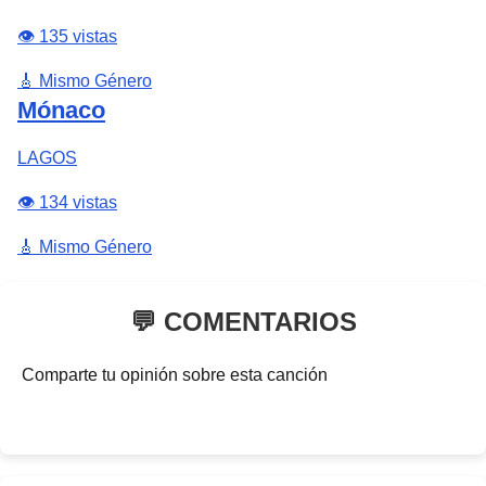
👁️ 135 vistas
🎸 Mismo Género
Mónaco
LAGOS
👁️ 134 vistas
🎸 Mismo Género
💬 COMENTARIOS
Comparte tu opinión sobre esta canción