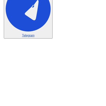
Telegram