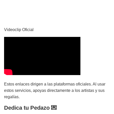
YouTube
Videoclip Oficial
Estos enlaces dirigen a las plataformas oficiales. Al usar
estos servicios, apoyas directamente a los artistas y sus
regalías.
Dedica tu Pedazo 💌