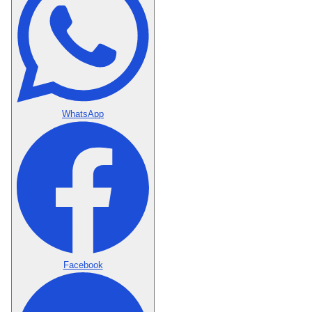
WhatsApp
Facebook