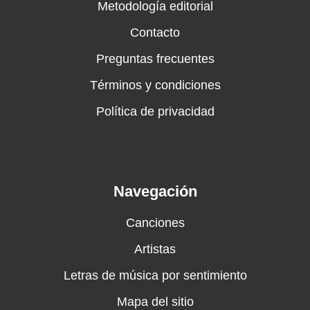
Metodología editorial
Contacto
Preguntas frecuentes
Términos y condiciones
Política de privacidad
Navegación
Canciones
Artistas
Letras de música por sentimiento
Mapa del sitio