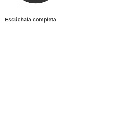
Escúchala completa