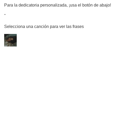
Para la dedicatoria personalizada, ¡usa el botón de abajo!
"
Selecciona una canción para ver las frases