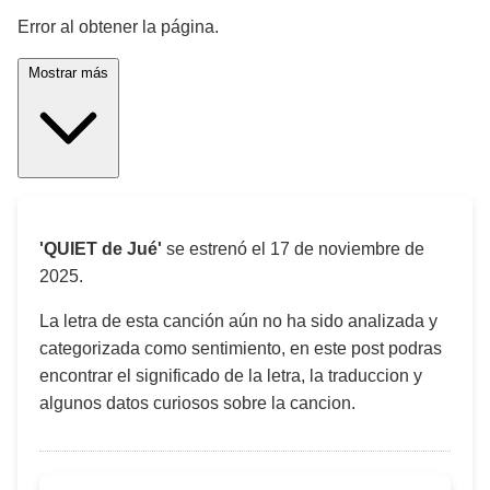
Error al obtener la página.
Mostrar más
'QUIET de Jué'
se estrenó el
17 de noviembre de
2025
.
La letra de esta canción aún no ha sido analizada y
categorizada como sentimiento, en este post podras
encontrar el significado de la letra, la traduccion y
algunos datos curiosos sobre la cancion.