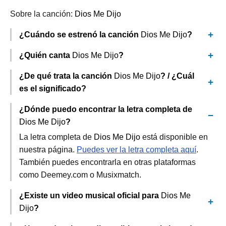
Sobre la canción:
Dios Me Dijo
¿Cuándo se estrenó la canción
Dios Me Dijo
?
¿Quién canta
Dios Me Dijo
?
¿De qué trata la canción
Dios Me Dijo
? / ¿Cuál
es el significado?
¿Dónde puedo encontrar la letra completa de
Dios Me Dijo
?
La letra completa de
Dios Me Dijo
está disponible en
nuestra página.
Puedes ver la letra completa aquí
.
También puedes encontrarla en otras plataformas
como Deemey.com o Musixmatch.
¿Existe un video musical oficial para
Dios Me
Dijo
?