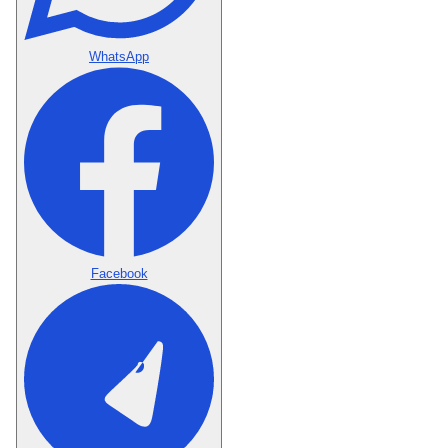
WhatsApp
Facebook