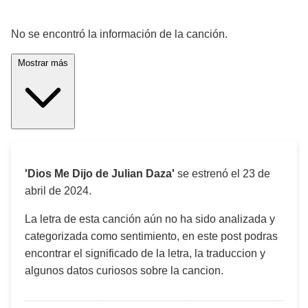
¡Significado de la letra de la canción! 🎵
No se encontró la información de la canción.
Mostrar más
'Dios Me Dijo de Julian Daza'
se estrenó el
23 de
abril de 2024
.
La letra de esta canción aún no ha sido analizada y
categorizada como sentimiento, en este post podras
encontrar el significado de la letra, la traduccion y
algunos datos curiosos sobre la cancion.