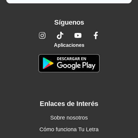
Síguenos
Aplicaciones
Enlaces de Interés
Sobre nosotros
Cómo funciona Tu Letra