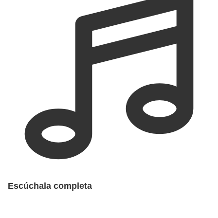
Escúchala completa