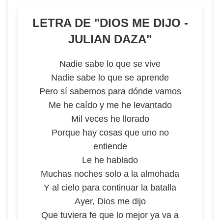
LETRA DE "
DIOS ME DIJO -
JULIAN DAZA
"
Nadie sabe lo que se vive
Nadie sabe lo que se aprende
Pero sí sabemos para dónde vamos
Me he caído y me he levantado
Mil veces he llorado
Porque hay cosas que uno no
entiende
Le he hablado
Muchas noches solo a la almohada
Y al cielo para continuar la batalla
Ayer, Dios me dijo
Que tuviera fe que lo mejor ya va a