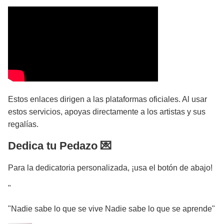
Estos enlaces dirigen a las plataformas oficiales. Al usar
estos servicios, apoyas directamente a los artistas y sus
regalías.
Dedica tu Pedazo 💌
Para la dedicatoria personalizada, ¡usa el botón de abajo!
"
"Nadie sabe lo que se vive Nadie sabe lo que se aprende"