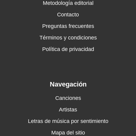
Metodología editorial
Contacto
Preguntas frecuentes
Términos y condiciones
Política de privacidad
Navegación
Canciones
Artistas
Letras de música por sentimiento
Mapa del sitio