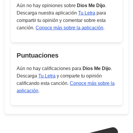
Aún no hay opiniones sobre
Dios Me Dijo
.
Descarga nuestra aplicación
Tu Letra
para
compartir tu opinión y comentar sobre esta
canción.
Conoce más sobre la aplicación
.
Puntuaciones
Aún no hay calificaciones para
Dios Me Dijo
.
Descarga
Tu Letra
y comparte tu opinión
calificando esta canción.
Conoce más sobre la
aplicación
.