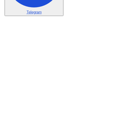
Telegram