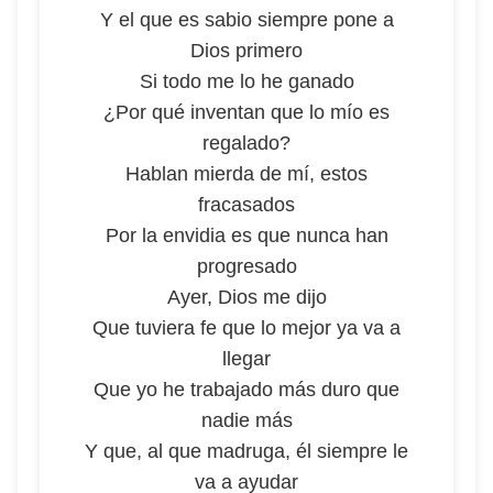
Y el que es sabio siempre pone a
Dios primero
Si todo me lo he ganado
¿Por qué inventan que lo mío es
regalado?
Hablan mierda de mí, estos
fracasados
Por la envidia es que nunca han
progresado
Ayer, Dios me dijo
Que tuviera fe que lo mejor ya va a
llegar
Que yo he trabajado más duro que
nadie más
Y que, al que madruga, él siempre le
va a ayudar