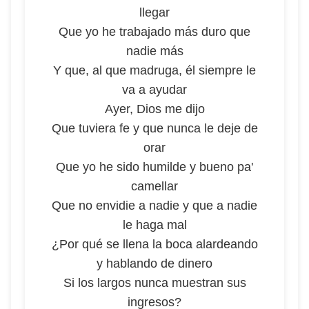
llegar
Que yo he trabajado más duro que
nadie más
Y que, al que madruga, él siempre le
va a ayudar
Ayer, Dios me dijo
Que tuviera fe y que nunca le deje de
orar
Que yo he sido humilde y bueno pa'
camellar
Que no envidie a nadie y que a nadie
le haga mal
¿Por qué se llena la boca alardeando
y hablando de dinero
Si los largos nunca muestran sus
ingresos?