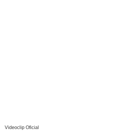
YouTube
Videoclip Oficial