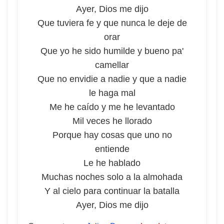
Ayer, Dios me dijo
Que tuviera fe y que nunca le deje de
orar
Que yo he sido humilde y bueno pa'
camellar
Que no envidie a nadie y que a nadie
le haga mal
Me he caído y me he levantado
Mil veces he llorado
Porque hay cosas que uno no
entiende
Le he hablado
Muchas noches solo a la almohada
Y al cielo para continuar la batalla
Ayer, Dios me dijo