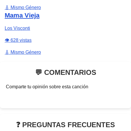
🎸 Mismo Género
Mama Vieja
Los Visconti
👁️ 628 vistas
🎸 Mismo Género
💬 COMENTARIOS
Comparte tu opinión sobre esta canción
❓ PREGUNTAS FRECUENTES