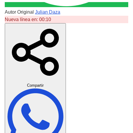
Autor Original
Julian Daza
Nueva línea en:
00:10
Crear Dedicatoria
Compartir