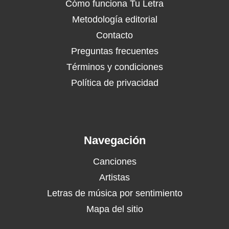
Cómo funciona Tu Letra
Metodología editorial
Contacto
Preguntas frecuentes
Términos y condiciones
Política de privacidad
Navegación
Canciones
Artistas
Letras de música por sentimiento
Mapa del sitio