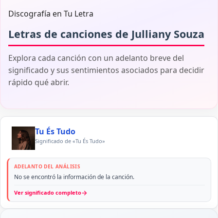
Discografía en Tu Letra
Letras de canciones de Julliany Souza
Explora cada canción con un adelanto breve del
significado y sus sentimientos asociados para decidir
rápido qué abrir.
Tu És Tudo
Significado de «Tu És Tudo»
ADELANTO DEL ANÁLISIS
No se encontró la información de la canción.
→
Ver significado completo