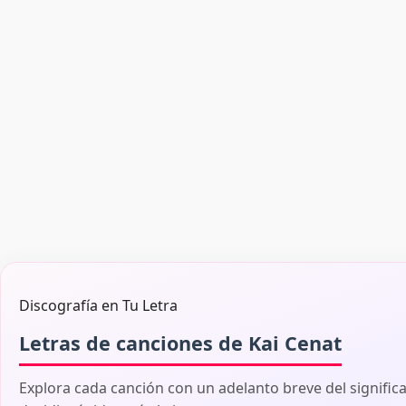
Discografía en Tu Letra
Letras de canciones de Kai Cenat
Explora cada canción con un adelanto breve del signific