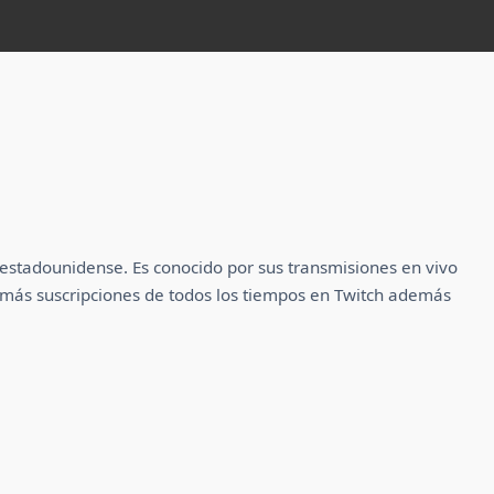
 estadounidense.​ Es conocido por sus transmisiones en vivo
 más suscripciones de todos los tiempos en Twitch además