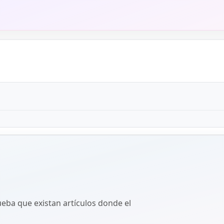
ba que existan artículos donde el