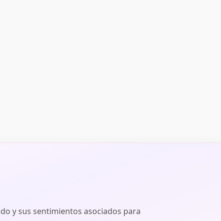
ado y sus sentimientos asociados para