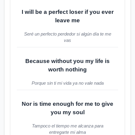
I will be a perfect loser if you ever
leave me
Seré un perfecto perdedor si algún día te me
vas
Because without you my life is
worth nothing
Porque sin ti mi vida ya no vale nada
Nor is time enough for me to give
you my soul
Tampoco el tiempo me alcanza para
entregarte mi alma