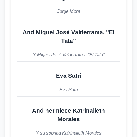
Jorge Mora
And Miguel José Valderrama, "El
Tata"
Y Miguel José Valderrama, "El Tata"
Eva Satrí
Eva Satrí
And her niece Katrinalieth
Morales
Y su sobrina Katrinalieth Morales