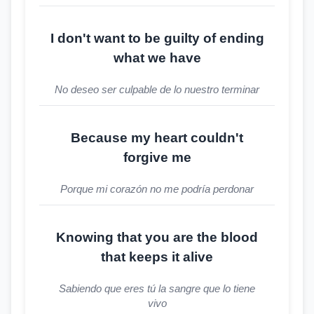
I don't want to be guilty of ending
what we have
No deseo ser culpable de lo nuestro terminar
Because my heart couldn't
forgive me
Porque mi corazón no me podría perdonar
Knowing that you are the blood
that keeps it alive
Sabiendo que eres tú la sangre que lo tiene
vivo