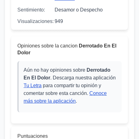
Sentimiento:
Desamor o Despecho
Visualizaciones:
949
Opiniones sobre la cancion
Derrotado En El
Dolor
Aún no hay opiniones sobre
Derrotado
En El Dolor
. Descarga nuestra aplicación
Tu Letra
para compartir tu opinión y
comentar sobre esta canción.
Conoce
más sobre la aplicación
.
Puntuaciones