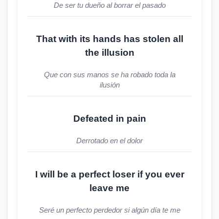
De ser tu dueño al borrar el pasado
That with its hands has stolen all
the illusion
Que con sus manos se ha robado toda la
ilusión
Defeated in pain
Derrotado en el dolor
I will be a perfect loser if you ever
leave me
Seré un perfecto perdedor si algún día te me