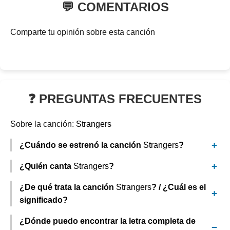
💬 COMENTARIOS
Comparte tu opinión sobre esta canción
❓ PREGUNTAS FRECUENTES
Sobre la canción:
Strangers
¿Cuándo se estrenó la canción
Strangers
?
¿Quién canta
Strangers
?
¿De qué trata la canción
Strangers
? / ¿Cuál es el
significado?
¿Dónde puedo encontrar la letra completa de