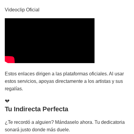
Videoclip Oficial
Estos enlaces dirigen a las plataformas oficiales. Al usar
estos servicios, apoyas directamente a los artistas y sus
regalías.
💔
Tu Indirecta Perfecta
¿Te recordó a alguien? Mándaselo ahora. Tu dedicatoria
sonará justo donde más duele.