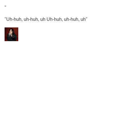
"
"Uh-huh, uh-huh, uh Uh-huh, uh-huh, uh"