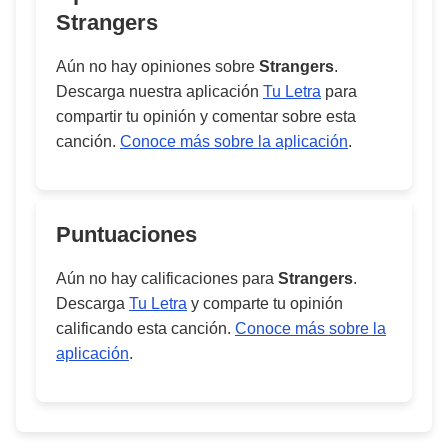
Strangers
Aún no hay opiniones sobre
Strangers
.
Descarga nuestra aplicación
Tu Letra
para
compartir tu opinión y comentar sobre esta
canción.
Conoce más sobre la aplicación
.
Puntuaciones
Aún no hay calificaciones para
Strangers
.
Descarga
Tu Letra
y comparte tu opinión
calificando esta canción.
Conoce más sobre la
aplicación
.