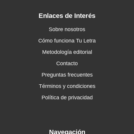
Enlaces de Interés
Sobre nosotros
Cómo funciona Tu Letra
Metodología editorial
Contacto
Preguntas frecuentes
Términos y condiciones
Política de privacidad
Navegación