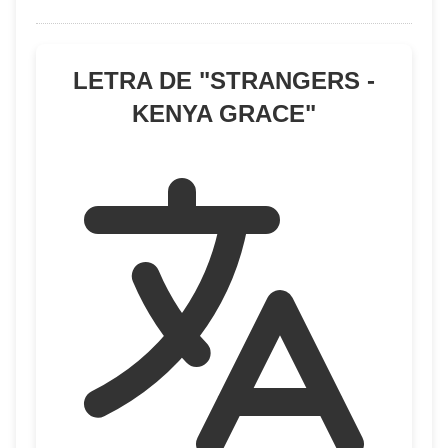
LETRA DE "
STRANGERS -
KENYA GRACE
"