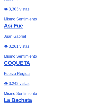
👁️ 3,303 vistas
Mismo Sentimiento
Así Fue
Juan Gabriel
👁️ 3,261 vistas
Mismo Sentimiento
COQUETA
Fuerza Regida
👁️ 3,243 vistas
Mismo Sentimiento
La Bachata