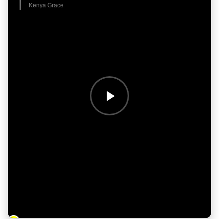
Kenya Grace