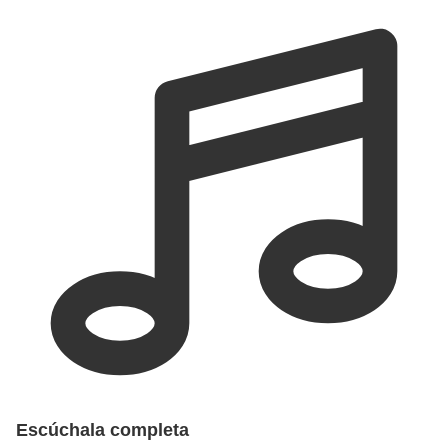
Escúchala completa