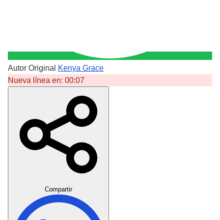
Autor Original
Kenya Grace
Nueva línea en:
00:07
Crear Dedicatoria
Compartir