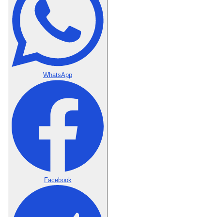
WhatsApp
Facebook