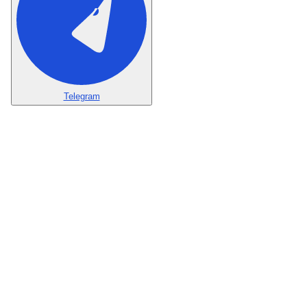
Telegram