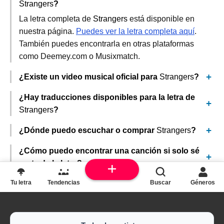
Strangers
?
La letra completa de
Strangers
está disponible en
nuestra página.
Puedes ver la letra completa aquí
.
También puedes encontrarla en otras plataformas
como Deemey.com o Musixmatch.
¿Existe un video musical oficial para
Strangers
?
¿Hay traducciones disponibles para la letra de
Strangers
?
¿Dónde puedo escuchar o comprar
Strangers
?
¿Cómo puedo encontrar una canción si solo sé
parte de la letra?
Tu letra
Tendencias
Buscar
Géneros