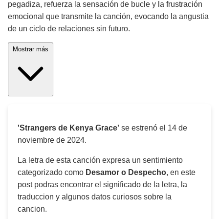
pegadiza, refuerza la sensación de bucle y la frustración
emocional que transmite la canción, evocando la angustia
de un ciclo de relaciones sin futuro.
Mostrar más
'Strangers de Kenya Grace'
se estrenó el
14 de
noviembre de 2024
.
La letra de esta canción expresa un sentimiento
categorizado como
Desamor o Despecho
, en este
post podras encontrar el significado de la letra, la
traduccion y algunos datos curiosos sobre la
cancion.