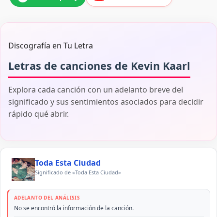
Discografía en Tu Letra
Letras de canciones de Kevin Kaarl
Explora cada canción con un adelanto breve del
significado y sus sentimientos asociados para decidir
rápido qué abrir.
Toda Esta Ciudad
Significado de «Toda Esta Ciudad»
ADELANTO DEL ANÁLISIS
No se encontró la información de la canción.