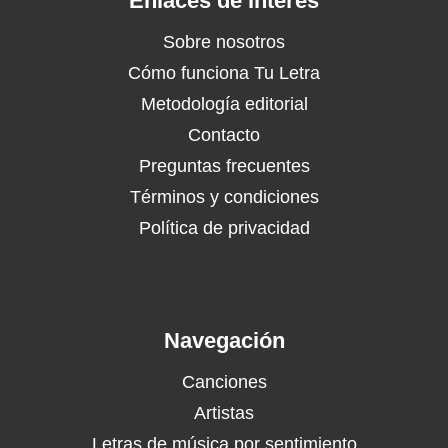
Enlaces de Interés
Sobre nosotros
Cómo funciona Tu Letra
Metodología editorial
Contacto
Preguntas frecuentes
Términos y condiciones
Política de privacidad
Navegación
Canciones
Artistas
Letras de música por sentimiento