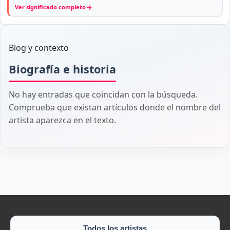
→
Ver significado completo
Blog y contexto
Biografía e historia
No hay entradas que coincidan con la búsqueda.
Comprueba que existan artículos donde el nombre del
artista aparezca en el texto.
Todos los artistas