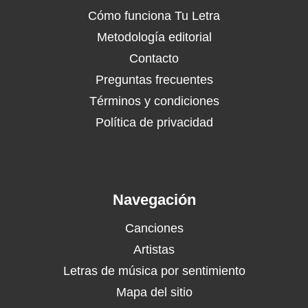
Cómo funciona Tu Letra
Metodología editorial
Contacto
Preguntas frecuentes
Términos y condiciones
Política de privacidad
Navegación
Canciones
Artistas
Letras de música por sentimiento
Mapa del sitio