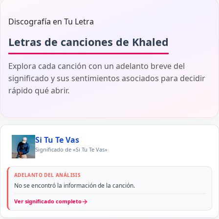
Discografía en Tu Letra
Letras de canciones de Khaled
Explora cada canción con un adelanto breve del
significado y sus sentimientos asociados para decidir
rápido qué abrir.
Si Tu Te Vas
Significado de «Si Tu Te Vas»
ADELANTO DEL ANÁLISIS
No se encontró la información de la canción.
→
Ver significado completo