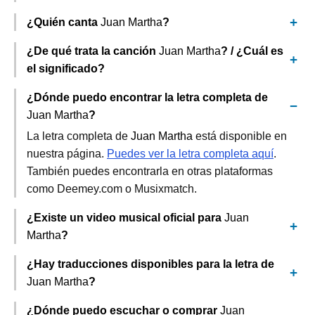
¿Quién canta
Juan Martha
?
¿De qué trata la canción
Juan Martha
? / ¿Cuál es
el significado?
¿Dónde puedo encontrar la letra completa de
Juan Martha
?
La letra completa de
Juan Martha
está disponible en
nuestra página.
Puedes ver la letra completa aquí
.
También puedes encontrarla en otras plataformas
como Deemey.com o Musixmatch.
¿Existe un video musical oficial para
Juan
Martha
?
¿Hay traducciones disponibles para la letra de
Juan Martha
?
¿Dónde puedo escuchar o comprar
Juan