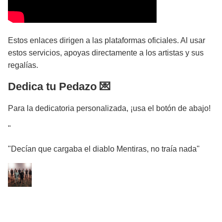
Estos enlaces dirigen a las plataformas oficiales. Al usar
estos servicios, apoyas directamente a los artistas y sus
regalías.
Dedica tu Pedazo 💌
Para la dedicatoria personalizada, ¡usa el botón de abajo!
"
"Decían que cargaba el diablo Mentiras, no traía nada"