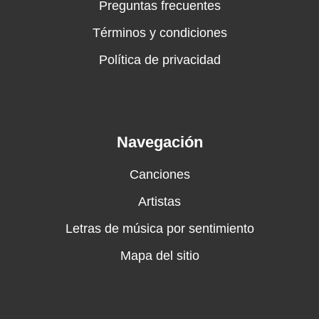
Preguntas frecuentes
Términos y condiciones
Política de privacidad
Navegación
Canciones
Artistas
Letras de música por sentimiento
Mapa del sitio