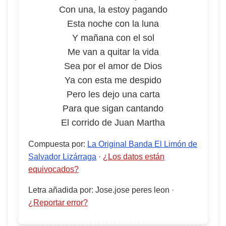
Con una, la estoy pagando
Esta noche con la luna
Y mañana con el sol
Me van a quitar la vida
Sea por el amor de Dios
Ya con esta me despido
Pero les dejo una carta
Para que sigan cantando
El corrido de Juan Martha
Compuesta por
:
La Original Banda El Limón de
Salvador Lizárraga
·
¿Los datos están
equivocados?
Letra añadida por
:
Jose.jose peres leon
·
¿Reportar error?