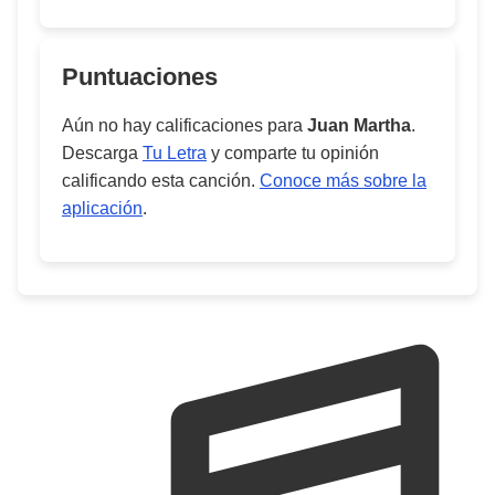
Puntuaciones
Aún no hay calificaciones para
Juan Martha
.
Descarga
Tu Letra
y comparte tu opinión
calificando esta canción.
Conoce más sobre la
aplicación
.