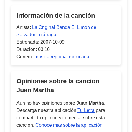
Información de la canción
Artista:
La Original Banda El Limón de
Salvador Lizárraga
Estrenada:
2007-10-09
Duración:
03:10
Género:
musica regional mexicana
Opiniones sobre la cancion
Juan Martha
Aún no hay opiniones sobre
Juan Martha
.
Descarga nuestra aplicación
Tu Letra
para
compartir tu opinión y comentar sobre esta
canción.
Conoce más sobre la aplicación
.