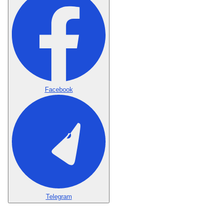
Facebook
Telegram