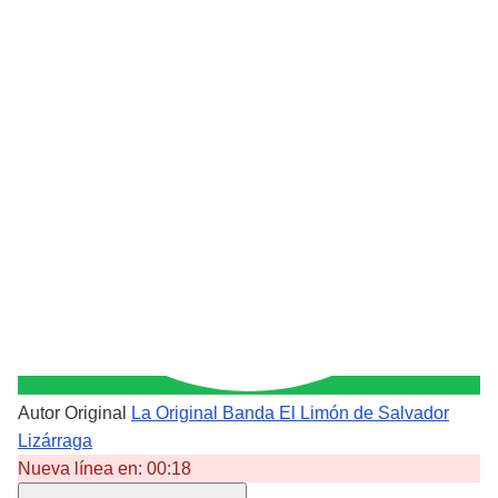
Autor Original
La Original Banda El Limón de Salvador
Lizárraga
Nueva línea en:
00:18