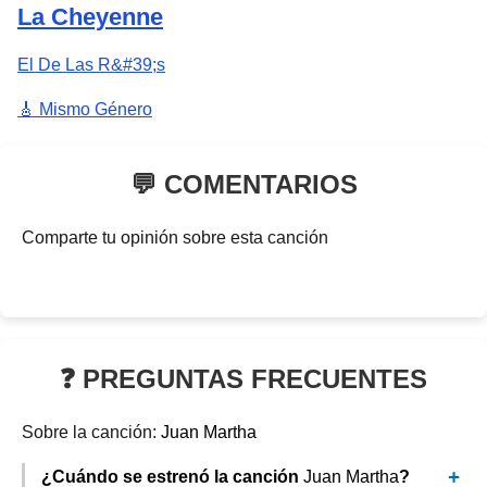
La Cheyenne
El De Las R&#39;s
🎸 Mismo Género
💬 COMENTARIOS
Comparte tu opinión sobre esta canción
❓ PREGUNTAS FRECUENTES
Sobre la canción:
Juan Martha
¿Cuándo se estrenó la canción
Juan Martha
?