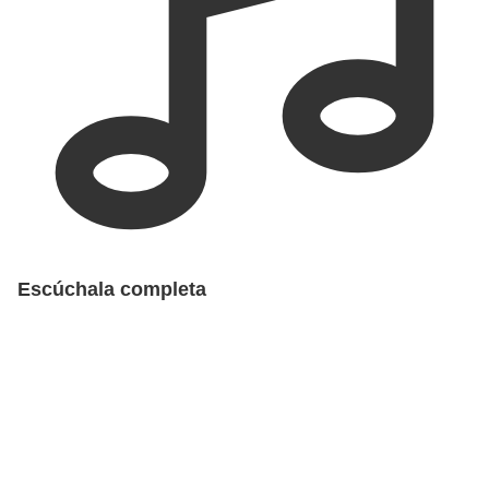
Escúchala completa