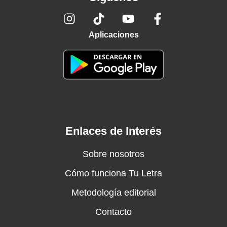
Aplicaciones
Enlaces de Interés
Sobre nosotros
Cómo funciona Tu Letra
Metodología editorial
Contacto