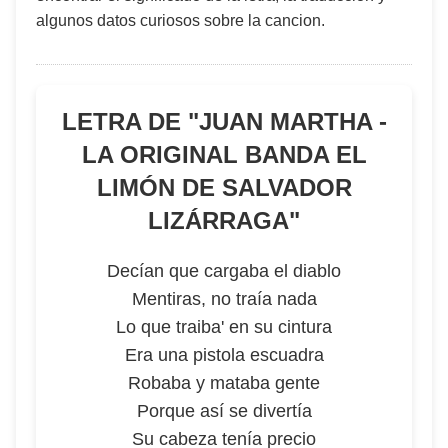
algunos datos curiosos sobre la cancion.
LETRA DE "
JUAN MARTHA -
LA ORIGINAL BANDA EL
LIMÓN DE SALVADOR
LIZÁRRAGA
"
Decían que cargaba el diablo
Mentiras, no traía nada
Lo que traiba' en su cintura
Era una pistola escuadra
Robaba y mataba gente
Porque así se divertía
Su cabeza tenía precio