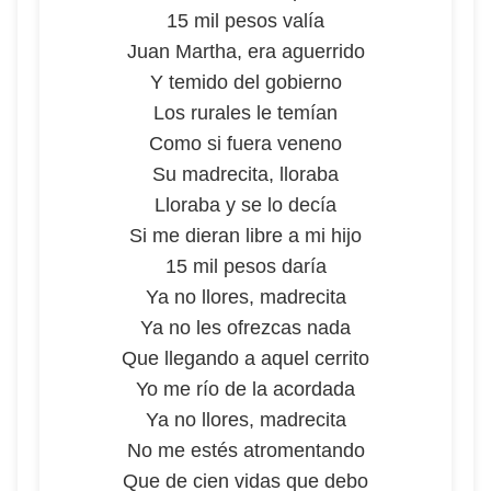
15 mil pesos valía
Juan Martha, era aguerrido
Y temido del gobierno
Los rurales le temían
Como si fuera veneno
Su madrecita, lloraba
Lloraba y se lo decía
Si me dieran libre a mi hijo
15 mil pesos daría
Ya no llores, madrecita
Ya no les ofrezcas nada
Que llegando a aquel cerrito
Yo me río de la acordada
Ya no llores, madrecita
No me estés atromentando
Que de cien vidas que debo