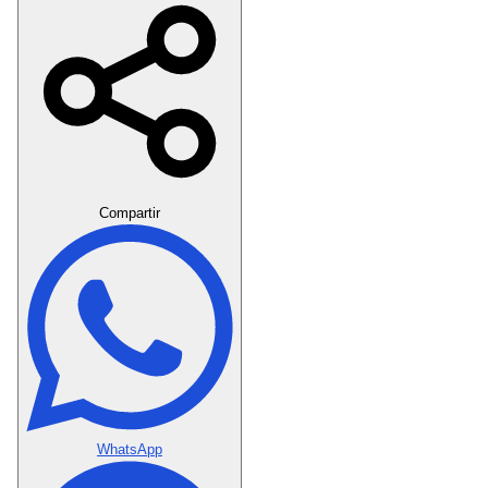
Crear Dedicatoria
Compartir
WhatsApp