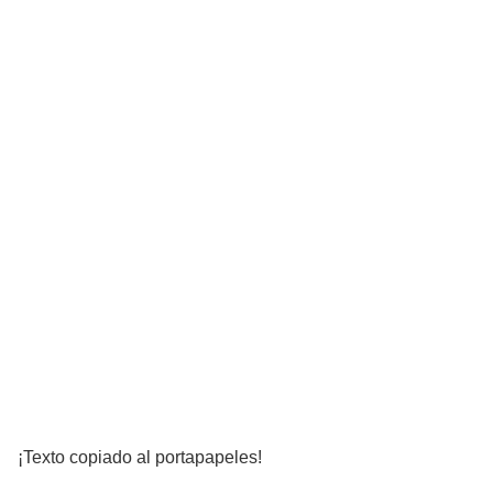
¡Texto copiado al portapapeles!