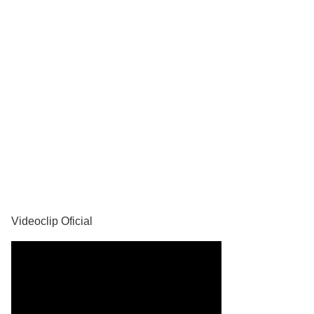
YouTube
Videoclip Oficial