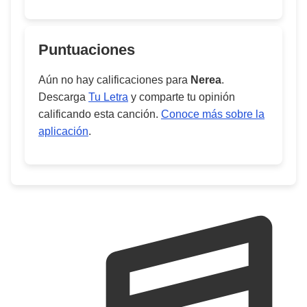
Puntuaciones
Aún no hay calificaciones para
Nerea
.
Descarga
Tu Letra
y comparte tu opinión
calificando esta canción.
Conoce más sobre la
aplicación
.