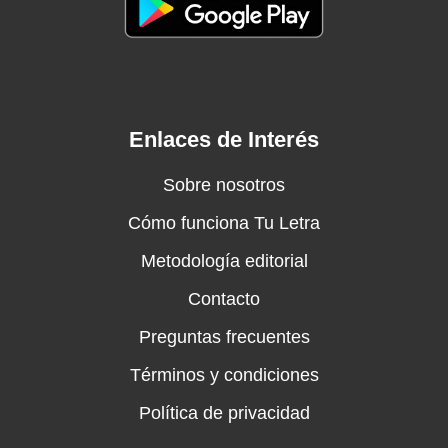
Enlaces de Interés
Sobre nosotros
Cómo funciona Tu Letra
Metodología editorial
Contacto
Preguntas frecuentes
Términos y condiciones
Política de privacidad