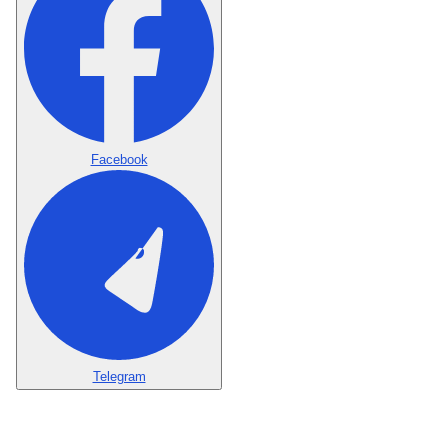
Facebook
Telegram