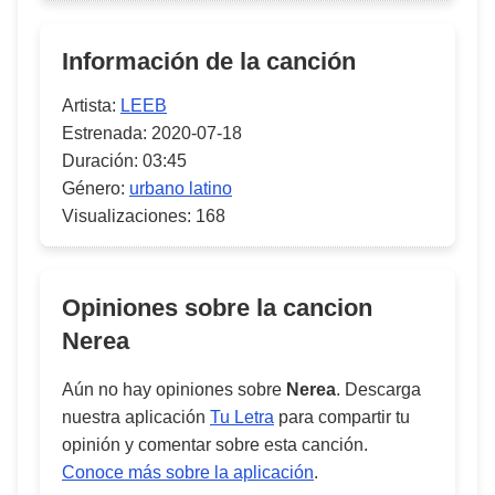
Información de la canción
Artista:
LEEB
Estrenada:
2020-07-18
Duración:
03:45
Género:
urbano latino
Visualizaciones:
168
Opiniones sobre la cancion
Nerea
Aún no hay opiniones sobre
Nerea
. Descarga
nuestra aplicación
Tu Letra
para compartir tu
opinión y comentar sobre esta canción.
Conoce más sobre la aplicación
.