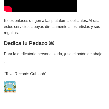
Estos enlaces dirigen a las plataformas oficiales. Al usar
estos servicios, apoyas directamente a los artistas y sus
regalías.
Dedica tu Pedazo 💌
Para la dedicatoria personalizada, ¡usa el botón de abajo!
"
"Tova Records Ouh ooh"