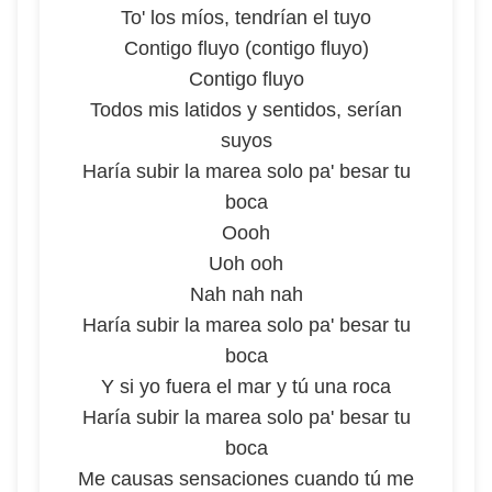
To' los míos, tendrían el tuyo
Contigo fluyo (contigo fluyo)
Contigo fluyo
Todos mis latidos y sentidos, serían
suyos
Haría subir la marea solo pa' besar tu
boca
Oooh
Uoh ooh
Nah nah nah
Haría subir la marea solo pa' besar tu
boca
Y si yo fuera el mar y tú una roca
Haría subir la marea solo pa' besar tu
boca
Me causas sensaciones cuando tú me