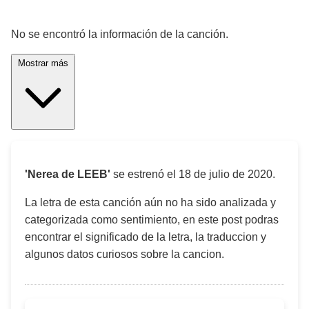
¡Significado de la letra de la canción! 🎵
No se encontró la información de la canción.
Mostrar más
'Nerea de LEEB'
se estrenó el
18 de julio de 2020
.
La letra de esta canción aún no ha sido analizada y
categorizada como sentimiento, en este post podras
encontrar el significado de la letra, la traduccion y
algunos datos curiosos sobre la cancion.