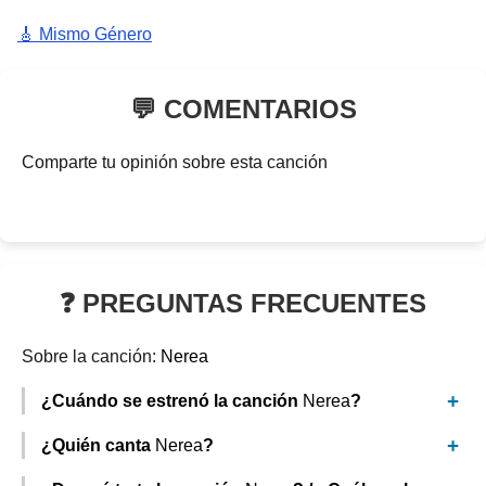
🎸 Mismo Género
💬 COMENTARIOS
Comparte tu opinión sobre esta canción
❓ PREGUNTAS FRECUENTES
Sobre la canción:
Nerea
¿Cuándo se estrenó la canción
Nerea
?
¿Quién canta
Nerea
?