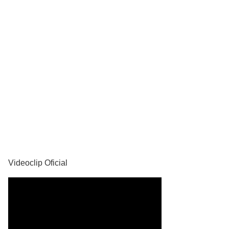
YouTube
Videoclip Oficial