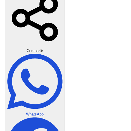
Crear Dedicatoria
Compartir
WhatsApp