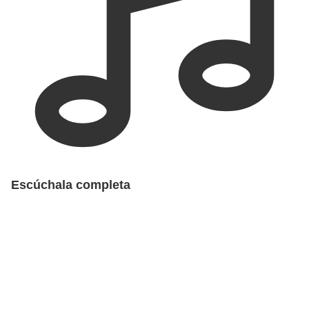
Escúchala completa