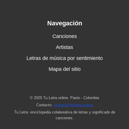
Navegación
Canciones
Artistas
Letras de música por sentimiento
Mapa del sitio
© 2025 Tu Letra online. Pasto - Colombia
Contacto:
contacto@tuletra.online
Tu Letra: enciclopedia colaborativa de letras y significado de
canciones.