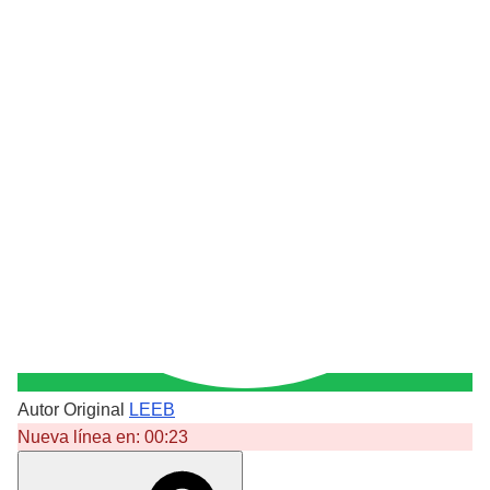
Autor Original
LEEB
Nueva línea en:
00:23