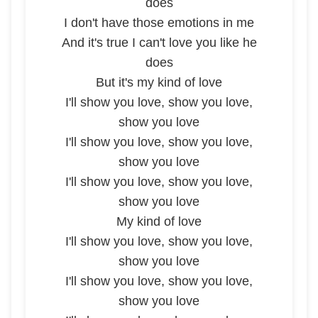
does
I don't have those emotions in me
And it's true I can't love you like he
does
But it's my kind of love
I'll show you love, show you love,
show you love
I'll show you love, show you love,
show you love
I'll show you love, show you love,
show you love
My kind of love
I'll show you love, show you love,
show you love
I'll show you love, show you love,
show you love