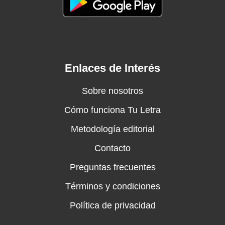
Enlaces de Interés
Sobre nosotros
Cómo funciona Tu Letra
Metodología editorial
Contacto
Preguntas frecuentes
Términos y condiciones
Política de privacidad