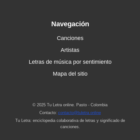
Navegación
Canciones
Artistas
Letras de música por sentimiento
Mapa del sitio
© 2025 Tu Letra online. Pasto - Colombia
Contacto:
contacto@tuletra.online
Tu Letra: enciclopedia colaborativa de letras y significado de
canciones.