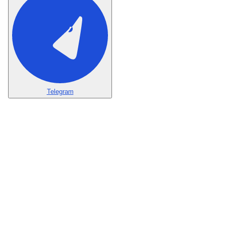
Telegram