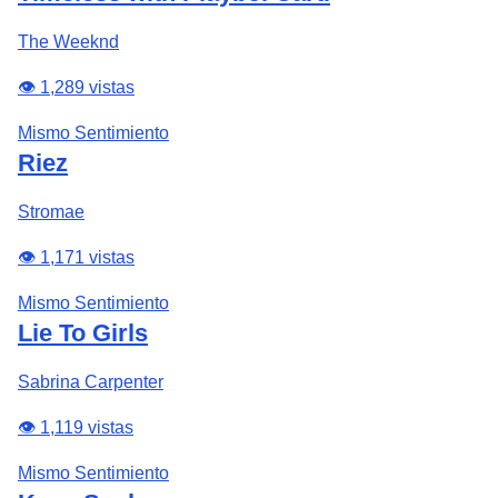
The Weeknd
👁️ 1,289 vistas
Mismo Sentimiento
Riez
Stromae
👁️ 1,171 vistas
Mismo Sentimiento
Lie To Girls
Sabrina Carpenter
👁️ 1,119 vistas
Mismo Sentimiento