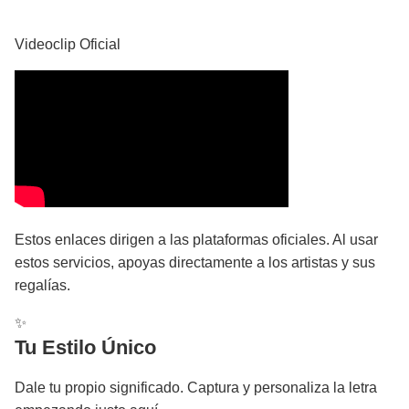
YouTube
Videoclip Oficial
Estos enlaces dirigen a las plataformas oficiales. Al usar
estos servicios, apoyas directamente a los artistas y sus
regalías.
✨
Tu Estilo Único
Dale tu propio significado. Captura y personaliza la letra