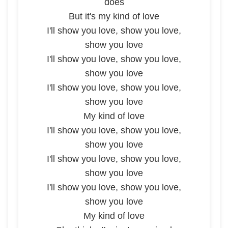
does
But it's my kind of love
I'll show you love, show you love,
show you love
I'll show you love, show you love,
show you love
I'll show you love, show you love,
show you love
My kind of love
I'll show you love, show you love,
show you love
I'll show you love, show you love,
show you love
I'll show you love, show you love,
show you love
My kind of love