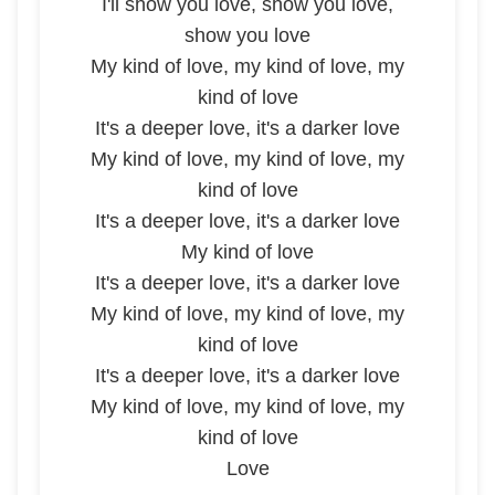
I'll show you love, show you love,
show you love
My kind of love, my kind of love, my
kind of love
It's a deeper love, it's a darker love
My kind of love, my kind of love, my
kind of love
It's a deeper love, it's a darker love
My kind of love
It's a deeper love, it's a darker love
My kind of love, my kind of love, my
kind of love
It's a deeper love, it's a darker love
My kind of love, my kind of love, my
kind of love
Love