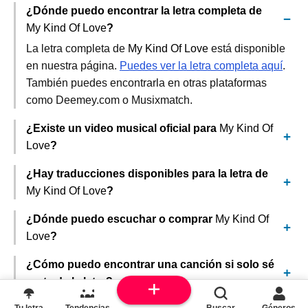
¿Dónde puedo encontrar la letra completa de
My Kind Of Love
?
La letra completa de
My Kind Of Love
está disponible
en nuestra página.
Puedes ver la letra completa aquí
.
También puedes encontrarla en otras plataformas
como Deemey.com o Musixmatch.
¿Existe un video musical oficial para
My Kind Of
Love
?
¿Hay traducciones disponibles para la letra de
My Kind Of Love
?
¿Dónde puedo escuchar o comprar
My Kind Of
Love
?
¿Cómo puedo encontrar una canción si solo sé
parte de la letra?