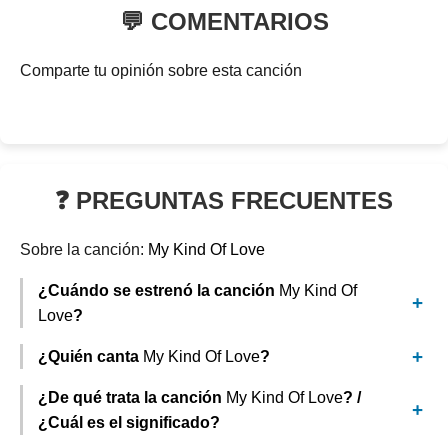
💬 COMENTARIOS
Comparte tu opinión sobre esta canción
❓ PREGUNTAS FRECUENTES
Sobre la canción:
My Kind Of Love
¿Cuándo se estrenó la canción
My Kind Of
Love
?
¿Quién canta
My Kind Of Love
?
¿De qué trata la canción
My Kind Of Love
? /
¿Cuál es el significado?