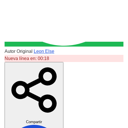
Autor Original
Leon Else
Nueva línea en:
00:18
Crear Dedicatoria
Compartir