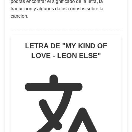
podras encontrar el significado de la letra, la
traduccion y algunos datos curiosos sobre la
cancion.
LETRA DE "
MY KIND OF
LOVE - LEON ELSE
"