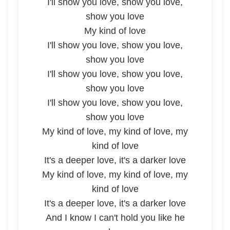
I'll show you love, show you love,
show you love
My kind of love
I'll show you love, show you love,
show you love
I'll show you love, show you love,
show you love
I'll show you love, show you love,
show you love
My kind of love, my kind of love, my
kind of love
It's a deeper love, it's a darker love
My kind of love, my kind of love, my
kind of love
It's a deeper love, it's a darker love
And I know I can't hold you like he