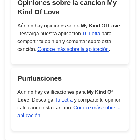
Opiniones sobre la cancion
My
Kind Of Love
Aún no hay opiniones sobre
My Kind Of Love
.
Descarga nuestra aplicación
Tu Letra
para
compartir tu opinión y comentar sobre esta
canción.
Conoce más sobre la aplicación
.
Puntuaciones
Aún no hay calificaciones para
My Kind Of
Love
. Descarga
Tu Letra
y comparte tu opinión
calificando esta canción.
Conoce más sobre la
aplicación
.