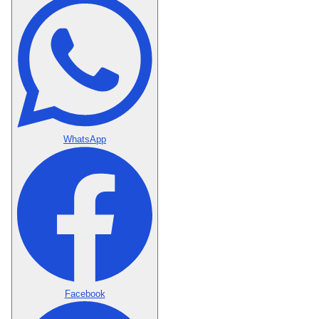
WhatsApp
Facebook