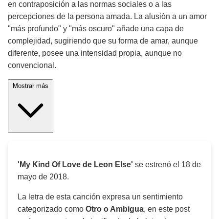
en contraposición a las normas sociales o a las
percepciones de la persona amada. La alusión a un amor
"más profundo" y "más oscuro" añade una capa de
complejidad, sugiriendo que su forma de amar, aunque
diferente, posee una intensidad propia, aunque no
convencional.
Mostrar más
'My Kind Of Love de Leon Else'
se estrenó el
18 de
mayo de 2018
.
La letra de esta canción expresa un sentimiento
categorizado como
Otro o Ambigua
, en este post