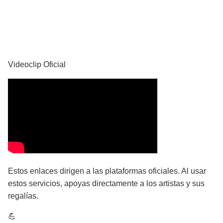
YouTube
Videoclip Oficial
Estos enlaces dirigen a las plataformas oficiales. Al usar
estos servicios, apoyas directamente a los artistas y sus
regalías.
💪