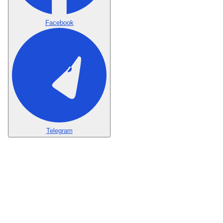
Facebook
Telegram