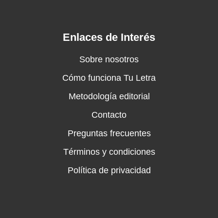
Enlaces de Interés
Sobre nosotros
Cómo funciona Tu Letra
Metodología editorial
Contacto
Preguntas frecuentes
Términos y condiciones
Política de privacidad