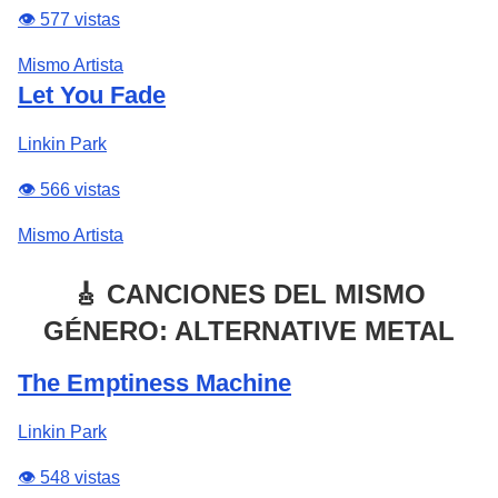
👁️ 577 vistas
Mismo Artista
Let You Fade
Linkin Park
👁️ 566 vistas
Mismo Artista
🎸 CANCIONES DEL MISMO
GÉNERO: ALTERNATIVE METAL
The Emptiness Machine
Linkin Park
👁️ 548 vistas