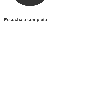
Escúchala completa