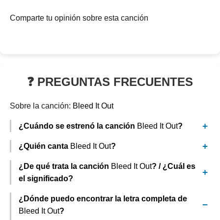
Comparte tu opinión sobre esta canción
❓ PREGUNTAS FRECUENTES
Sobre la canción:
Bleed It Out
¿Cuándo se estrenó la canción
Bleed It Out
?
¿Quién canta
Bleed It Out
?
¿De qué trata la canción
Bleed It Out
? / ¿Cuál es
el significado?
¿Dónde puedo encontrar la letra completa de
Bleed It Out
?