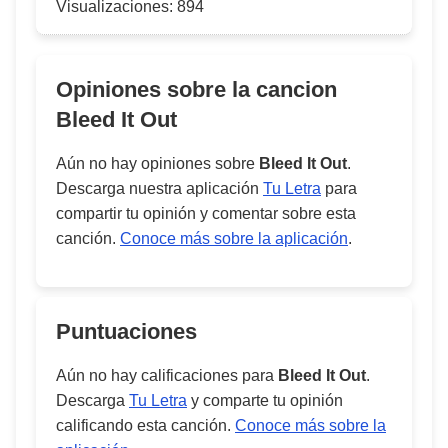
Visualizaciones:
894
Opiniones sobre la cancion
Bleed It Out
Aún no hay opiniones sobre
Bleed It Out
.
Descarga nuestra aplicación
Tu Letra
para
compartir tu opinión y comentar sobre esta
canción.
Conoce más sobre la aplicación
.
Puntuaciones
Aún no hay calificaciones para
Bleed It Out
.
Descarga
Tu Letra
y comparte tu opinión
calificando esta canción.
Conoce más sobre la