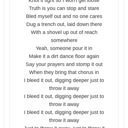
Knot it tight so I won't get loose
Truth is you can stop and stare
Bled myself out and no one cares
Dug a trench out, laid down there
With a shovel up out of reach
somewhere
Yeah, someone pour it in
Make it a dirt dance floor again
Say your prayers and stomp it out
When they bring that chorus in
I bleed it out, digging deeper just to
throw it away
I bleed it out, digging deeper just to
throw it away
I bleed it out, digging deeper just to
throw it away