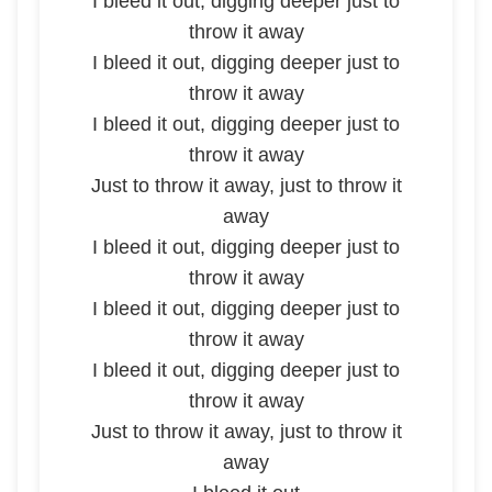
I bleed it out, digging deeper just to
throw it away
I bleed it out, digging deeper just to
throw it away
I bleed it out, digging deeper just to
throw it away
Just to throw it away, just to throw it
away
I bleed it out, digging deeper just to
throw it away
I bleed it out, digging deeper just to
throw it away
I bleed it out, digging deeper just to
throw it away
Just to throw it away, just to throw it
away