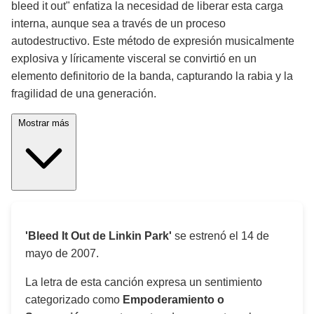
bleed it out" enfatiza la necesidad de liberar esta carga
interna, aunque sea a través de un proceso
autodestructivo. Este método de expresión musicalmente
explosiva y líricamente visceral se convirtió en un
elemento definitorio de la banda, capturando la rabia y la
fragilidad de una generación.
Mostrar más
'Bleed It Out de Linkin Park'
se estrenó el
14 de
mayo de 2007
.
La letra de esta canción expresa un sentimiento
categorizado como
Empoderamiento o