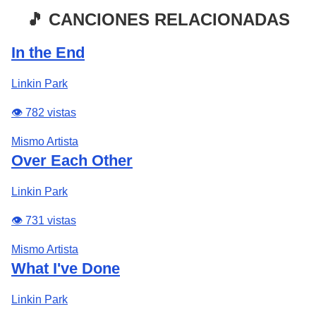
🎵 CANCIONES RELACIONADAS
In the End
Linkin Park
👁️ 782 vistas
Mismo Artista
Over Each Other
Linkin Park
👁️ 731 vistas
Mismo Artista
What I've Done
Linkin Park