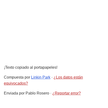
¡Texto copiado al portapapeles!
Compuesta por
Linkin Park
·
¿Los datos están
equivocados?
Enviada por
Pablo Rosero
·
¿Reportar error?