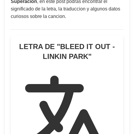
Superación
, en este post podras encontrar el
significado de la letra, la traduccion y algunos datos
curiosos sobre la cancion.
LETRA DE "
BLEED IT OUT -
LINKIN PARK
"