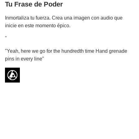
Tu Frase de Poder
Inmortaliza tu fuerza. Crea una imagen con audio que
inicie en este momento épico.
"
"Yeah, here we go for the hundredth time Hand grenade
pins in every line"