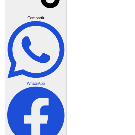
Crear Dedicatoria
Compartir
WhatsApp