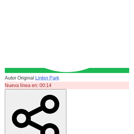
Autor Original
Linkin Park
Nueva línea en:
00:14