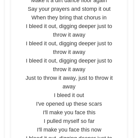
Make it a dirt dance floor again
Say your prayers and stomp it out
When they bring that chorus in
I bleed it out, digging deeper just to
throw it away
I bleed it out, digging deeper just to
throw it away
I bleed it out, digging deeper just to
throw it away
Just to throw it away, just to throw it
away
I bleed it out
I've opened up these scars
I'll make you face this
I pulled myself so far
I'll make you face this now