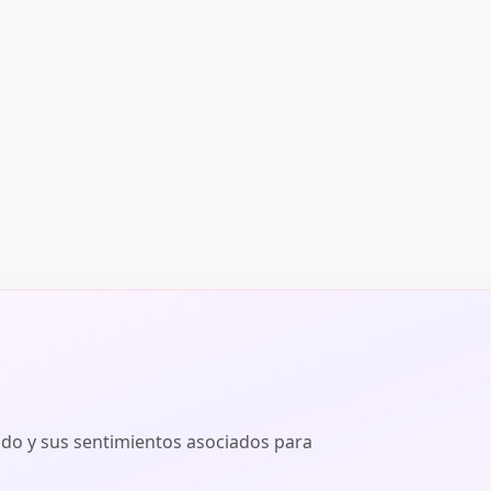
ado y sus sentimientos asociados para