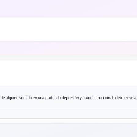
e alguien sumido en una profunda depresión y autodestrucción. La letra revela un