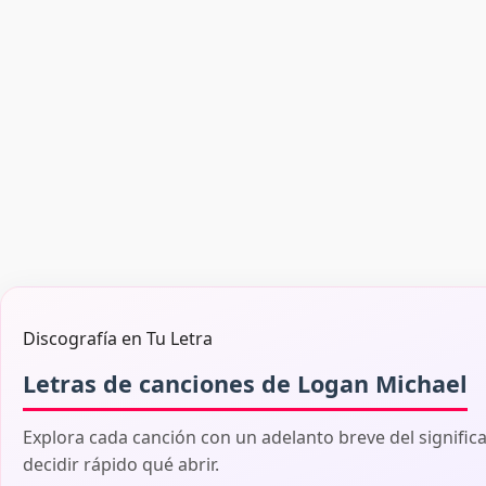
Discografía en Tu Letra
Letras de canciones de Logan Michael
Explora cada canción con un adelanto breve del signific
decidir rápido qué abrir.