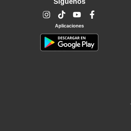
Síguenos
Aplicaciones