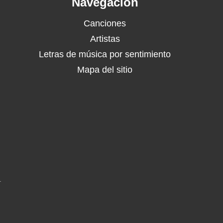
Navegación
Canciones
Artistas
Letras de música por sentimiento
Mapa del sitio
.