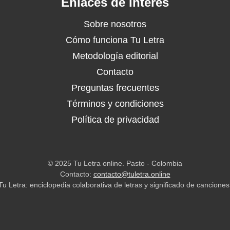
Enlaces de Interés
Sobre nosotros
Cómo funciona Tu Letra
Metodología editorial
Contacto
Preguntas frecuentes
Términos y condiciones
Política de privacidad
© 2025 Tu Letra online. Pasto - Colombia
Contacto:
contacto@tuletra.online
Tu Letra: enciclopedia colaborativa de letras y significado de canciones