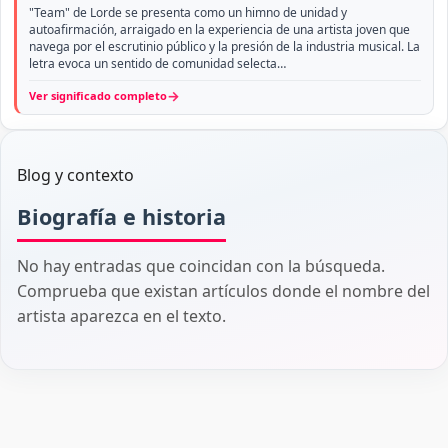
"Team" de Lorde se presenta como un himno de unidad y
autoafirmación, arraigado en la experiencia de una artista joven que
navega por el escrutinio público y la presión de la industria musical. La
letra evoca un sentido de comunidad selecta…
→
Ver significado completo
Blog y contexto
Biografía e historia
No hay entradas que coincidan con la búsqueda.
Comprueba que existan artículos donde el nombre del
artista aparezca en el texto.