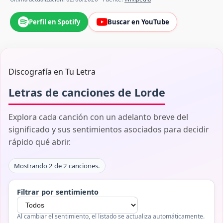
Perfil en Spotify
Buscar en YouTube
Discografía en Tu Letra
Letras de canciones de Lorde
Explora cada canción con un adelanto breve del
significado y sus sentimientos asociados para decidir
rápido qué abrir.
Mostrando 2 de 2 canciones.
Filtrar por sentimiento
Al cambiar el sentimiento, el listado se actualiza automáticamente.