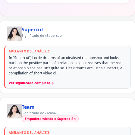
Supercut
Significado de «Supercut»
ADELANTO DEL ANÁLISIS
In “Supercut”, Lorde dreams of an idealised relationship and looks
back on the positive parts of a relationship, but realises that the real
relationship she has isn’t quite so. Her dreams are just a supercut; a
compilation of short video cl…
→
Ver significado completo
Team
Significado de «Team»
Empoderamiento o Superación
ADELANTO DEL ANÁLISIS