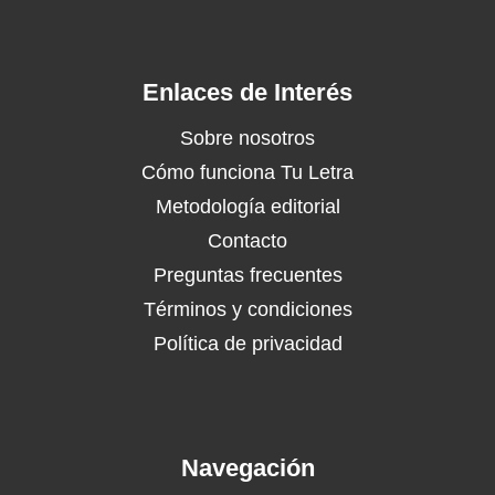
Enlaces de Interés
Sobre nosotros
Cómo funciona Tu Letra
Metodología editorial
Contacto
Preguntas frecuentes
Términos y condiciones
Política de privacidad
Navegación