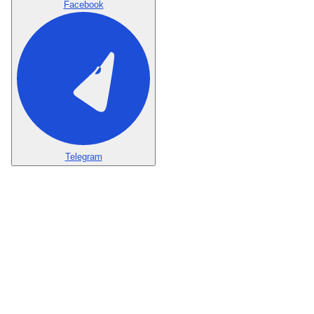
Facebook
Telegram