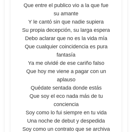
Que entre el publico vio a la que fue
su amante
Y le cantó sin que nadie supiera
Su propia decepción, su larga espera
Debo aclarar que no es la vida mía
Que cualquier coincidencia es pura
fantasía
Ya me olvidé de ese cariño falso
Que hoy me viene a pagar con un
aplauso
Quédate sentada donde estás
Que soy el eco nada más de tu
conciencia
Soy como lo fui siempre en tu vida
Una noche de debut y despedida
Soy como un contrato que se archiva