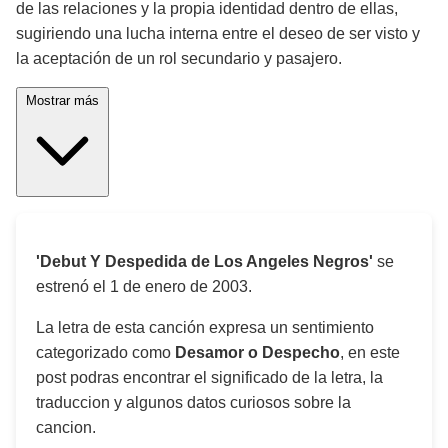
de las relaciones y la propia identidad dentro de ellas,
sugiriendo una lucha interna entre el deseo de ser visto y
la aceptación de un rol secundario y pasajero.
Mostrar más
'Debut Y Despedida de Los Angeles Negros'
se
estrenó el
1 de enero de 2003
.
La letra de esta canción expresa un sentimiento
categorizado como
Desamor o Despecho
, en este
post podras encontrar el significado de la letra, la
traduccion y algunos datos curiosos sobre la
cancion.