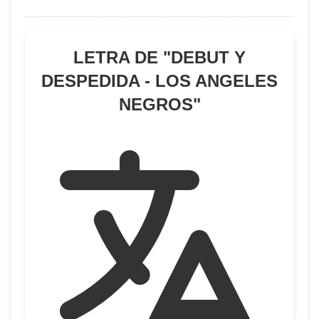
LETRA DE "
DEBUT Y
DESPEDIDA - LOS ANGELES
NEGROS
"