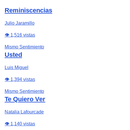
Reminiscencias
Julio Jaramillo
👁️ 1,516 vistas
Mismo Sentimiento
Usted
Luis Miguel
👁️ 1,394 vistas
Mismo Sentimiento
Te Quiero Ver
Natalia Lafourcade
👁️ 1,140 vistas