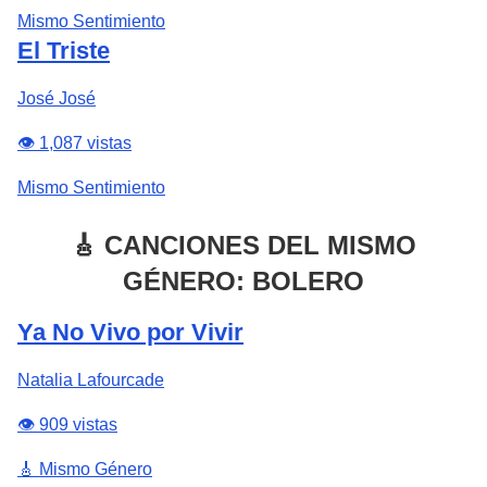
Mismo Sentimiento
El Triste
José José
👁️ 1,087 vistas
Mismo Sentimiento
🎸 CANCIONES DEL MISMO
GÉNERO: BOLERO
Ya No Vivo por Vivir
Natalia Lafourcade
👁️ 909 vistas
🎸 Mismo Género