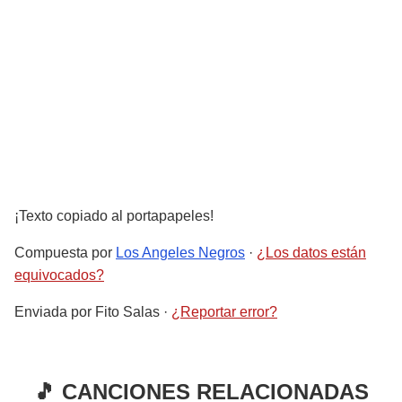
¡Texto copiado al portapapeles!
Compuesta por
Los Angeles Negros
·
¿Los datos están
equivocados?
Enviada por
Fito Salas
·
¿Reportar error?
🎵 CANCIONES RELACIONADAS