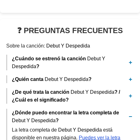
❓ PREGUNTAS FRECUENTES
Sobre la canción:
Debut Y Despedida
¿Cuándo se estrenó la canción
Debut Y
Despedida
?
¿Quién canta
Debut Y Despedida
?
¿De qué trata la canción
Debut Y Despedida
? /
¿Cuál es el significado?
¿Dónde puedo encontrar la letra completa de
Debut Y Despedida
?
La letra completa de
Debut Y Despedida
está
disponible en nuestra página.
Puedes ver la letra