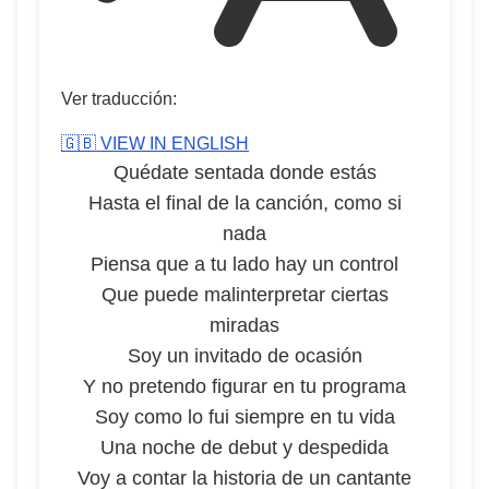
Ver traducción:
🇬🇧 VIEW IN ENGLISH
Quédate sentada donde estás
Hasta el final de la canción, como si
nada
Piensa que a tu lado hay un control
Que puede malinterpretar ciertas
miradas
Soy un invitado de ocasión
Y no pretendo figurar en tu programa
Soy como lo fui siempre en tu vida
Una noche de debut y despedida
Voy a contar la historia de un cantante