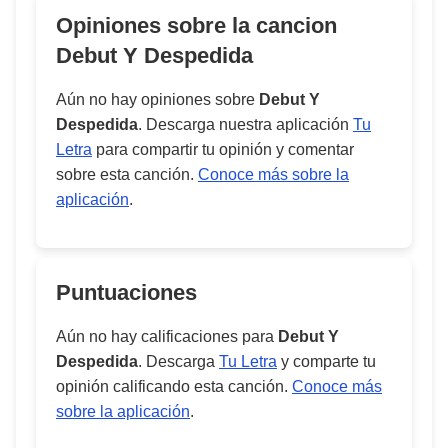
Opiniones sobre la cancion
Debut Y Despedida
Aún no hay opiniones sobre
Debut Y
Despedida
. Descarga nuestra aplicación
Tu
Letra
para compartir tu opinión y comentar
sobre esta canción.
Conoce más sobre la
aplicación
.
Puntuaciones
Aún no hay calificaciones para
Debut Y
Despedida
. Descarga
Tu Letra
y comparte tu
opinión calificando esta canción.
Conoce más
sobre la aplicación
.