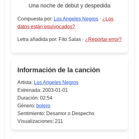
Una noche de debut y despedida
Compuesta por
:
Los Angeles Negros
·
¿Los
datos están equivocados?
Letra añadida por
:
Fito Salas
·
¿Reportar error?
Información de la canción
Artista:
Los Angeles Negros
Estrenada:
2003-01-01
Duración:
02:54
Género:
bolero
Sentimiento:
Desamor o Despecho
Visualizaciones:
211