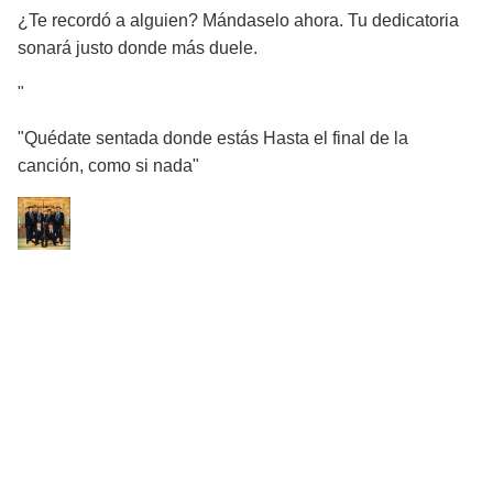
¿Te recordó a alguien? Mándaselo ahora. Tu dedicatoria
sonará justo donde más duele.
"
"Quédate sentada donde estás Hasta el final de la
canción, como si nada"