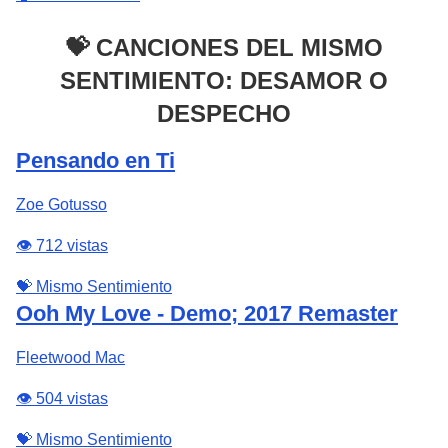
💝 CANCIONES DEL MISMO
SENTIMIENTO: DESAMOR O
DESPECHO
Pensando en Ti
Zoe Gotusso
👁️ 712 vistas
💝 Mismo Sentimiento
Ooh My Love - Demo; 2017 Remaster
Fleetwood Mac
👁️ 504 vistas
💝 Mismo Sentimiento