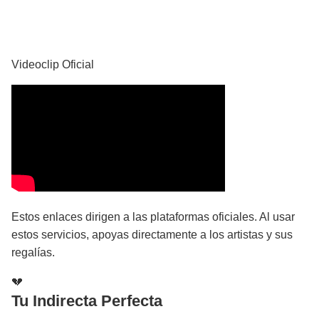
YouTube
Videoclip Oficial
Estos enlaces dirigen a las plataformas oficiales. Al usar
estos servicios, apoyas directamente a los artistas y sus
regalías.
💔
Tu Indirecta Perfecta