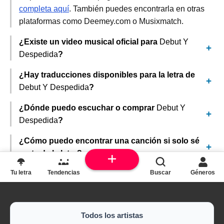
completa aquí
. También puedes encontrarla en otras
plataformas como Deemey.com o Musixmatch.
¿Existe un video musical oficial para
Debut Y
Despedida
?
¿Hay traducciones disponibles para la letra de
Debut Y Despedida
?
¿Dónde puedo escuchar o comprar
Debut Y
Despedida
?
¿Cómo puedo encontrar una canción si solo sé
parte de la letra?
Tu letra
Tendencias
Buscar
Géneros
Todos los artistas