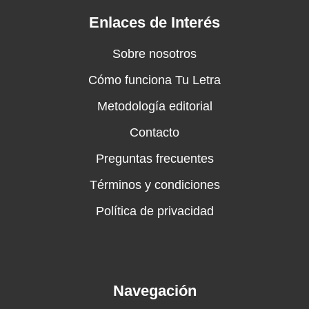
Enlaces de Interés
Sobre nosotros
Cómo funciona Tu Letra
Metodología editorial
Contacto
Preguntas frecuentes
Términos y condiciones
Política de privacidad
Navegación