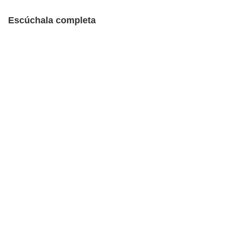
Escúchala completa