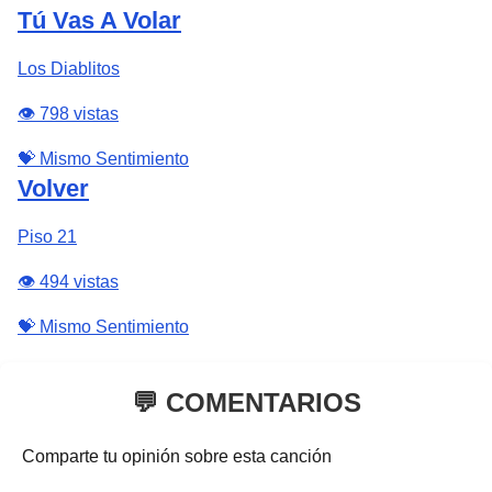
Tú Vas A Volar
Los Diablitos
👁️ 798 vistas
💝 Mismo Sentimiento
Volver
Piso 21
👁️ 494 vistas
💝 Mismo Sentimiento
💬 COMENTARIOS
Comparte tu opinión sobre esta canción