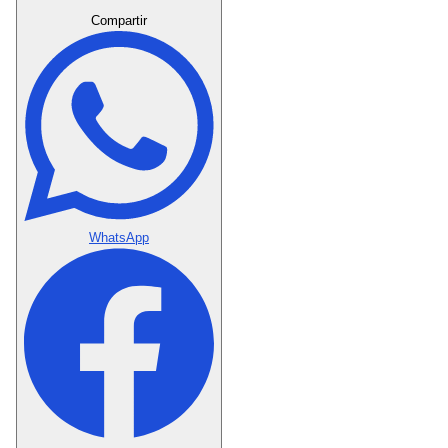
Compartir
WhatsApp