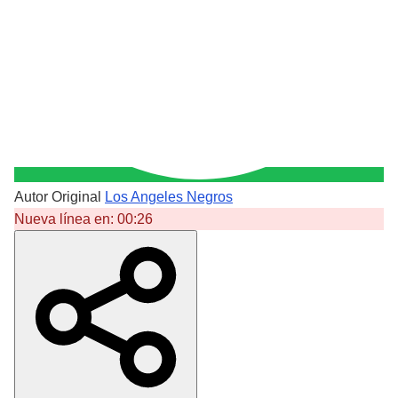
Autor Original
Los Angeles Negros
Nueva línea en:
00:26
Crear Dedicatoria