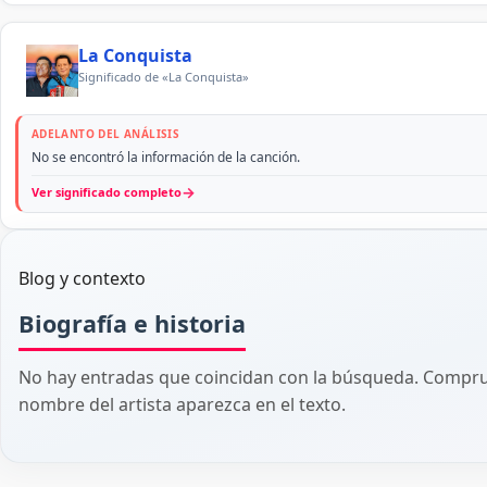
La Conquista
Significado de «La Conquista»
ADELANTO DEL ANÁLISIS
No se encontró la información de la canción.
→
Ver significado completo
Blog y contexto
Biografía e historia
No hay entradas que coincidan con la búsqueda. Comprue
nombre del artista aparezca en el texto.