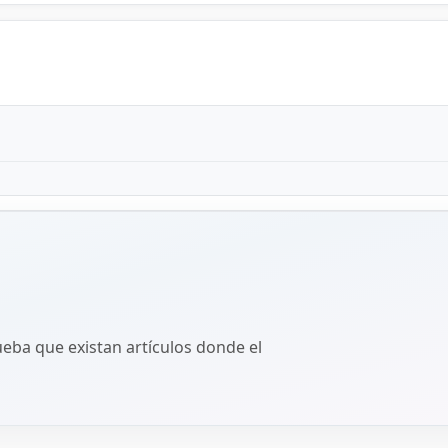
ba que existan artículos donde el