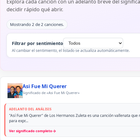
Explora cada canción con un adelanto breve del signific
decidir rápido qué abrir.
Mostrando 2 de 2 canciones.
Filtrar por sentimiento
Al cambiar el sentimiento, el listado se actualiza automáticamente.
Asi Fue Mi Querer
Significado de «Asi Fue Mi Querer»
ADELANTO DEL ANÁLISIS
"Así Fue Mi Querer" de Los Hermanos Zuleta es una canción vallenata que refl
para expr…
→
Ver significado completo