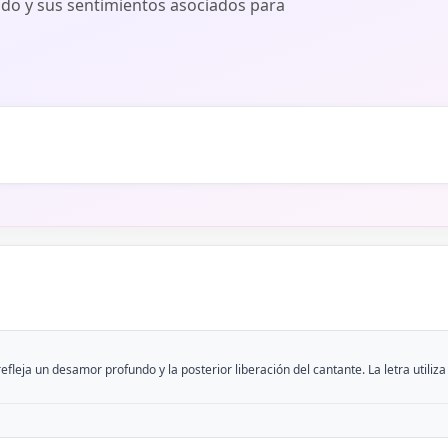
ado y sus sentimientos asociados para
eja un desamor profundo y la posterior liberación del cantante. La letra utiliza 