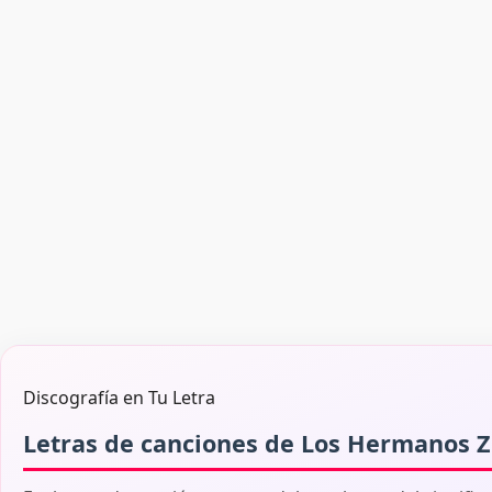
Discografía en Tu Letra
Letras de canciones de Los Hermanos Z