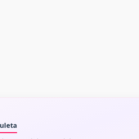
uleta