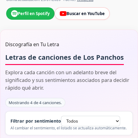
Perfil en Spotify
Buscar en YouTube
Discografía en Tu Letra
Letras de canciones de Los Panchos
Explora cada canción con un adelanto breve del
significado y sus sentimientos asociados para decidir
rápido qué abrir.
Mostrando 4 de 4 canciones.
Filtrar por sentimiento
Al cambiar el sentimiento, el listado se actualiza automáticamente.