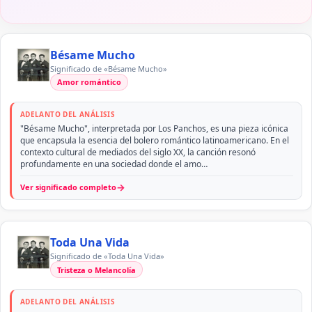
Bésame Mucho
Significado de «Bésame Mucho»
Amor romántico
ADELANTO DEL ANÁLISIS
"Bésame Mucho", interpretada por Los Panchos, es una pieza icónica
que encapsula la esencia del bolero romántico latinoamericano. En el
contexto cultural de mediados del siglo XX, la canción resonó
profundamente en una sociedad donde el amo…
→
Ver significado completo
Toda Una Vida
Significado de «Toda Una Vida»
Tristeza o Melancolía
ADELANTO DEL ANÁLISIS