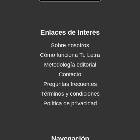
Enlaces de Interés
Sobre nosotros
Cómo funciona Tu Letra
Metodología editorial
Contacto
Preguntas frecuentes
Términos y condiciones
Política de privacidad
Navegación