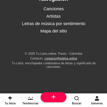
Canciones
Artistas
Letras de música por sentimiento
Mapa del sitio
© 2025 Tu Letra online. Pasto - Colombia
Contacto:
contacto@tuletra.online
Tu Letra: enciclopedia colaborativa de letras y significado de
canciones.
Tu letra
Tendencias
Buscar
Géneros