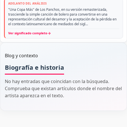
ADELANTO DEL ANÁLISIS
"Una Copa Más" de Los Panchos, en su versión remasterizada,
trasciende la simple canción de bolero para convertirse en una
representación cultural del desamor y la aceptación de la pérdida en
el contexto latinoamericano de mediados del sigl…
→
Ver significado completo
Blog y contexto
Biografía e historia
No hay entradas que coincidan con la búsqueda.
Comprueba que existan artículos donde el nombre del
artista aparezca en el texto.