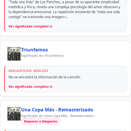
"Toda una Vida" de Los Panchos, a pesar de su aparente simplicidad
melódica y lírica, revela una compleja psicología del amor obsesivo y
la dependencia emocional. La repetición insistente de "toda una vida
contigo" no transmite una imagen r…
→
Ver significado completo
Triunfamos
Significado de «Triunfamos»
ADELANTO DEL ANÁLISIS
No se encontró la información de la canción.
→
Ver significado completo
Una Copa Más - Remasterizado
Significado de «Una Copa Más - Remasterizado»
Desamor o Despecho