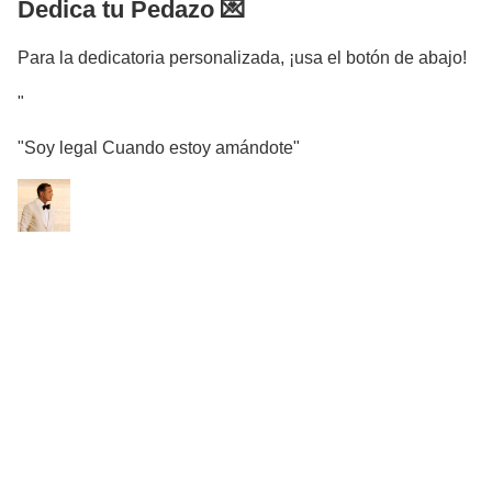
Dedica tu Pedazo 💌
Para la dedicatoria personalizada, ¡usa el botón de abajo!
"
"Soy legal Cuando estoy amándote"