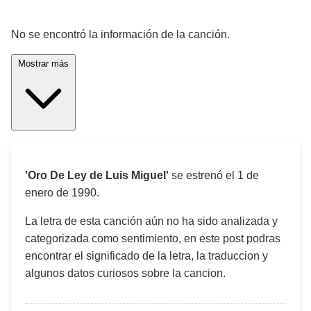
¡Significado de la letra de la canción! 🎵
No se encontró la información de la canción.
Mostrar más
'Oro De Ley de Luis Miguel'
se estrenó el
1 de
enero de 1990
.
La letra de esta canción aún no ha sido analizada y
categorizada como sentimiento, en este post podras
encontrar el significado de la letra, la traduccion y
algunos datos curiosos sobre la cancion.