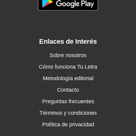
Enlaces de Interés
Sobre nosotros
Cómo funciona Tu Letra
Metodología editorial
Contacto
Preguntas frecuentes
Términos y condiciones
Política de privacidad