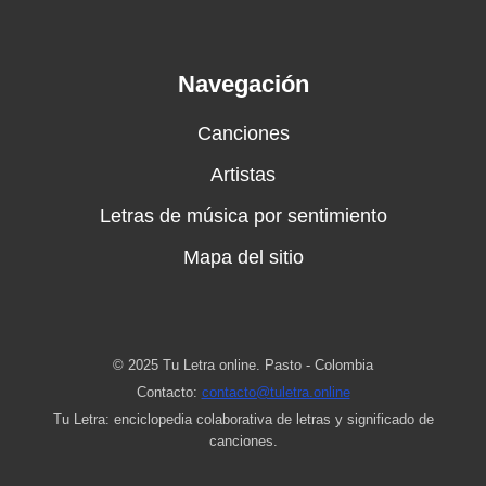
Navegación
Canciones
Artistas
Letras de música por sentimiento
Mapa del sitio
© 2025 Tu Letra online. Pasto - Colombia
Contacto:
contacto@tuletra.online
Tu Letra: enciclopedia colaborativa de letras y significado de
canciones.