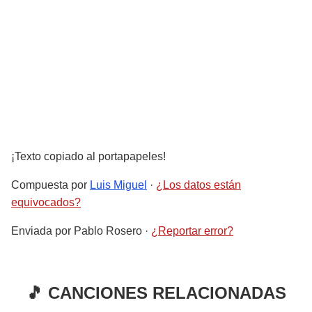
¡Texto copiado al portapapeles!
Compuesta por
Luis Miguel
·
¿Los datos están
equivocados?
Enviada por
Pablo Rosero
·
¿Reportar error?
🎵 CANCIONES RELACIONADAS