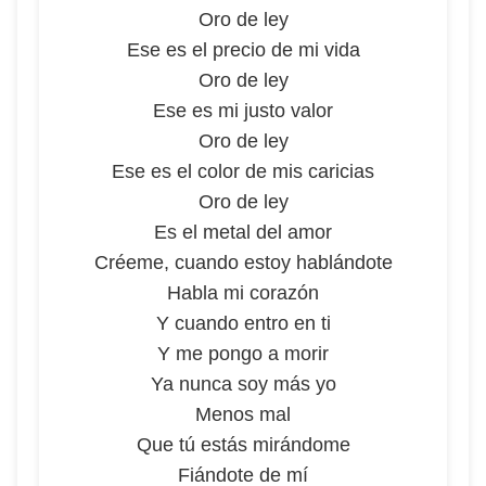
Oro de ley
Ese es el precio de mi vida
Oro de ley
Ese es mi justo valor
Oro de ley
Ese es el color de mis caricias
Oro de ley
Es el metal del amor
Créeme, cuando estoy hablándote
Habla mi corazón
Y cuando entro en ti
Y me pongo a morir
Ya nunca soy más yo
Menos mal
Que tú estás mirándome
Fiándote de mí