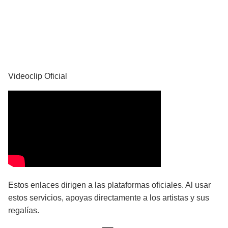
YouTube
Videoclip Oficial
Estos enlaces dirigen a las plataformas oficiales. Al usar
estos servicios, apoyas directamente a los artistas y sus
regalías.