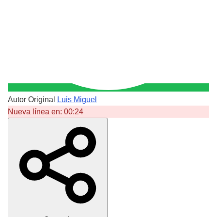
Autor Original
Luis Miguel
Nueva línea en:
00:24
Crear Dedicatoria