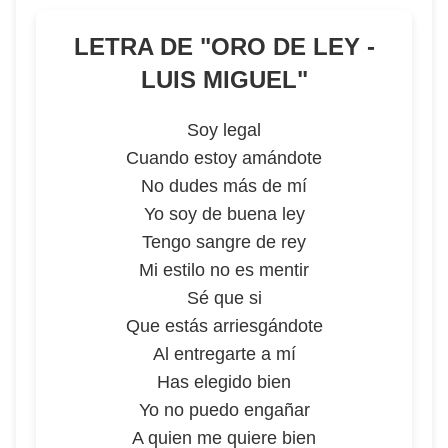
LETRA DE "
ORO DE LEY -
LUIS MIGUEL
"
Soy legal
Cuando estoy amándote
No dudes más de mí
Yo soy de buena ley
Tengo sangre de rey
Mi estilo no es mentir
Sé que si
Que estás arriesgándote
Al entregarte a mí
Has elegido bien
Yo no puedo engañar
A quien me quiere bien