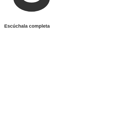
Escúchala completa