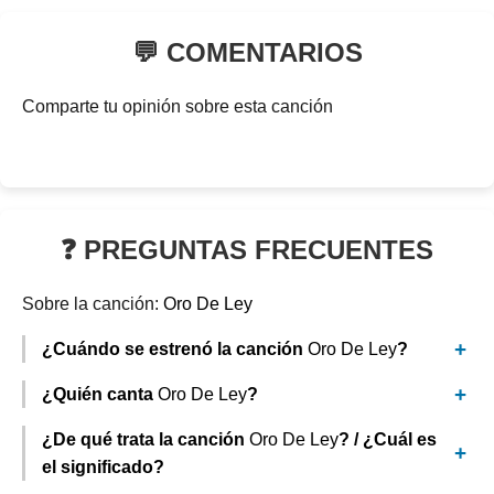
💬 COMENTARIOS
Comparte tu opinión sobre esta canción
❓ PREGUNTAS FRECUENTES
Sobre la canción:
Oro De Ley
¿Cuándo se estrenó la canción
Oro De Ley
?
¿Quién canta
Oro De Ley
?
¿De qué trata la canción
Oro De Ley
? / ¿Cuál es
el significado?