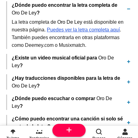
¿Dónde puedo encontrar la letra completa de
Oro De Ley
?
La letra completa de
Oro De Ley
está disponible en
nuestra página.
Puedes ver la letra completa aquí
.
También puedes encontrarla en otras plataformas
como Deemey.com o Musixmatch.
¿Existe un video musical oficial para
Oro De
Ley
?
¿Hay traducciones disponibles para la letra de
Oro De Ley
?
¿Dónde puedo escuchar o comprar
Oro De
Ley
?
¿Cómo puedo encontrar una canción si solo sé
parte de la letra?