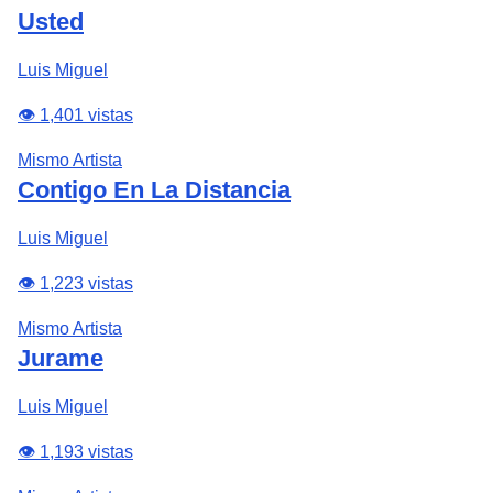
Usted
Luis Miguel
👁️ 1,401 vistas
Mismo Artista
Contigo En La Distancia
Luis Miguel
👁️ 1,223 vistas
Mismo Artista
Jurame
Luis Miguel
👁️ 1,193 vistas