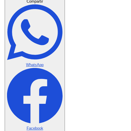
Compartir
WhatsApp
Facebook