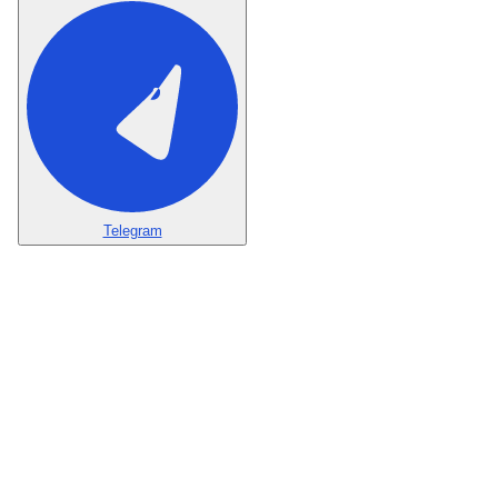
Telegram