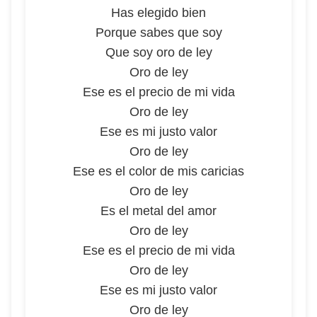
Has elegido bien
Porque sabes que soy
Que soy oro de ley
Oro de ley
Ese es el precio de mi vida
Oro de ley
Ese es mi justo valor
Oro de ley
Ese es el color de mis caricias
Oro de ley
Es el metal del amor
Oro de ley
Ese es el precio de mi vida
Oro de ley
Ese es mi justo valor
Oro de ley