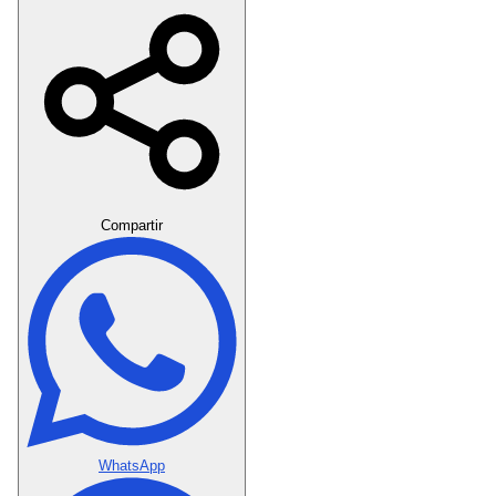
Crear Dedicatoria
Compartir
WhatsApp