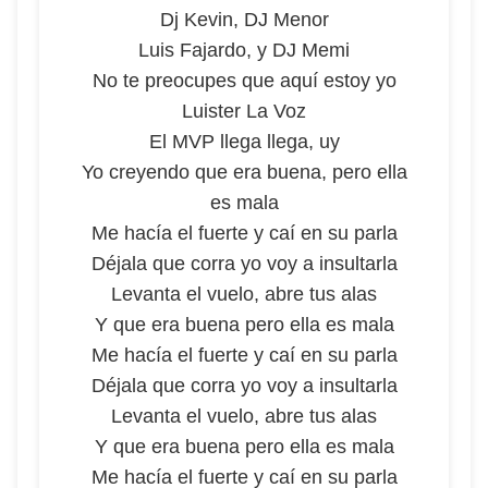
Dj Kevin, DJ Menor
Luis Fajardo, y DJ Memi
No te preocupes que aquí estoy yo
Luister La Voz
El MVP llega llega, uy
Yo creyendo que era buena, pero ella
es mala
Me hacía el fuerte y caí en su parla
Déjala que corra yo voy a insultarla
Levanta el vuelo, abre tus alas
Y que era buena pero ella es mala
Me hacía el fuerte y caí en su parla
Déjala que corra yo voy a insultarla
Levanta el vuelo, abre tus alas
Y que era buena pero ella es mala
Me hacía el fuerte y caí en su parla