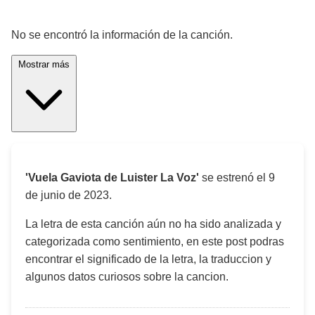
¡Significado de la letra de la canción! 🎵
No se encontró la información de la canción.
Mostrar más
'Vuela Gaviota de Luister La Voz'
se estrenó el
9
de junio de 2023
.
La letra de esta canción aún no ha sido analizada y
categorizada como sentimiento, en este post podras
encontrar el significado de la letra, la traduccion y
algunos datos curiosos sobre la cancion.