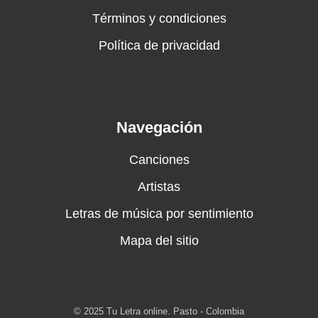
Términos y condiciones
Política de privacidad
Navegación
Canciones
Artistas
Letras de música por sentimiento
Mapa del sitio
© 2025 Tu Letra online. Pasto - Colombia