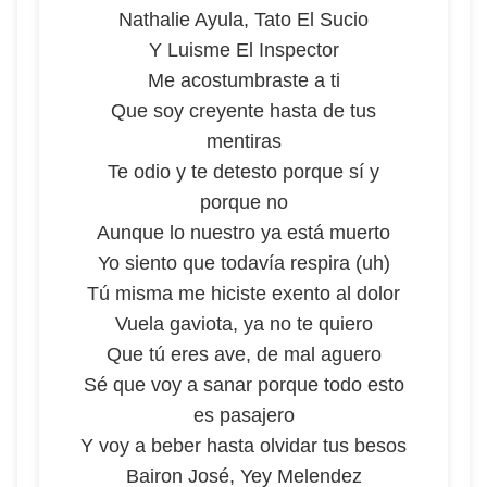
Nathalie Ayula, Tato El Sucio
Y Luisme El Inspector
Me acostumbraste a ti
Que soy creyente hasta de tus
mentiras
Te odio y te detesto porque sí y
porque no
Aunque lo nuestro ya está muerto
Yo siento que todavía respira (uh)
Tú misma me hiciste exento al dolor
Vuela gaviota, ya no te quiero
Que tú eres ave, de mal aguero
Sé que voy a sanar porque todo esto
es pasajero
Y voy a beber hasta olvidar tus besos
Bairon José, Yey Melendez