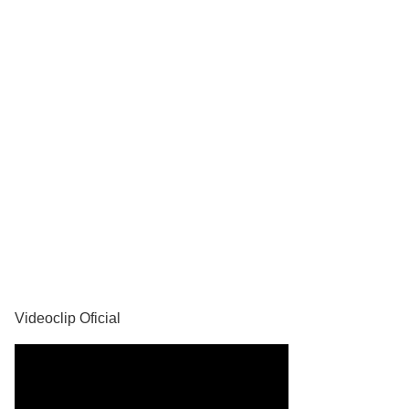
YouTube
Videoclip Oficial