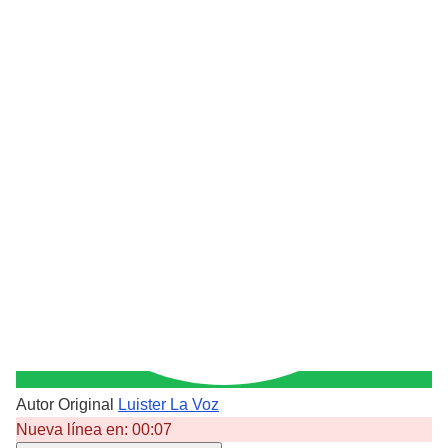
Autor Original
Luister La Voz
Nueva línea en:
00:07