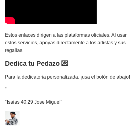
Estos enlaces dirigen a las plataformas oficiales. Al usar
estos servicios, apoyas directamente a los artistas y sus
regalías.
Dedica tu Pedazo 💌
Para la dedicatoria personalizada, ¡usa el botón de abajo!
"
"Isaias 40:29 Jose Miguel"