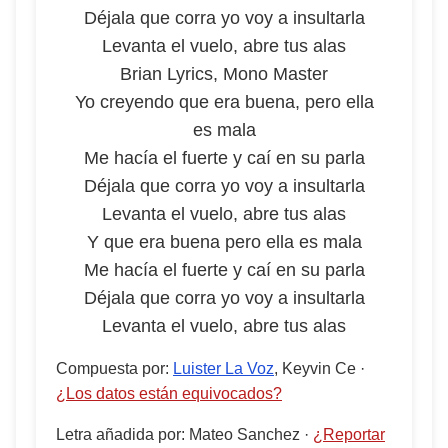
Déjala que corra yo voy a insultarla
Levanta el vuelo, abre tus alas
Brian Lyrics, Mono Master
Yo creyendo que era buena, pero ella
es mala
Me hacía el fuerte y caí en su parla
Déjala que corra yo voy a insultarla
Levanta el vuelo, abre tus alas
Y que era buena pero ella es mala
Me hacía el fuerte y caí en su parla
Déjala que corra yo voy a insultarla
Levanta el vuelo, abre tus alas
Compuesta por
:
Luister La Voz
, Keyvin Ce
·
¿Los datos están equivocados?
Letra añadida por
:
Mateo Sanchez
·
¿Reportar