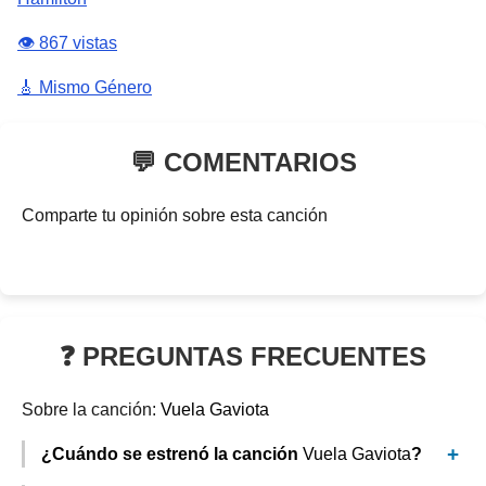
👁️ 867 vistas
🎸 Mismo Género
💬 COMENTARIOS
Comparte tu opinión sobre esta canción
❓ PREGUNTAS FRECUENTES
Sobre la canción:
Vuela Gaviota
¿Cuándo se estrenó la canción
Vuela Gaviota
?