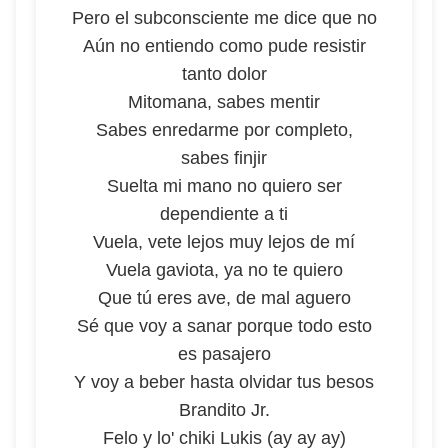
Pero el subconsciente me dice que no
Aún no entiendo como pude resistir
tanto dolor
Mitomana, sabes mentir
Sabes enredarme por completo,
sabes finjir
Suelta mi mano no quiero ser
dependiente a ti
Vuela, vete lejos muy lejos de mí
Vuela gaviota, ya no te quiero
Que tú eres ave, de mal aguero
Sé que voy a sanar porque todo esto
es pasajero
Y voy a beber hasta olvidar tus besos
Brandito Jr.
Felo y lo' chiki Lukis (ay ay ay)