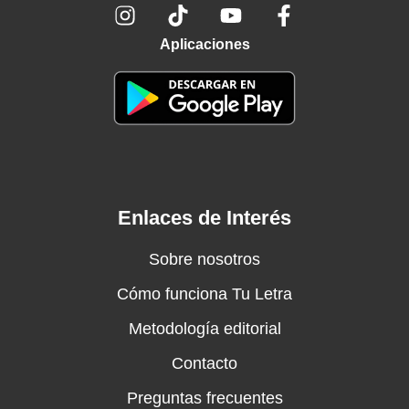
Aplicaciones
Enlaces de Interés
Sobre nosotros
Cómo funciona Tu Letra
Metodología editorial
Contacto
Preguntas frecuentes