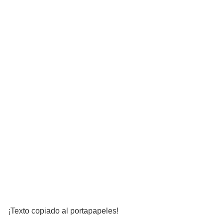
¡Texto copiado al portapapeles!