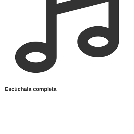
Escúchala completa