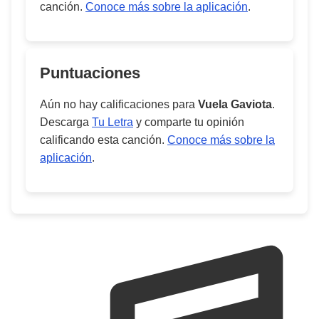
canción.
Conoce más sobre la aplicación
.
Puntuaciones
Aún no hay calificaciones para
Vuela Gaviota
.
Descarga
Tu Letra
y comparte tu opinión
calificando esta canción.
Conoce más sobre la
aplicación
.