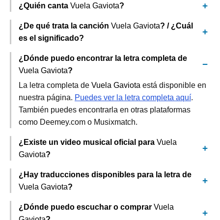
¿Quién canta
Vuela Gaviota
?
¿De qué trata la canción
Vuela Gaviota
? / ¿Cuál
es el significado?
¿Dónde puedo encontrar la letra completa de
Vuela Gaviota
?
La letra completa de
Vuela Gaviota
está disponible en
nuestra página.
Puedes ver la letra completa aquí
.
También puedes encontrarla en otras plataformas
como Deemey.com o Musixmatch.
¿Existe un video musical oficial para
Vuela
Gaviota
?
¿Hay traducciones disponibles para la letra de
Vuela Gaviota
?
¿Dónde puedo escuchar o comprar
Vuela
Gaviota
?