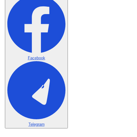
Facebook
Telegram