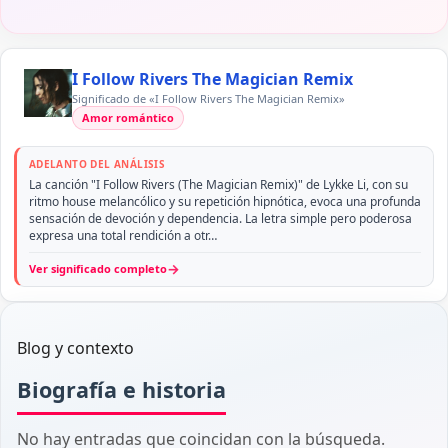
I Follow Rivers The Magician Remix
Significado de «I Follow Rivers The Magician Remix»
Amor romántico
ADELANTO DEL ANÁLISIS
La canción "I Follow Rivers (The Magician Remix)" de Lykke Li, con su
ritmo house melancólico y su repetición hipnótica, evoca una profunda
sensación de devoción y dependencia. La letra simple pero poderosa
expresa una total rendición a otr…
→
Ver significado completo
Blog y contexto
Biografía e historia
No hay entradas que coincidan con la búsqueda.