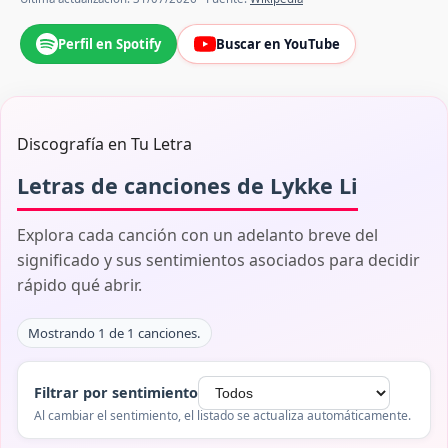
Perfil en Spotify
Buscar en YouTube
Discografía en Tu Letra
Letras de canciones de Lykke Li
Explora cada canción con un adelanto breve del
significado y sus sentimientos asociados para decidir
rápido qué abrir.
Mostrando 1 de 1 canciones.
Filtrar por sentimiento
Al cambiar el sentimiento, el listado se actualiza automáticamente.