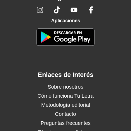
Aplicaciones
Enlaces de Interés
Sobre nosotros
Cómo funciona Tu Letra
Metodología editorial
Contacto
Preguntas frecuentes