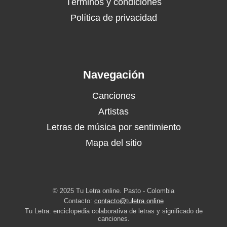
Términos y condiciones
Política de privacidad
Navegación
Canciones
Artistas
Letras de música por sentimiento
Mapa del sitio
© 2025 Tu Letra online. Pasto - Colombia
Contacto:
contacto@tuletra.online
Tu Letra: enciclopedia colaborativa de letras y significado de
canciones.