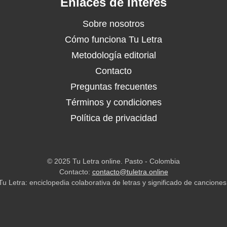
Enlaces de Interés
Sobre nosotros
Cómo funciona Tu Letra
Metodología editorial
Contacto
Preguntas frecuentes
Términos y condiciones
Política de privacidad
© 2025 Tu Letra online. Pasto - Colombia
Contacto:
contacto@tuletra.online
Tu Letra: enciclopedia colaborativa de letras y significado de canciones