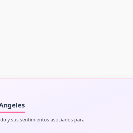
 Angeles
ado y sus sentimientos asociados para