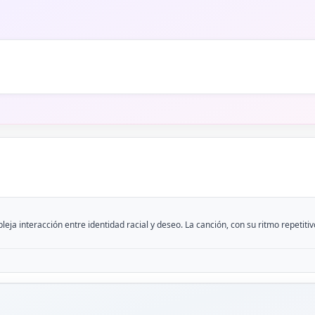
ja interacción entre identidad racial y deseo. La canción, con su ritmo repetiti