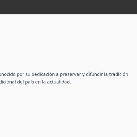
nocido por su dedicación a preservar y difundir la tradición
cional del país en la actualidad.