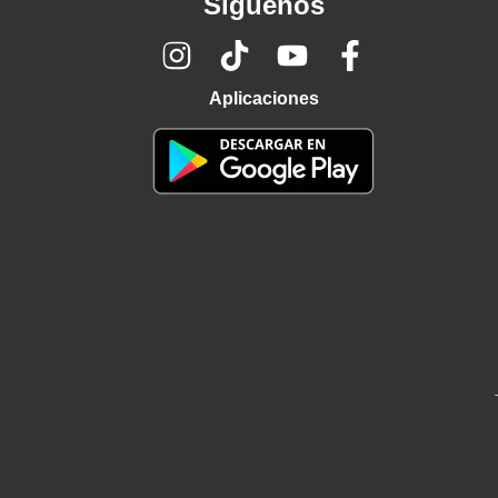
Síguenos
Aplicaciones