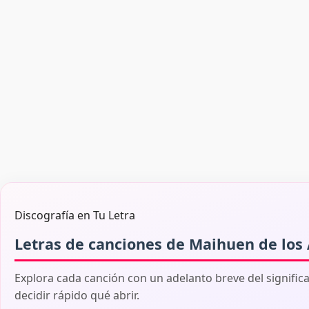
Discografía en Tu Letra
Letras de canciones de Maihuen de los
Explora cada canción con un adelanto breve del signific
decidir rápido qué abrir.