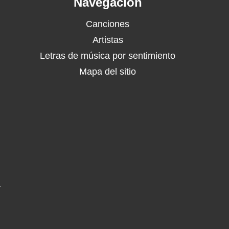
Navegación
Canciones
Artistas
Letras de música por sentimiento
Mapa del sitio
.