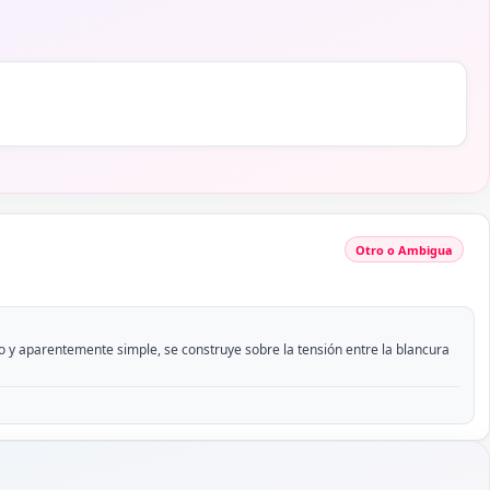
Otro o Ambigua
vo y aparentemente simple, se construye sobre la tensión entre la blancura