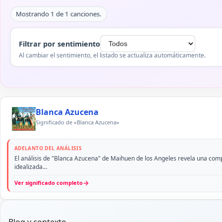
Mostrando 1 de 1 canciones.
Filtrar por sentimiento
Al cambiar el sentimiento, el listado se actualiza automáticamente.
Blanca Azucena
Significado de «Blanca Azucena»
ADELANTO DEL ANÁLISIS
El análisis de "Blanca Azucena" de Maihuen de los Angeles revela una comple
idealizada…
→
Ver significado completo