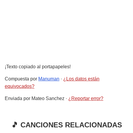
¡Texto copiado al portapapeles!
Compuesta por
Manuman
·
¿Los datos están
equivocados?
Enviada por
Mateo Sanchez
·
¿Reportar error?
🎵 CANCIONES RELACIONADAS