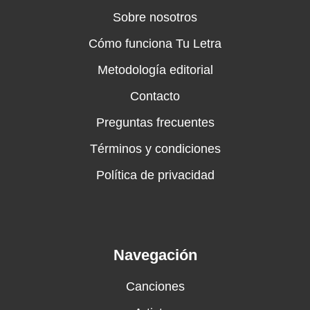
Sobre nosotros
Cómo funciona Tu Letra
Metodología editorial
Contacto
Preguntas frecuentes
Términos y condiciones
Política de privacidad
Navegación
Canciones