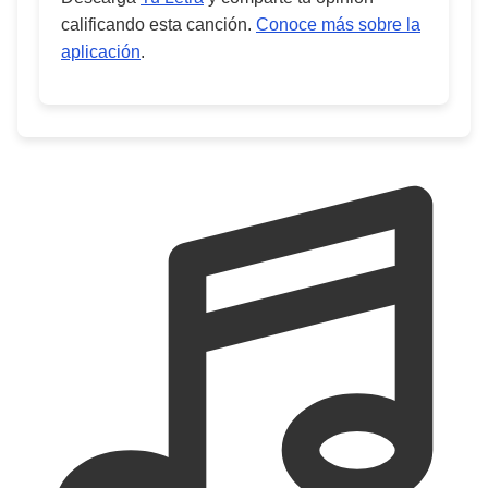
calificando esta canción.
Conoce más sobre la
aplicación
.