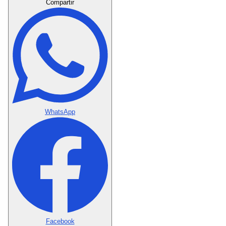
Compartir
WhatsApp
Facebook