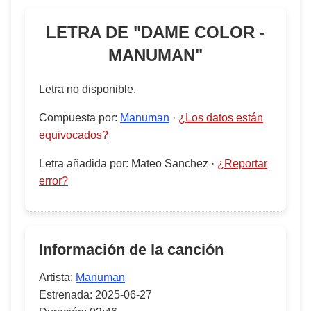
LETRA DE "
DAME COLOR -
MANUMAN
"
Letra no disponible.
Compuesta por
:
Manuman
·
¿Los datos están
equivocados?
Letra añadida por
:
Mateo Sanchez
·
¿Reportar
error?
Información de la canción
Artista:
Manuman
Estrenada:
2025-06-27