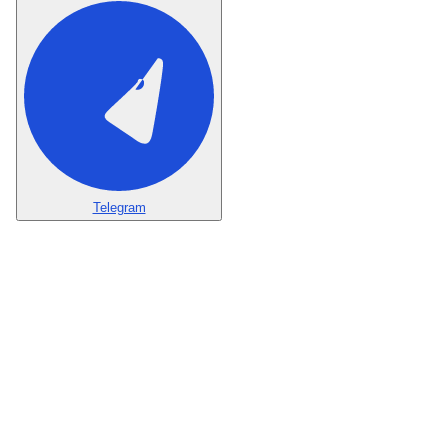
Telegram