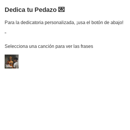
Dedica tu Pedazo 💌
Para la dedicatoria personalizada, ¡usa el botón de abajo!
"
Selecciona una canción para ver las frases