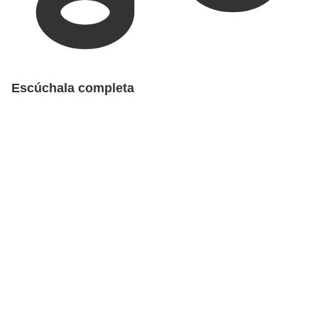
Escúchala completa