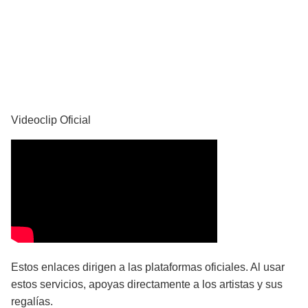
YouTube
Videoclip Oficial
Estos enlaces dirigen a las plataformas oficiales. Al usar
estos servicios, apoyas directamente a los artistas y sus
regalías.