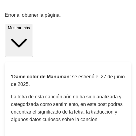
¡Significado de la letra de la canción! 🎵
Error al obtener la página.
Mostrar más
'Dame color de Manuman'
se estrenó el
27 de junio
de 2025
.
La letra de esta canción aún no ha sido analizada y
categorizada como sentimiento, en este post podras
encontrar el significado de la letra, la traduccion y
algunos datos curiosos sobre la cancion.