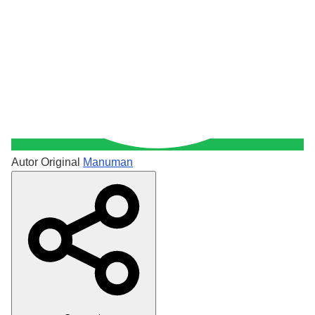
Autor Original
Manuman
Crear Dedicatoria