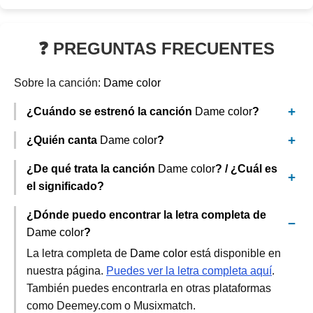
❓ PREGUNTAS FRECUENTES
Sobre la canción:
Dame color
¿Cuándo se estrenó la canción
Dame color
?
¿Quién canta
Dame color
?
¿De qué trata la canción
Dame color
? / ¿Cuál es
el significado?
¿Dónde puedo encontrar la letra completa de
Dame color
?
La letra completa de
Dame color
está disponible en
nuestra página.
Puedes ver la letra completa aquí
.
También puedes encontrarla en otras plataformas
como Deemey.com o Musixmatch.