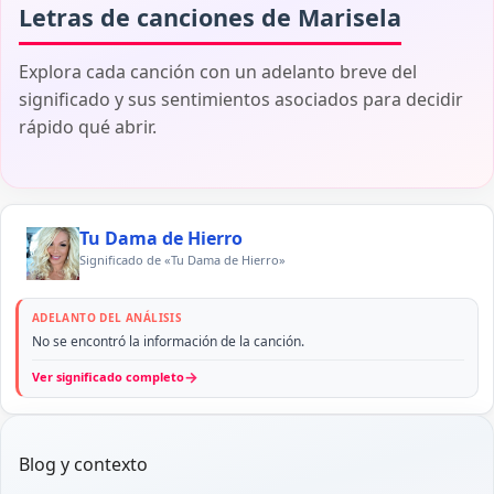
Letras de canciones de Marisela
Explora cada canción con un adelanto breve del
significado y sus sentimientos asociados para decidir
rápido qué abrir.
Tu Dama de Hierro
Significado de «Tu Dama de Hierro»
ADELANTO DEL ANÁLISIS
No se encontró la información de la canción.
→
Ver significado completo
Blog y contexto