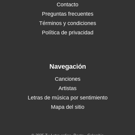
Contacto
Preguntas frecuentes
Términos y condiciones
Política de privacidad
Navegación
Canciones
Artistas
Letras de música por sentimiento
Mapa del sitio