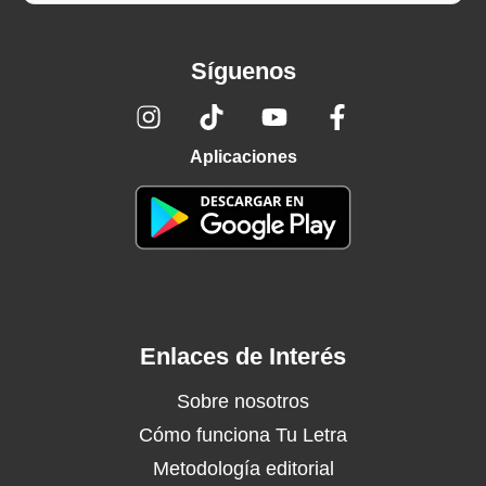
Síguenos
Aplicaciones
Enlaces de Interés
Sobre nosotros
Cómo funciona Tu Letra
Metodología editorial