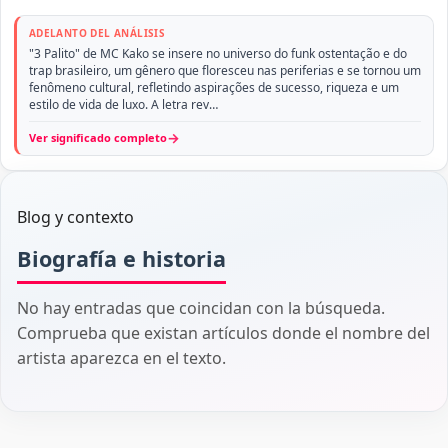
ADELANTO DEL ANÁLISIS
"3 Palito" de MC Kako se insere no universo do funk ostentação e do
trap brasileiro, um gênero que floresceu nas periferias e se tornou um
fenômeno cultural, refletindo aspirações de sucesso, riqueza e um
estilo de vida de luxo. A letra rev…
→
Ver significado completo
Blog y contexto
Biografía e historia
No hay entradas que coincidan con la búsqueda.
Comprueba que existan artículos donde el nombre del
artista aparezca en el texto.