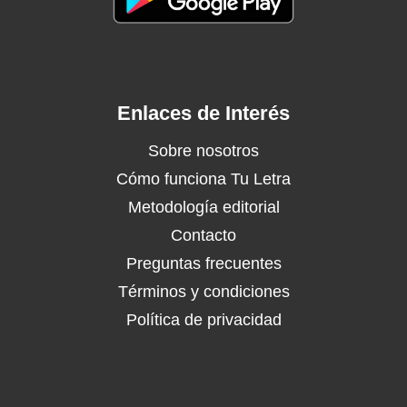
Enlaces de Interés
Sobre nosotros
Cómo funciona Tu Letra
Metodología editorial
Contacto
Preguntas frecuentes
Términos y condiciones
Política de privacidad