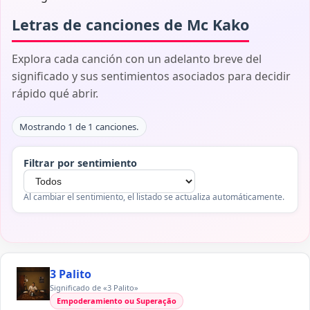
Letras de canciones de Mc Kako
Explora cada canción con un adelanto breve del
significado y sus sentimientos asociados para decidir
rápido qué abrir.
Mostrando 1 de 1 canciones.
Filtrar por sentimiento
Al cambiar el sentimiento, el listado se actualiza automáticamente.
3 Palito
Significado de «3 Palito»
Empoderamiento ou Superação