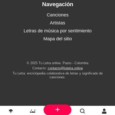
Navegación
Canciones
Artistas
Letras de música por sentimiento
Mapa del sitio
© 2025 Tu Letra online. Pasto - Colombia
Contacto:
contacto@tuletra.online
Tu Letra: enciclopedia colaborativa de letras y significado de
canciones.