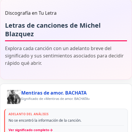
Discografía en Tu Letra
Letras de canciones de Michel
Blazquez
Explora cada canción con un adelanto breve del
significado y sus sentimientos asociados para decidir
rápido qué abrir.
Mentiras de amor. BACHATA
Significado de «Mentiras de amor. BACHATA»
ADELANTO DEL ANÁLISIS
No se encontró la información de la canción.
→
Ver significado completo