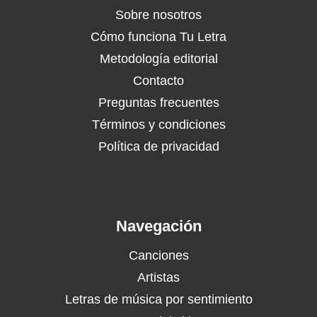
Sobre nosotros
Cómo funciona Tu Letra
Metodología editorial
Contacto
Preguntas frecuentes
Términos y condiciones
Política de privacidad
Navegación
Canciones
Artistas
Letras de música por sentimiento