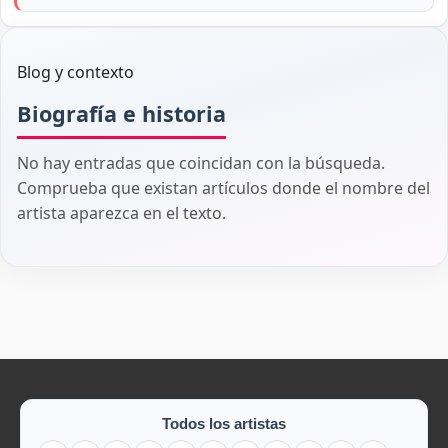
Blog y contexto
Biografía e historia
No hay entradas que coincidan con la búsqueda.
Comprueba que existan artículos donde el nombre del
artista aparezca en el texto.
Todos los artistas