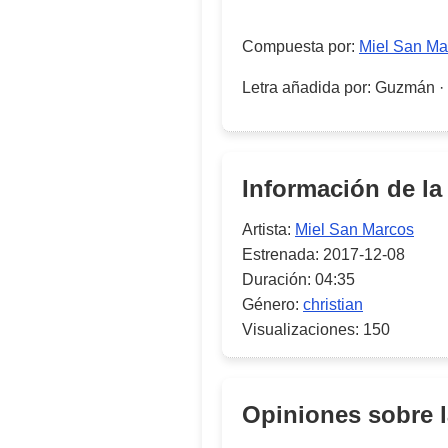
Compuesta por
:
Miel San Ma
Letra añadida por
:
Guzmán
·
Información de la
Artista:
Miel San Marcos
Estrenada:
2017-12-08
Duración:
04:35
Género:
christian
Visualizaciones:
150
Opiniones sobre 