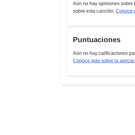
Aún no hay opiniones sobre
sobre esta canción.
Conoce m
Puntuaciones
Aún no hay calificaciones p
Conoce más sobre la aplicac