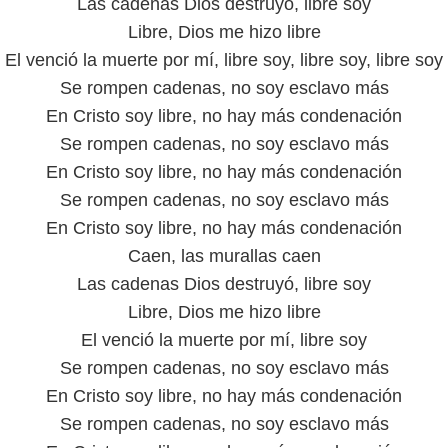
Las cadenas Dios destruyó, libre soy
Libre, Dios me hizo libre
El venció la muerte por mí, libre soy, libre soy, libre soy
Se rompen cadenas, no soy esclavo más
En Cristo soy libre, no hay más condenación
Se rompen cadenas, no soy esclavo más
En Cristo soy libre, no hay más condenación
Se rompen cadenas, no soy esclavo más
En Cristo soy libre, no hay más condenación
Caen, las murallas caen
Las cadenas Dios destruyó, libre soy
Libre, Dios me hizo libre
El venció la muerte por mí, libre soy
Se rompen cadenas, no soy esclavo más
En Cristo soy libre, no hay más condenación
Se rompen cadenas, no soy esclavo más