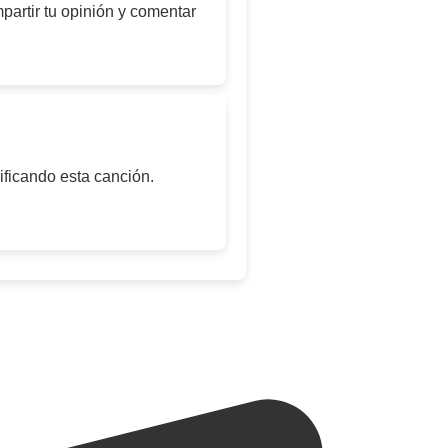
artir tu opinión y comentar
ificando esta canción.