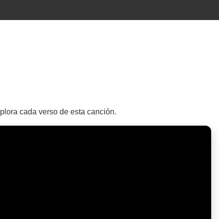
xplora cada verso de esta canción.