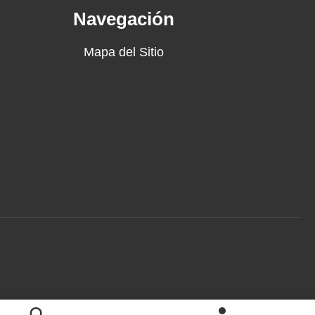
Navegación
Mapa del Sitio