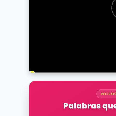
REFLEXI
Palabras que