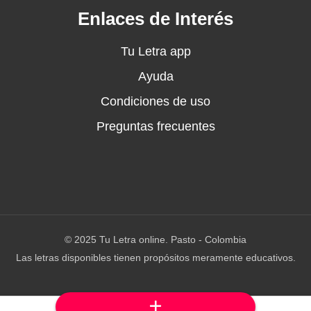
Enlaces de Interés
Tu Letra app
Ayuda
e, humble
Condiciones de uso
Preguntas frecuentes
ciantes
es
© 2025 Tu Letra online. Pasto - Colombia
Las letras disponibles tienen propósitos meramente educativos.