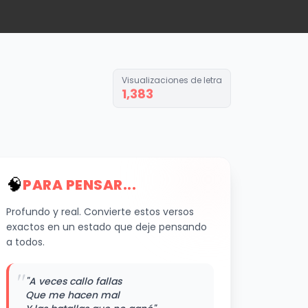
Visualizaciones de letra
1,383
🧠
PARA PENSAR...
Profundo y real. Convierte estos versos
exactos en un estado que deje pensando
a todos.
"
"A veces callo fallas
Que me hacen mal