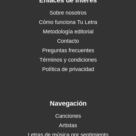
Enlaces de Interés
Sobre nosotros
Cómo funciona Tu Letra
Metodología editorial
Contacto
Preguntas frecuentes
Términos y condiciones
Política de privacidad
Navegación
Canciones
Artistas
Letras de música por sentimiento