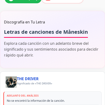
Discografía en Tu Letra
Letras de canciones de Måneskin
Explora cada canción con un adelanto breve del
significado y sus sentimientos asociados para decidir
rápido qué abrir.
THE DRIVER
Significado de «THE DRIVER»
ADELANTO DEL ANÁLISIS
No se encontró la información de la canción.