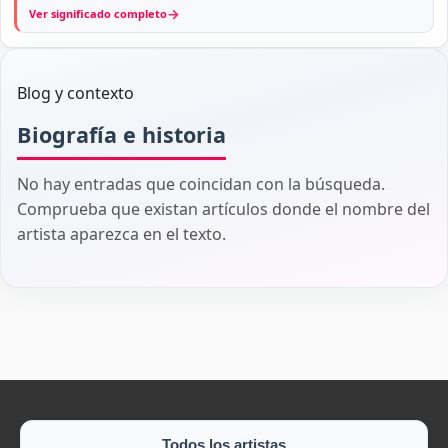
→
Ver significado completo
Blog y contexto
Biografía e historia
No hay entradas que coincidan con la búsqueda.
Comprueba que existan artículos donde el nombre del
artista aparezca en el texto.
Todos los artistas